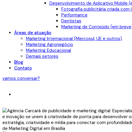
Desenvolvimento de Aplicativo Mobile (
Fotografia publicitária criada com 
Performance
Dentistas
Marketing de Conteúdo (em breve
Áreas de atuação
Marketing Internacional (Mercosul, UE e outros)
Marketing Agronegócio
Marketing Educacional
Demais setores
Blog
Contato
vamos conversar?