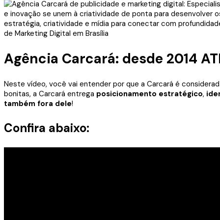
Agência Carcará: desde 2014 
Neste vídeo, você vai entender por que a Carcará é considera
bonitas, a Carcará entrega
posicionamento estratégico
,
ide
também fora dele
!
Confira abaixo: