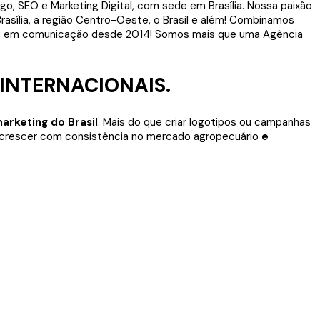
 INTERNACIONAIS.
rketing do Brasil
. Mais do que criar logotipos ou campanhas
crescer com consistência no mercado agropecuário
e