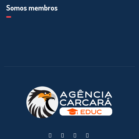
Somos membros