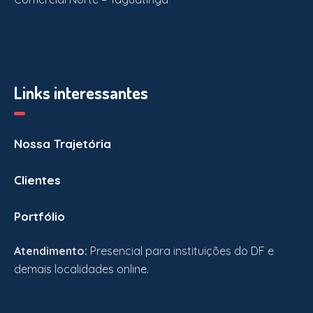
Links interessantes
Nossa Trajetória
Clientes
Portfólio
Atendimento:
Presencial para instituições do DF e
demais localidades online.