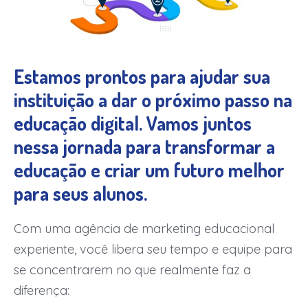
Estamos prontos para ajudar sua
instituição a dar o próximo passo na
educação digital. Vamos juntos
nessa jornada para transformar a
educação e criar um futuro melhor
para seus alunos.
Com uma agência de marketing educacional
experiente, você libera seu tempo e equipe para
se concentrarem no que realmente faz a
diferença: