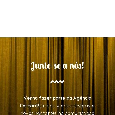
Junte-se a nós!
Venha fazer parte da Agência
Carcará!
Juntos, vamos desbravar
novos horizontes na comunicação