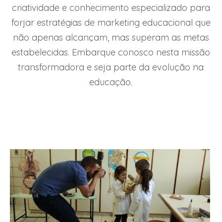
criatividade e conhecimento especializado para
forjar estratégias de marketing educacional que
não apenas alcançam, mas superam as metas
estabelecidas. Embarque conosco nesta missão
transformadora e seja parte da evolução na
educação.