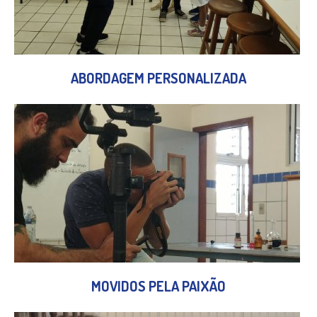
ABORDAGEM PERSONALIZADA
MOVIDOS PELA PAIXÃO