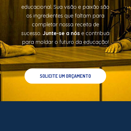
educacional. Sua visão e paixão são
os ingredientes que faltam para
completar nossa receita de
sucesso.
Junte-se a nós
e contribua
para moldar o futuro da educação!
SOLICITE UM ORÇAMENTO