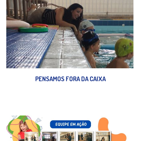
PENSAMOS FORA DA CAIXA