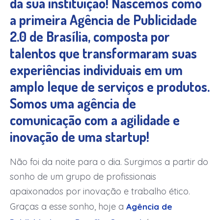
da sua instituição!
Nascemos como
a primeira Agência de Publicidade
2.0 de Brasília
, composta por
talentos que transformaram suas
experiências individuais em um
amplo leque de serviços e produtos.
Somos uma agência de
comunicação com a agilidade e
inovação de uma startup!
Não foi da noite para o dia. Surgimos a partir do
sonho de um grupo de profissionais
apaixonados por inovação e trabalho ético.
Graças a esse sonho, hoje a
Agência de