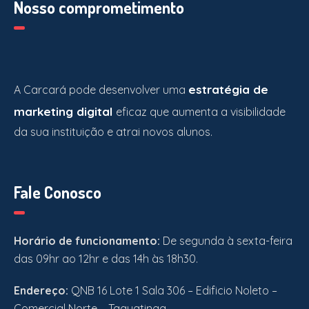
Nosso comprometimento
estratégia de
A Carcará pode desenvolver uma
marketing digital
eficaz que aumenta a visibilidade
da sua instituição e atrai novos alunos.
Fale Conosco
Horário de funcionamento:
De segunda à sexta-feira
das 09hr ao 12hr e das 14h às 18h30.
Endereço:
QNB 16 Lote 1 Sala 306 – Edificio Noleto –
Comercial Norte – Taguatinga