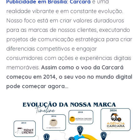
é uma
Publicidade em Brasília: Carcará
realidade vibrante e em constante evolução.
Nosso foco está em criar valores duradouros
para as marcas de nossos clientes, executando
projetos de comunicação estratégica para criar
diferenciais competitivos e engajar
consumidores com ações e experiências digitais
memoráveis.
Assim como o voo da Carcará
começou em 2014, o seu voo no mundo digital
pode começar agora…