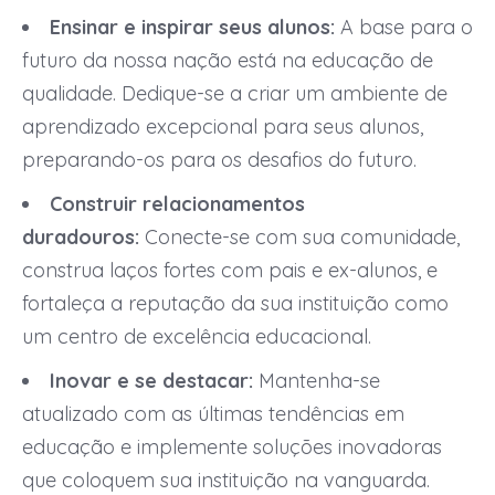
Ensinar e inspirar seus alunos:
A base para o
futuro da nossa nação está na educação de
qualidade. Dedique-se a criar um ambiente de
aprendizado excepcional para seus alunos,
preparando-os para os desafios do futuro.
Construir relacionamentos
duradouros:
Conecte-se com sua comunidade,
construa laços fortes com pais e ex-alunos, e
fortaleça a reputação da sua instituição como
um centro de excelência educacional.
Inovar e se destacar:
Mantenha-se
atualizado com as últimas tendências em
educação e implemente soluções inovadoras
que coloquem sua instituição na vanguarda.