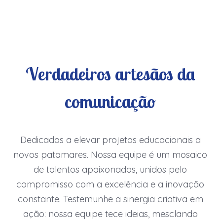
Verdadeiros artesãos da
comunicação
Dedicados a elevar projetos educacionais a
novos patamares. Nossa equipe é um mosaico
de talentos apaixonados, unidos pelo
compromisso com a excelência e a inovação
constante. Testemunhe a sinergia criativa em
ação: nossa equipe tece ideias, mesclando