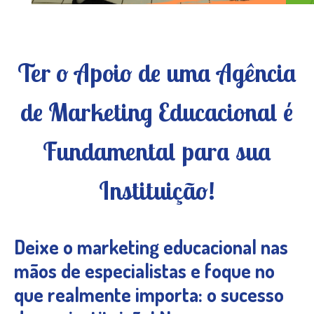
Ter o Apoio de uma Agência
de Marketing Educacional é
Fundamental para sua
Instituição!
Deixe o marketing educacional nas
mãos de especialistas e foque no
que realmente importa: o sucesso