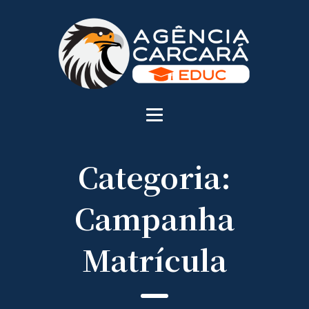
Categoria:
Campanha
Matrícula