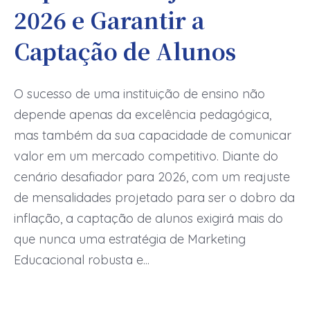
2026 e Garantir a
Captação de Alunos
O sucesso de uma instituição de ensino não
depende apenas da excelência pedagógica,
mas também da sua capacidade de comunicar
valor em um mercado competitivo. Diante do
cenário desafiador para 2026, com um reajuste
de mensalidades projetado para ser o dobro da
inflação, a captação de alunos exigirá mais do
que nunca uma estratégia de Marketing
Educacional robusta e...