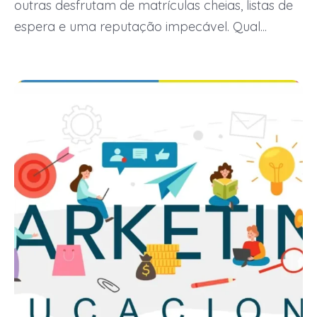
outras desfrutam de matrículas cheias, listas de
espera e uma reputação impecável. Qual...