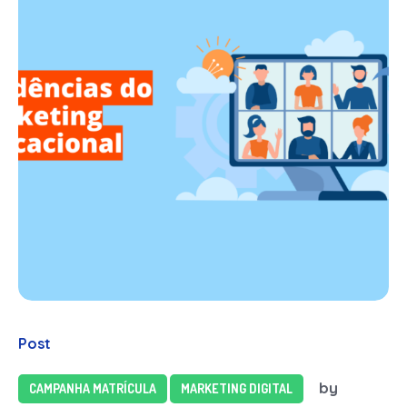
Post
by
CAMPANHA MATRÍCULA
MARKETING DIGITAL