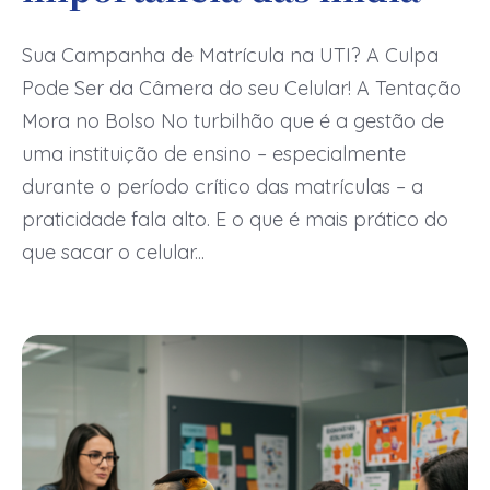
Sua Campanha de Matrícula na UTI? A Culpa
Pode Ser da Câmera do seu Celular! A Tentação
Mora no Bolso No turbilhão que é a gestão de
uma instituição de ensino – especialmente
durante o período crítico das matrículas – a
praticidade fala alto. E o que é mais prático do
que sacar o celular...