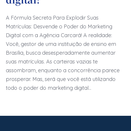
A Fórmula Secreta Para Explodir Suas
Matrículas: Desvende o Poder do Marketing
Digital com a Agência Carcará! A realidade:
Você, gestor de uma instituição de ensino em
Brasília, busca desesperadamente aumentar
suas matrículas. As carteiras vazias te
assombram, enquanto a concorrência parece
prosperar. Mas, será que você está utilizando
todo o poder do marketing digital...