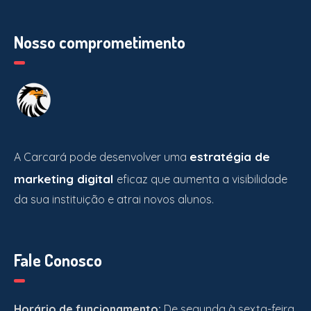
Nosso comprometimento
estratégia de
A Carcará pode desenvolver uma
marketing digital
eficaz que aumenta a visibilidade
da sua instituição e atrai novos alunos.
Fale Conosco
Horário de funcionamento:
De segunda à sexta-feira