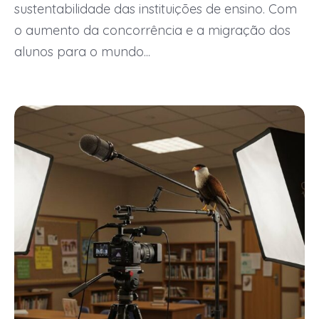
sustentabilidade das instituições de ensino. Com
o aumento da concorrência e a migração dos
alunos para o mundo...