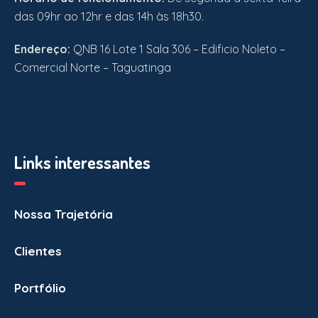
das 09hr ao 12hr e das 14h às 18h30.
Endereço:
QNB 16 Lote 1 Sala 306 – Edificio Noleto –
Comercial Norte – Taguatinga
Links interessantes
Nossa Trajetória
Clientes
Portfólio