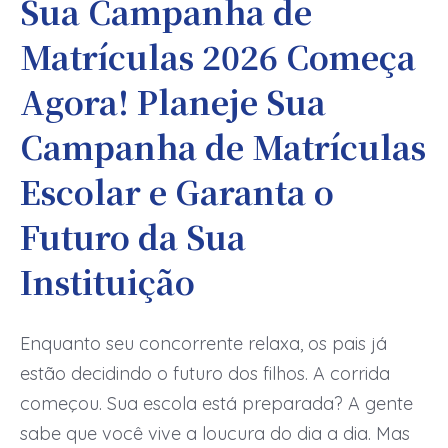
Sua Campanha de
Matrículas 2026 Começa
Agora! Planeje Sua
Campanha de Matrículas
Escolar e Garanta o
Futuro da Sua
Instituição
Enquanto seu concorrente relaxa, os pais já
estão decidindo o futuro dos filhos. A corrida
começou. Sua escola está preparada? A gente
sabe que você vive a loucura do dia a dia. Mas