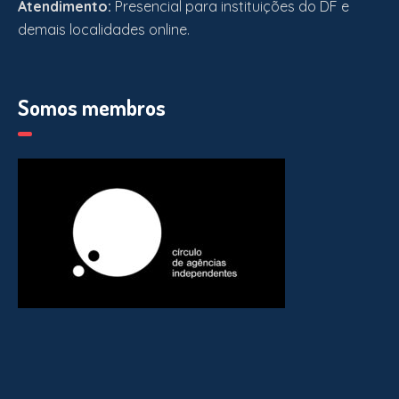
Atendimento:
Presencial para instituições do DF e
demais localidades online.
Somos membros