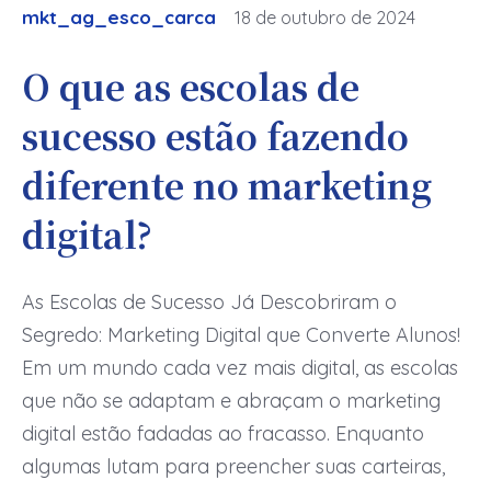
mkt_ag_esco_carca
18 de outubro de 2024
O que as escolas de
sucesso estão fazendo
diferente no marketing
digital?
As Escolas de Sucesso Já Descobriram o
Segredo: Marketing Digital que Converte Alunos!
Em um mundo cada vez mais digital, as escolas
que não se adaptam e abraçam o marketing
digital estão fadadas ao fracasso. Enquanto
algumas lutam para preencher suas carteiras,