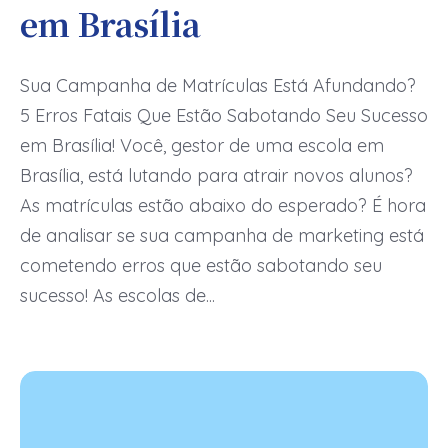
em Brasília
Sua Campanha de Matrículas Está Afundando?
5 Erros Fatais Que Estão Sabotando Seu Sucesso
em Brasília! Você, gestor de uma escola em
Brasília, está lutando para atrair novos alunos?
As matrículas estão abaixo do esperado? É hora
de analisar se sua campanha de marketing está
cometendo erros que estão sabotando seu
sucesso! As escolas de...