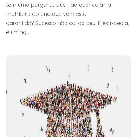
tem uma pergunta que não quer calar: a
matrícula do ano que vem está
garantida? Sucesso não cai do céu. É estratégia,
é timing,...