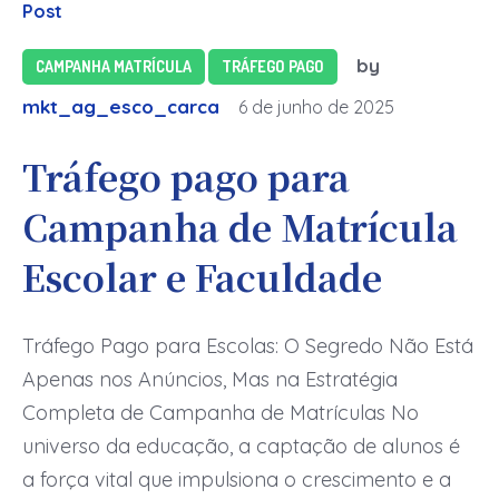
Post
by
CAMPANHA MATRÍCULA
TRÁFEGO PAGO
mkt_ag_esco_carca
6 de junho de 2025
Tráfego pago para
Campanha de Matrícula
Escolar e Faculdade
Tráfego Pago para Escolas: O Segredo Não Está
Apenas nos Anúncios, Mas na Estratégia
Completa de Campanha de Matrículas No
universo da educação, a captação de alunos é
a força vital que impulsiona o crescimento e a