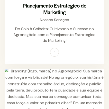
Planejamento Estratégico de
Marketing
Nossos Serviços
Do Solo à Colheita: Cultivando o Sucesso no
Agronegócio com o Planejamento Estratégico
de Marketing!