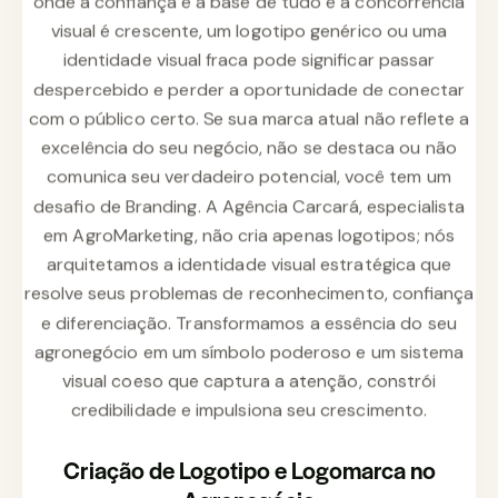
Criação de Logotipo e Logomarca no