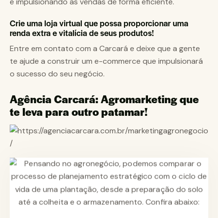
e impulsionando as vendas de forma eficiente.
Crie uma loja virtual que possa proporcionar uma
renda extra e vitalícia de seus produtos!
Entre em contato com a Carcará e deixe que a gente
te ajude a construir um e-commerce que impulsionará
o sucesso do seu negócio.
Agência Carcará
: Agromarketing que
te leva para outro patamar!