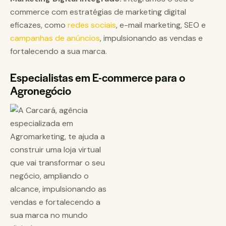
commerce com estratégias de marketing digital
eficazes, como
redes sociais
, e-mail marketing, SEO e
campanhas de anúncios
, impulsionando as vendas e
fortalecendo a sua marca.
Especialistas em E-commerce para o
Agronegócio