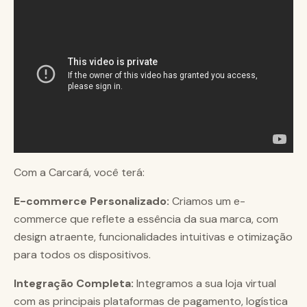
Com a Carcará, você terá:
E-commerce Personalizado:
Criamos um e-
commerce que reflete a essência da sua marca, com
design atraente, funcionalidades intuitivas e otimização
para todos os dispositivos.
Integração Completa:
Integramos a sua loja virtual
com as principais plataformas de pagamento, logística