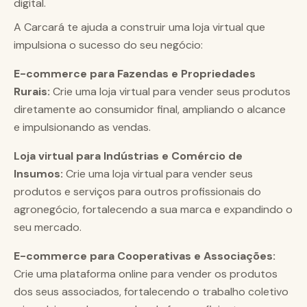
A Carcará te ajuda a construir uma loja virtual que
impulsiona o sucesso do seu negócio:
E-commerce para Fazendas e Propriedades
Rurais:
Crie uma loja virtual para vender seus produtos
diretamente ao consumidor final, ampliando o alcance
e impulsionando as vendas.
Loja virtual para Indústrias e Comércio de
Insumos:
Crie uma loja virtual para vender seus
produtos e serviços para outros profissionais do
agronegócio, fortalecendo a sua marca e expandindo o
seu mercado.
E-commerce para Cooperativas e Associações:
Crie uma plataforma online para vender os produtos
dos seus associados, fortalecendo o trabalho coletivo