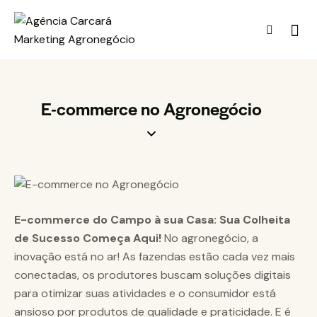
E-commerce no Agronegócio
E-commerce do Campo à sua Casa: Sua Colheita
de Sucesso Começa Aqui!
No agronegócio, a
inovação está no ar! As fazendas estão cada vez mais
conectadas, os produtores buscam soluções digitais
para otimizar suas atividades e o consumidor está
ansioso por produtos de qualidade e praticidade. E é