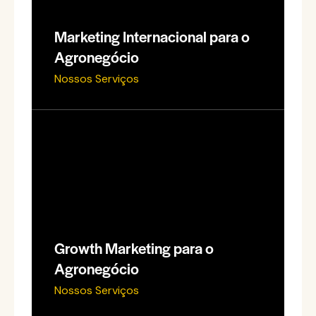
Marketing Internacional para o
Agronegócio
Nossos Serviços
Growth Marketing para o
Agronegócio
Nossos Serviços