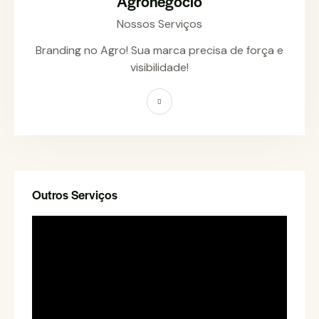
Agronegócio
Nossos Serviços
Branding no Agro! Sua marca precisa de força e
visibilidade!
Outros Serviços