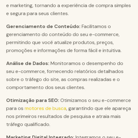
e marketing, tornando a experiência de compra simples
e segura para seus clientes.
Gerenciamento de Conteúdo:
Facilitamos o
gerenciamento do conteúdo do seu e-commerce,
permitindo que você atualize produtos, preços,
promoções e informações de forma fácil e intuitiva.
Análise de Dados:
Monitoramos o desempenho do
seu e-commerce, fornecendo relatórios detalhados
sobre o tráfego do site, as compras realizadas e o
comportamento dos seus clientes.
Otimização para SEO:
Otimizamos o seu e-commerce
para os
motores de busca
, garantindo que ele apareça
nos primeiros resultados de pesquisa e atraia mais
tráfego qualificado.
Marketing Digital Integrado:
Integramos o seu e-