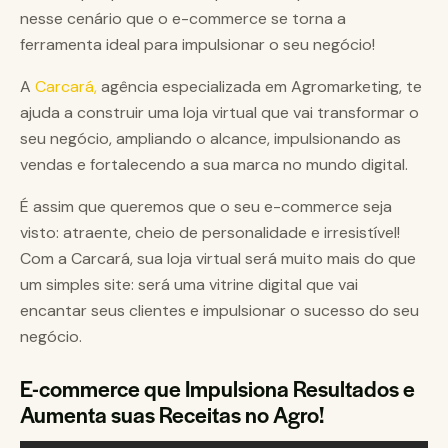
nesse cenário que o e-commerce se torna a
ferramenta ideal para impulsionar o seu negócio!
A
Carcará,
agência especializada em Agromarketing, te
ajuda a construir uma loja virtual que vai transformar o
seu negócio, ampliando o alcance, impulsionando as
vendas e fortalecendo a sua marca no mundo digital.
É assim que queremos que o seu e-commerce seja
visto: atraente, cheio de personalidade e irresistível!
Com a Carcará, sua loja virtual será muito mais do que
um simples site: será uma vitrine digital que vai
encantar seus clientes e impulsionar o sucesso do seu
negócio.
E-commerce que Impulsiona Resultados e
Aumenta suas Receitas no Agro!