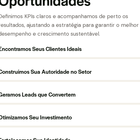
Definimos KPIs claros e acompanhamos de perto os
resultados, ajustando a estratégia para garantir o melhor
desempenho e crescimento sustentável.
Encontramos Seus Clientes Ideais
Construímos Sua Autoridade no Setor
Geramos Leads que Convertem
Otimizamos Seu Investimento
Fortalecemos Sua Identidade