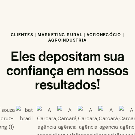
CLIENTES | MARKETING RURAL | AGRONEGÓCIO |
AGROINDÚSTRIA
Eles depositam sua
confiança em nossos
resultados!