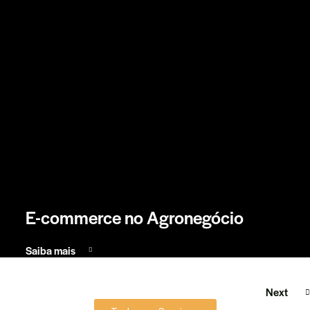
E-commerce no Agronegócio
Saiba mais
Next