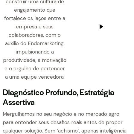
Diagnóstico Profundo, Estratégia
Assertiva
Mergulhamos no seu negócio e no mercado agro
para entender seus desafios reais antes de propor
qualquer solução. Sem ‘achismo’, apenas inteligência