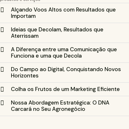
Alçando Voos Altos com Resultados que
Importam
Ideias que Decolam, Resultados que
Aterrissam
A Diferença entre uma Comunicação que
Funciona e uma que Decola
Do Campo ao Digital, Conquistando Novos
Horizontes
Colha os Frutos de um Marketing Eficiente
Nossa Abordagem Estratégica: O DNA
Carcará no Seu Agronegócio