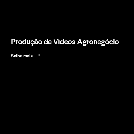
Produção de Vídeos Agronegócio
Saiba mais