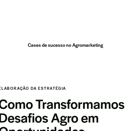
Cases de sucesso no Agromarketing
ELABORAÇÃO DA ESTRATÉGIA
Como Transformamos
Desafios Agro em
Oportunidades