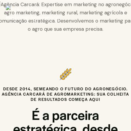
DESDE 2014, SEMEANDO O FUTURO DO AGRONEGÓCIO.
AGÊNCIA CARCARÁ DE AGROMARKETING: SUA COLHEITA
DE RESULTADOS COMEÇA AQUI
É a parceira
estratégica, desde