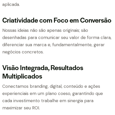
aplicada.
Criatividade com Foco em Conversão
Nossas ideias não são apenas originais; são
desenhadas para comunicar seu valor de forma clara,
diferenciar sua marca e, fundamentalmente, gerar
negócios concretos.
Visão Integrada, Resultados
Multiplicados
Conectamos branding, digital, conteúdo e ações
experienciais em um plano coeso, garantindo que
cada investimento trabalhe em sinergia para
maximizar seu ROI.