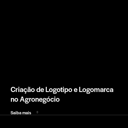
Criação de Logotipo e Logomarca
no Agronegócio
Saiba mais