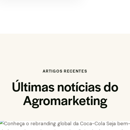
ARTIGOS RECENTES
Últimas notícias do
Agromarketing