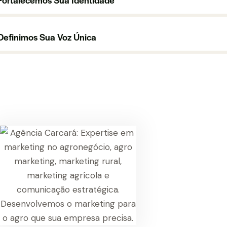
Definimos Sua Voz Única