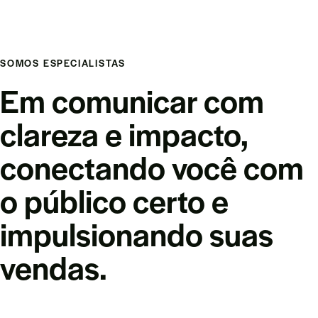
SOMOS ESPECIALISTAS
Em comunicar com
clareza e impacto,
conectando você com
o público certo e
impulsionando suas
vendas.