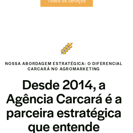
Todos os Serviços
NOSSA ABORDAGEM ESTRATÉGICA: O DIFERENCIAL
CARCARÁ NO AGROMARKETING
Desde 2014, a
Agência Carcará é a
parceira estratégica
que entende