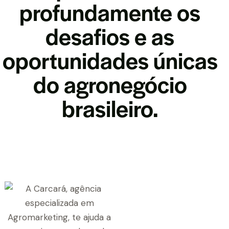
profundamente os
desafios e as
oportunidades únicas
do agronegócio
brasileiro.