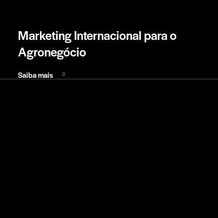
Marketing Internacional para o
Agronegócio
Saiba mais