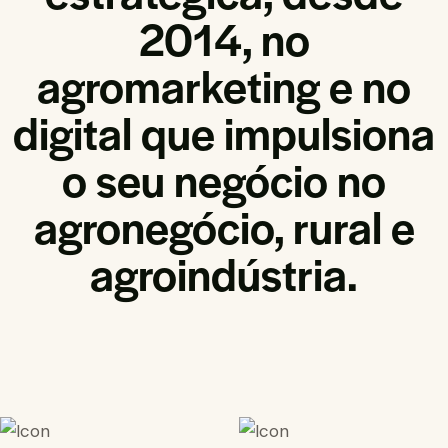
2014, no
agromarketing e no
digital que impulsiona
o seu negócio no
agronegócio, rural e
agroindústria.