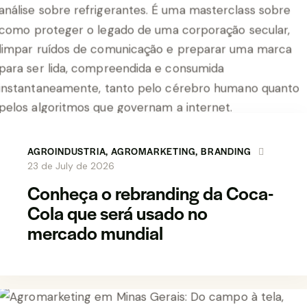
AGROINDUSTRIA
,
AGROMARKETING
,
BRANDING
23 de July de 2026
Conheça o rebranding da Coca-
Cola que será usado no
mercado mundial