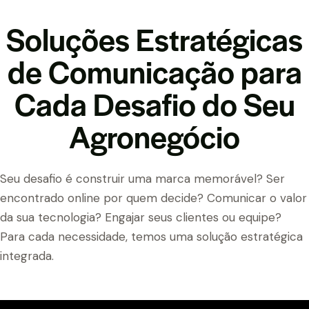
Soluções Estratégicas
de Comunicação para
Cada Desafio do Seu
Agronegócio
Seu desafio é construir uma marca memorável? Ser
encontrado online por quem decide? Comunicar o valor
da sua tecnologia? Engajar seus clientes ou equipe?
Para cada necessidade, temos uma solução estratégica
integrada.