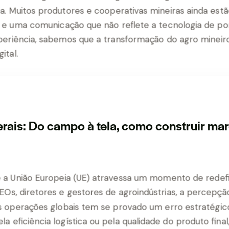
ais: Do campo à tela, como construir marc