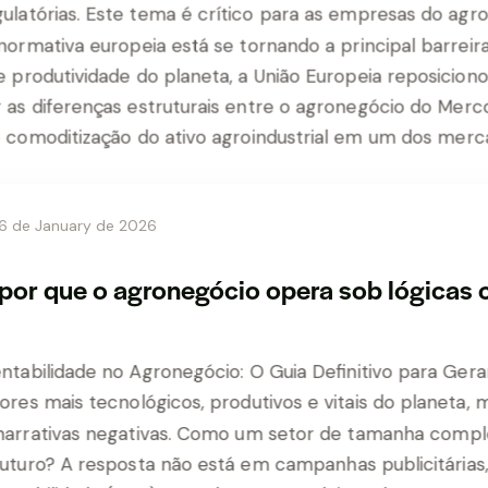
6 de January de 2026
 por que o agronegócio opera sob lógicas