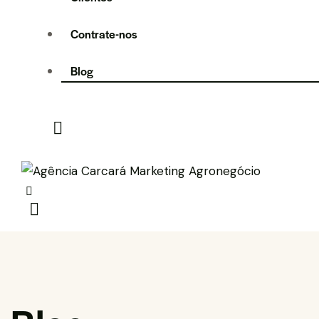
Contrate-nos
Blog