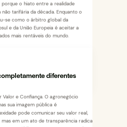
 completamente diferentes