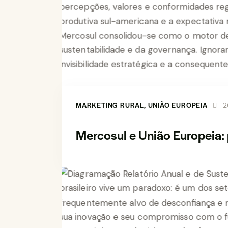
MARKETING RURAL
,
UNIÃO EUROPEIA
2
Mercosul e União Europeia: