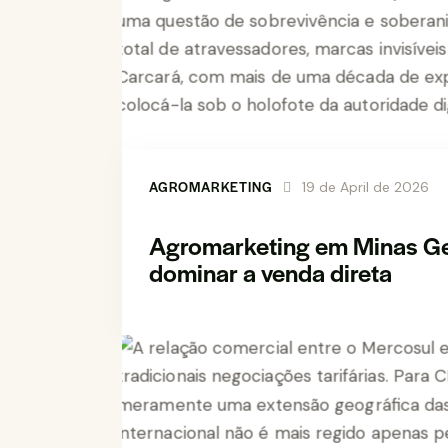
AGROMARKETING
19 de April de 2026
Agromarketing em Minas Ger
dominar a venda direta