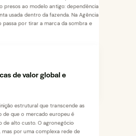
as de valor global e