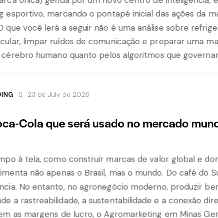
ING
23 de July de 2026
oca-Cola que será usado no mercado mund