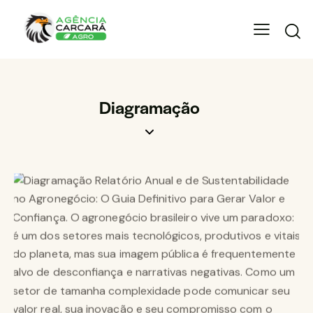
Diagramação