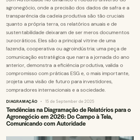
DIAGRAMAÇÃO
15 de September de 2025
Tendências na Diagramação de Relatórios para o
Agronegócio em 2026: Do Campo à Tela,
Comunicando com Autoridade