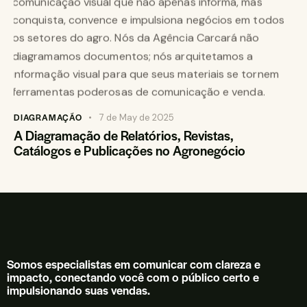
DIAGRAMAÇÃO
7 de May de 2025
A Diagramação de Relatórios, Revistas,
Catálogos e Publicações no Agronegócio
Somos especialistas em comunicar com clareza e
impacto, conectando você com o público certo e
impulsionando suas vendas.