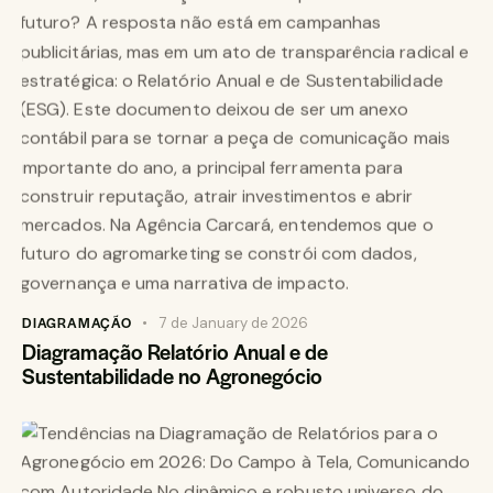
DIAGRAMAÇÃO
7 de January de 2026
Diagramação Relatório Anual e de
Sustentabilidade no Agronegócio