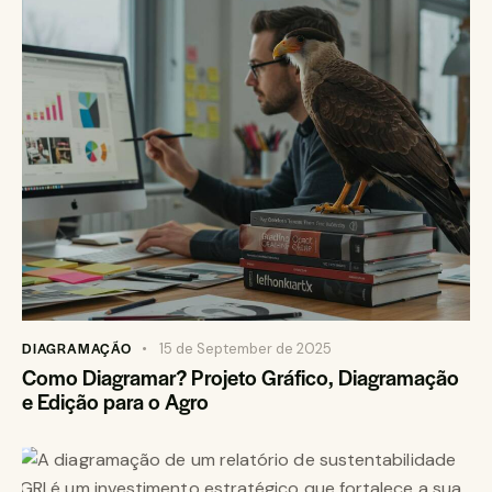
DIAGRAMAÇÃO
15 de September de 2025
Como Diagramar? Projeto Gráfico, Diagramação
e Edição para o Agro