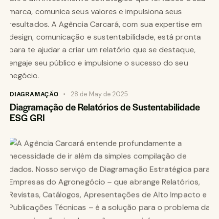
DIAGRAMAÇÃO
28 de May de 2025
Diagramação de Relatórios de Sustentabilidade
ESG GRI