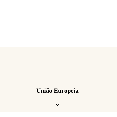
União Europeia