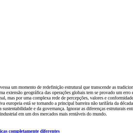
icas completamente diferentes