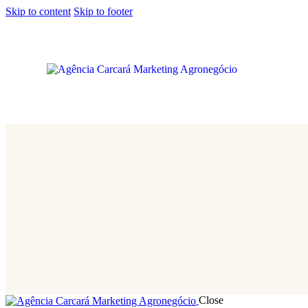
Skip to content
Skip to footer
Close