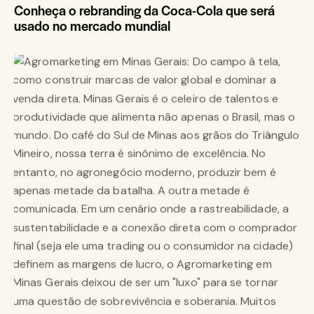
Conheça o rebranding da Coca-Cola que será
usado no mercado mundial