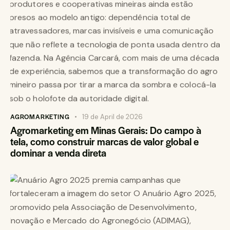
AGROMARKETING
19 de April de 2026
Agromarketing em Minas Gerais: Do campo à
tela, como construir marcas de valor global e
dominar a venda direta