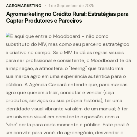
AGROMARKETING
1 de September de 2025
Agromarketing no Crédito Rural: Estratégias para
Captar Produtores e Parceiros