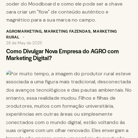
AGROMARKETING
,
MARKETING FAZENDAS
,
MARKETING
RURAL
28 de May de 2025
Como Divulgar Nova Empresa do AGRO com
Marketing Digital?