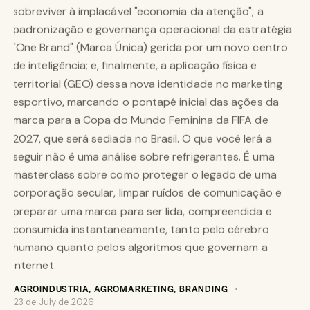
AGROINDUSTRIA
,
AGROMARKETING
,
BRANDING
23 de July de 2026