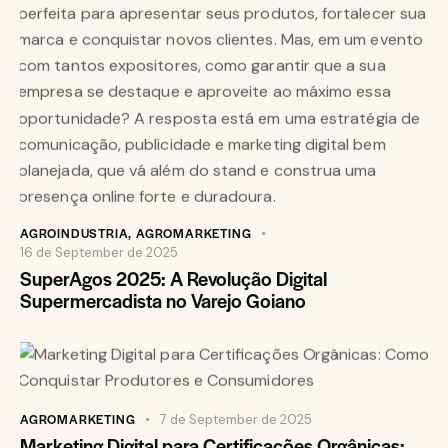
AGROINDUSTRIA
,
AGROMARKETING
16 de September de 2025
SuperAgos 2025: A Revolução Digital
Supermercadista no Varejo Goiano
AGROMARKETING
7 de September de 2025
Marketing Digital para Certificações Orgânicas: