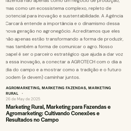
AGROMARKETING
,
MARKETING FAZENDAS
,
MARKETING
RURAL
26 de May de 2025
Marketing Rural, Marketing para Fazendas e
Agromarketing: Cultivando Conexões e
Resultados no Campo