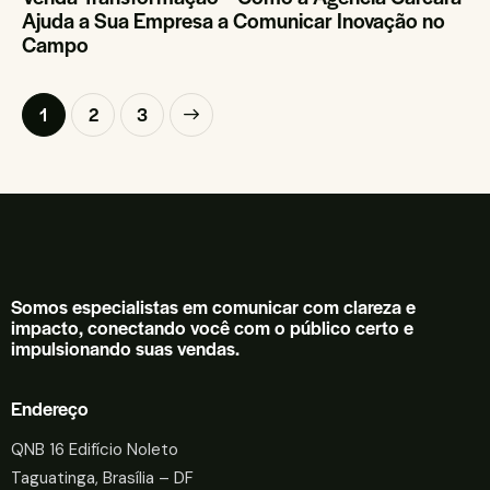
Ajuda a Sua Empresa a Comunicar Inovação no
Campo
1
>
2
3
Somos especialistas em comunicar com clareza e
impacto, conectando você com o público certo e
impulsionando suas vendas.
Endereço
QNB 16 Edifício Noleto
Taguatinga, Brasília – DF