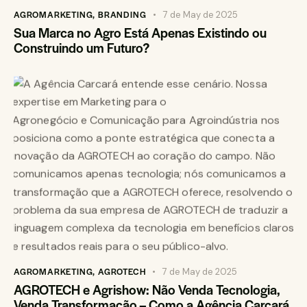
AGROMARKETING
,
BRANDING
7 de May de 2025
Sua Marca no Agro Está Apenas Existindo ou
Construindo um Futuro?
AGROMARKETING
,
AGROTECH
7 de May de 2025
AGROTECH e Agrishow: Não Venda Tecnologia,
Venda Transformação – Como a Agência Carcará