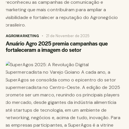
AGROMARKETING
21 de November de 2025
Anuário Agro 2025 premia campanhas que
fortaleceram a imagem do setor