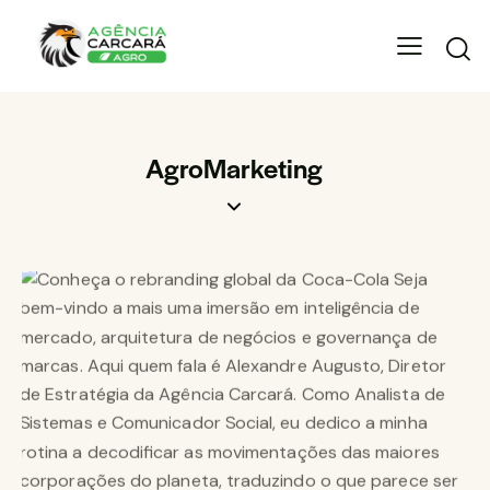
AgroMarketing