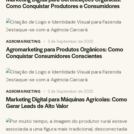
Como Conquistar Produtores e Consumidores
AGROMARKETING
3 de September de 2025
Agromarketing para Produtos Orgânicos: Como
Conquistar Consumidores Conscientes
AGROMARKETING
2 de September de 2025
Marketing Digital para Máquinas Agrícolas: Como
Gerar Leads de Alto Valor