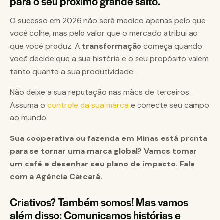
para o seu próximo grande salto.
O sucesso em 2026 não será medido apenas pelo que
você colhe, mas pelo valor que o mercado atribui ao
que você produz. A
transformação
começa quando
você decide que a sua história e o seu propósito valem
tanto quanto a sua produtividade.
Não deixe a sua reputação nas mãos de terceiros.
Assuma o
controle da sua marca
e conecte seu campo
ao mundo.
Sua cooperativa ou fazenda em Minas está pronta
para se tornar uma marca global? Vamos tomar
um café e desenhar seu plano de impacto. Fale
com a Agência Carcará.
Criativos? Também somos! Mas vamos
além disso: Comunicamos histórias e