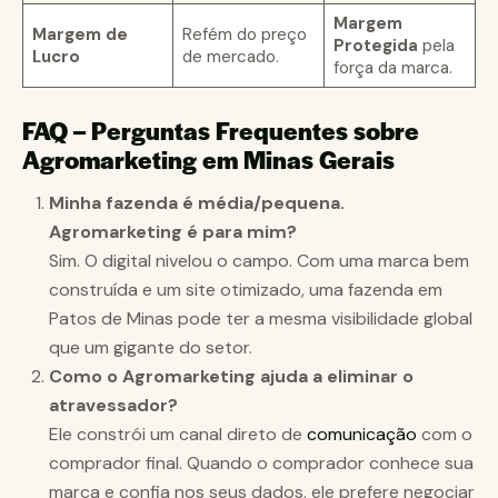
Margem
Margem de
Refém do preço
Protegida
pela
Lucro
de mercado.
força da marca.
FAQ – Perguntas Frequentes sobre
Agromarketing em Minas Gerais
Minha fazenda é média/pequena.
Agromarketing é para mim?
Sim. O digital nivelou o campo. Com uma marca bem
construída e um site otimizado, uma fazenda em
Patos de Minas pode ter a mesma visibilidade global
que um gigante do setor.
Como o Agromarketing ajuda a eliminar o
atravessador?
Ele constrói um canal direto de
comunicação
com o
comprador final. Quando o comprador conhece sua
marca e confia nos seus dados, ele prefere negociar