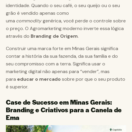
identidade. Quando o seu café, o seu queijo ou o seu
grão é vendido apenas como
uma
commodity
genérica, você perde o controle sobre
o preço. O Agromarketing moderno inverte essa lógica
através do
Branding de Origem
.
Construir uma marca forte em Minas Gerais significa
contar a história da sua fazenda, da sua família e do
seu compromisso com a terra. Significa usar o
marketing digital não apenas para “vender”, mas
para
educar o mercado
sobre por que o seu produto
é superior.
Case de Sucesso em Minas Gerais:
Branding e Criativos para a Canela de
Ema