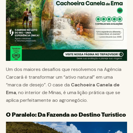
Um dos maiores desafios que resolvemos na Agência
Carcará é transformar um “ativo natural” em uma
“marca de desejo”. O case da
Cachoeira Canela de
Ema
, no interior de Minas, é uma lição prática que se
aplica perfeitamente ao agronegócio.
O Paralelo: Da Fazenda ao Destino Turístico