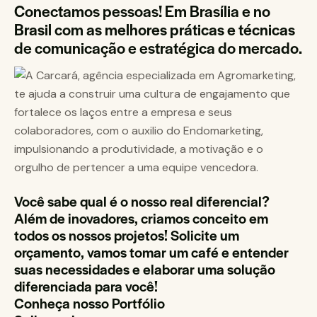
Conectamos pessoas! Em Brasília e no
Brasil com as melhores práticas e técnicas
de comunicação e estratégica do mercado.
Você sabe qual é o nosso real diferencial?
Além de inovadores, criamos conceito em
todos os nossos projetos! Solicite um
orçamento, vamos tomar um café e entender
suas necessidades e elaborar uma solução
diferenciada para você!
Conheça nosso Portfólio