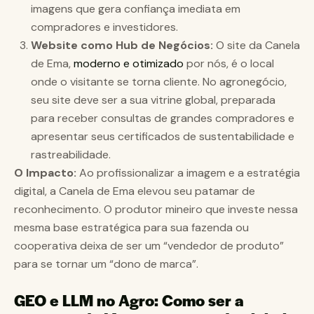
imagens que gera confiança imediata em
compradores e investidores.
Website como Hub de Negócios:
O site da Canela
de Ema,
moderno e otimizado
por nós, é o local
onde o visitante se torna cliente. No agronegócio,
seu site deve ser a sua vitrine global, preparada
para receber consultas de grandes compradores e
apresentar seus certificados de sustentabilidade e
rastreabilidade.
O Impacto:
Ao profissionalizar a imagem e a estratégia
digital, a Canela de Ema elevou seu patamar de
reconhecimento. O produtor mineiro que investe nessa
mesma base estratégica para sua fazenda ou
cooperativa deixa de ser um “vendedor de produto”
para se tornar um “dono de marca”.
GEO e LLM no Agro: Como ser a