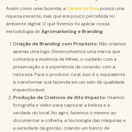
Assim como uma fazenda, a
Canela de Ema
possui uma
riqueza inerente, mas que era pouco percebida no
ambiente digital. O que fizemos foi aplicar nossa
metodologia de
Agromarketing e Branding
:
Criação de Branding com Propósito:
Não criamos
apenas uma logo. Desenvolvemos uma marca que
comunica a essência de Minas, o cuidado com a
preservação e a experiência de conexão com a
natureza. Para o produtor rural, isso é o equivalente
a transformar sua fazenda em um selo de qualidade
inquestionável.
Produção de Criativos de Alto Impacto:
Usamos
fotografia e vídeo para capturar a beleza e a
verdade do local. No agro, fazemos o mesmo ao
documentar a colheita, a tecnologia das máquinas e
a seriedade da gestão, criando um banco de