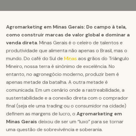
Agromarketing em Minas Gerais: Do campo à tela,
como construir marcas de valor global e dominar a
venda direta
. Minas Gerais é o celeiro de talentos e
produtividade que alimenta não apenas o Brasil, mas o
mundo. Do café do Sul de
Minas
aos grãos do Triângulo
Mineiro, nossa terra é sinônimo de excelência. No
entanto, no agronegócio moderno, produzir bem é
apenas metade da batalha. A outra metade é
comunicada. Em um cenário onde a rastreabilidade, a
sustentabilidade e a conexão direta com o comprador
final (seja ele uma trading ou o consumidor na cidade)
definem as margens de lucro, o
Agromarketing em
Minas Gerais
deixou de ser um “luxo” para se tornar
uma questão de sobrevivência e soberania.