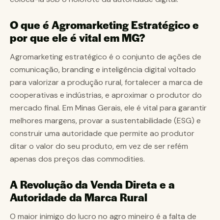
O que é Agromarketing Estratégico e
por que ele é vital em MG?
Agromarketing estratégico é o conjunto de ações de
comunicação, branding e inteligência digital voltado
para valorizar a produção rural, fortalecer a marca de
cooperativas e indústrias, e aproximar o produtor do
mercado final. Em Minas Gerais, ele é vital para garantir
melhores margens, provar a sustentabilidade (ESG) e
construir uma autoridade que permite ao produtor
ditar o valor do seu produto, em vez de ser refém
apenas dos preços das commodities.
A Revolução da Venda Direta e a
Autoridade da Marca Rural
O maior inimigo do lucro no agro mineiro é a falta de