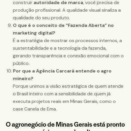
construir
autoridade de marca
, você precisa de
produção profissional. A qualidade visual sinaliza a
qualidade do seu produto.
O que é o conceito de “Fazenda Aberta” no
marketing digital?
É a estratégia de mostrar os processos internos, a
sustentabilidade e a tecnologia da fazenda,
gerando transparência e conexão emocional com o
público.
Por que a Agência Carcará entende o agro
mineiro?
Porque unimos a visão estratégica de quem atende
o Brasil inteiro com a sensibilidade de quem já
executa projetos reais em Minas Gerais, como o
case Canela de Ema.
O agronegócio de Minas Gerais está pronto