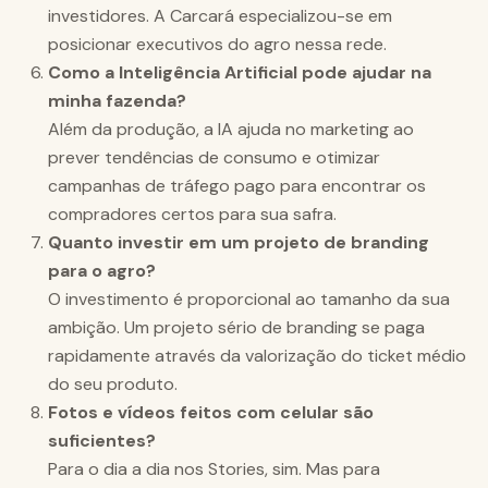
investidores. A Carcará especializou-se em
posicionar executivos do agro nessa rede.
Como a Inteligência Artificial pode ajudar na
minha fazenda?
Além da produção, a IA ajuda no marketing ao
prever tendências de consumo e otimizar
campanhas de tráfego pago para encontrar os
compradores certos para sua safra.
Quanto investir em um projeto de branding
para o agro?
O investimento é proporcional ao tamanho da sua
ambição. Um projeto sério de branding se paga
rapidamente através da valorização do ticket médio
do seu produto.
Fotos e vídeos feitos com celular são
suficientes?
Para o dia a dia nos Stories, sim. Mas para