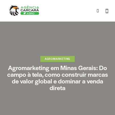
AGROMARKETING
Agromarketing em Minas Gerais: Do
campo à tela, como construir marcas
de valor global e dominar a venda
direta