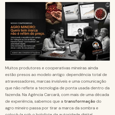
Muitos produtores e cooperativas mineiras ainda
estão presos ao modelo antigo: dependência total de
atravessadores, marcas invisíveis e uma comunicação
que não reflete a tecnologia de ponta usada dentro da
fazenda. Na Agência Carcará, com mais de uma década
de experiência, sabemos que a
transformação
do
agro mineiro passa por tirar a marca da sombra e
colocá-la sob o holofote da autoridade digital.