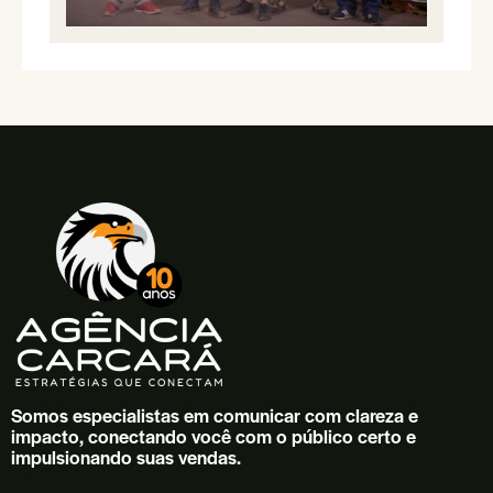
Somos especialistas em comunicar com clareza e
impacto, conectando você com o público certo e
impulsionando suas vendas.