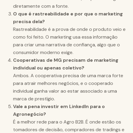
diretamente com a fonte.
O que é rastreabilidade e por que o marketing
precisa dela?
Rastreabilidade é a prova de onde o produto veio e
como foi feito. O marketing usa essa informação
para criar uma narrativa de confiança, algo que o
consumidor moderno exige.
Cooperativas de MG precisam de marketing
individual ou apenas coletivo?
Ambos. A cooperativa precisa de uma marca forte
para atrair melhores negócios, e o cooperado
individual ganha valor ao estar associado a uma
marca de prestígio.
Vale a pena investir em LinkedIn para o
Agronegócio?
É a melhor rede para o Agro B2B. É onde estão os
tomadores de decisão, compradores de tradings e