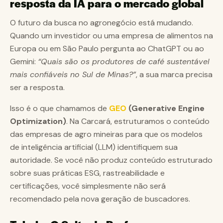
resposta da IA para o mercado global
O futuro da busca no agronegócio está mudando.
Quando um investidor ou uma empresa de alimentos na
Europa ou em São Paulo pergunta ao ChatGPT ou ao
Gemini:
“Quais são os produtores de café sustentável
mais confiáveis no Sul de Minas?”
, a sua marca precisa
ser a resposta.
Isso é o que chamamos de
GEO
(Generative Engine
Optimization)
. Na Carcará, estruturamos o conteúdo
das empresas de agro mineiras para que os modelos
de inteligência artificial (LLM) identifiquem sua
autoridade. Se você não produz conteúdo estruturado
sobre suas práticas ESG, rastreabilidade e
certificações, você simplesmente não será
recomendado pela nova geração de buscadores.