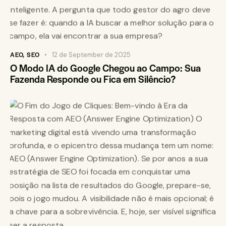
AEO
,
SEO
12 de September de 2025
O Modo IA do Google Chegou ao Campo: Sua
Fazenda Responde ou Fica em Silêncio?