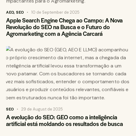
AEO
,
SEO
10 de September de 2025
Apple Search Engine Chega ao Campo: A Nova
Revolução do SEO na Busca e o Futuro do
Agromarketing com a Agência Carcará
SEO
29 de August de 2025
A evolução do SEO: GEO como a inteligência
artificial está moldando os resultados de busca