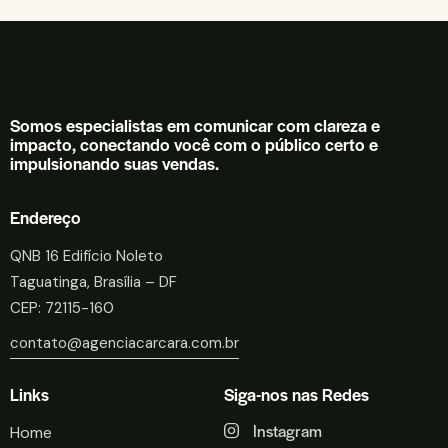
Somos especialistas em comunicar com clareza e
impacto, conectando você com o público certo e
impulsionando suas vendas.
Endereço
QNB 16 Edifício Noleto
Taguatinga, Brasília – DF
CEP: 72115-160
contato@agenciacarcara.com.br
Links
Siga-nos nas Redes
Instagram
Home