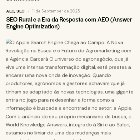
AEO
,
SEO
11 de September de 2025
SEO Rural e a Era da Resposta com AEO (Answer
Engine Optimization)