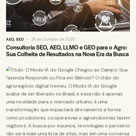
AEO
,
SEO
28 de October de 2025
Consultoria SEO, AEO, LLMO e GEO para o Agro:
Sua Colheita de Resultados na Nova Era da Busca