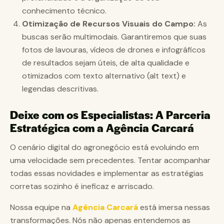
conhecimento técnico.
Otimização de Recursos Visuais do Campo:
As
buscas serão multimodais. Garantiremos que suas
fotos de lavouras, vídeos de drones e infográficos
de resultados sejam úteis, de alta qualidade e
otimizados com texto alternativo (alt text) e
legendas descritivas.
Deixe com os Especialistas: A Parceria
Estratégica com a Agência Carcará
O cenário digital do agronegócio está evoluindo em
uma velocidade sem precedentes. Tentar acompanhar
todas essas novidades e implementar as estratégias
corretas sozinho é ineficaz e arriscado.
Nossa equipe na
Agência Carcará
está imersa nessas
transformações. Nós não apenas entendemos as