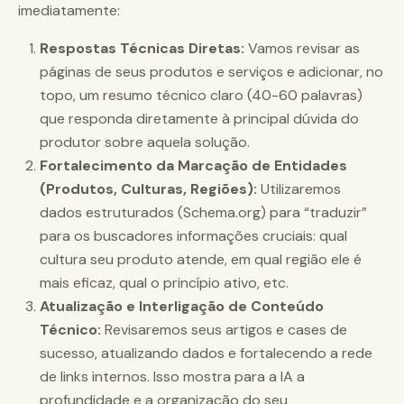
imediatamente:
Respostas Técnicas Diretas:
Vamos revisar as
páginas de seus produtos e serviços e adicionar, no
topo, um resumo técnico claro (40-60 palavras)
que responda diretamente à principal dúvida do
produtor sobre aquela solução.
Fortalecimento da Marcação de Entidades
(Produtos, Culturas, Regiões):
Utilizaremos
dados estruturados (Schema.org) para “traduzir”
para os buscadores informações cruciais: qual
cultura seu produto atende, em qual região ele é
mais eficaz, qual o princípio ativo, etc.
Atualização e Interligação de Conteúdo
Técnico:
Revisaremos seus artigos e cases de
sucesso, atualizando dados e fortalecendo a rede
de links internos. Isso mostra para a IA a
profundidade e a organização do seu