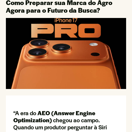
Como Preparar sua Marca do Agro
Agora para o Futuro da Busca?
“A era do
AEO (Answer Engine
Optimization)
chegou ao campo.
Quando um produtor perguntar à Siri