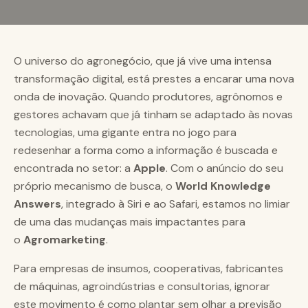
O universo do agronegócio, que já vive uma intensa
transformação digital, está prestes a encarar uma nova
onda de inovação. Quando produtores, agrônomos e
gestores achavam que já tinham se adaptado às novas
tecnologias, uma gigante entra no jogo para
redesenhar a forma como a informação é buscada e
encontrada no setor: a
Apple
. Com o anúncio do seu
próprio mecanismo de busca, o
World Knowledge
Answers
, integrado à Siri e ao Safari, estamos no limiar
de uma das mudanças mais impactantes para
o
Agromarketing
.
Para empresas de insumos, cooperativas, fabricantes
de máquinas, agroindústrias e consultorias, ignorar
este movimento é como plantar sem olhar a previsão