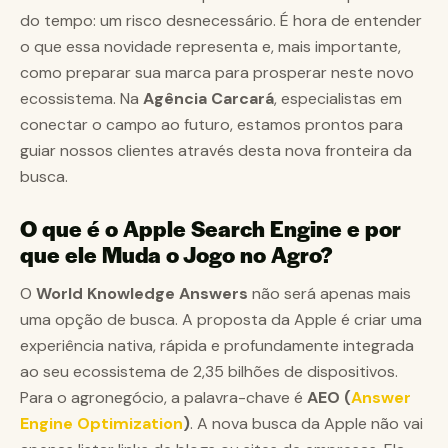
do tempo: um risco desnecessário. É hora de entender
o que essa novidade representa e, mais importante,
como preparar sua marca para prosperar neste novo
ecossistema. Na
Agência Carcará
, especialistas em
conectar o campo ao futuro, estamos prontos para
guiar nossos clientes através desta nova fronteira da
busca.
O que é o Apple Search Engine e por
que ele Muda o Jogo no Agro?
O
World Knowledge Answers
não será apenas mais
uma opção de busca. A proposta da Apple é criar uma
experiência nativa, rápida e profundamente integrada
ao seu ecossistema de 2,35 bilhões de dispositivos.
Para o agronegócio, a palavra-chave é
AEO (
Answer
Engine Optimization
)
. A nova busca da Apple não vai