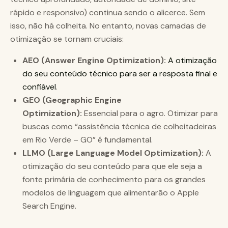
rápido e responsivo) continua sendo o alicerce. Sem
isso, não há colheita. No entanto, novas camadas de
otimização se tornam cruciais:
AEO (Answer Engine Optimization):
A otimização
do seu conteúdo técnico para ser a resposta final e
confiável
.
GEO (Geographic Engine
Optimization):
Essencial para o agro. Otimizar para
buscas como “assistência técnica de colheitadeiras
em Rio Verde – GO” é fundamental.
LLMO (Large Language Model Optimization):
A
otimização do seu conteúdo para que ele seja a
fonte primária de conhecimento para os grandes
modelos de linguagem que alimentarão o Apple
Search Engine.