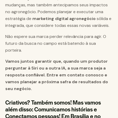
mudanças, mas também antecipamos seus impactos
no agronegócio. Podemos planejar e executar uma
estratégia de
marketing digital agronegócio
sólida e
integrada, que considere todas essas novas variáveis.
Não espere sua marca perder relevância para agir. O
futuro da busca no campo está batendo à sua
porteira.
Vamos juntos garantir que, quando um produtor
perguntar à Siri ou a outra IA, a sua marca seja a
resposta confiável. Entre em contato conosco e
vamos planejar a próxima safra de resultados do
seu negócio.
Criativos? Também somos! Mas vamos
além disso: Comunicamos histórias e
Conectamos pessoas! Em Brasília e no