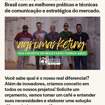
Brasil com as melhores práticas e técnicas
de comunicação e estratégica do mercado.
Você sabe qual é o nosso real diferencial?
Além de inovadores, criamos conceito em
todos os nossos projetos! Solicite um
orçamento, vamos tomar um café e entender
suas necessidades e elaborar uma solução