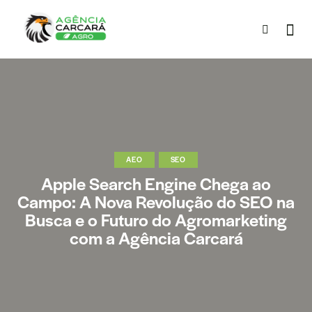
AEO
SEO
Apple Search Engine Chega ao
Campo: A Nova Revolução do SEO na
Busca e o Futuro do Agromarketing
com a Agência Carcará