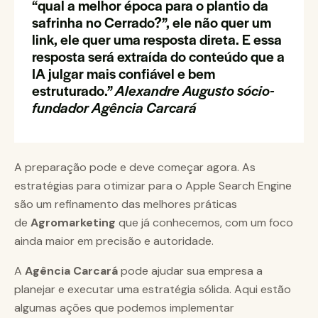
“qual a melhor época para o plantio da
safrinha no Cerrado?”, ele não quer um
link, ele quer uma resposta direta. E essa
resposta será extraída do conteúdo que a
IA julgar mais confiável e bem
estruturado.”
Alexandre Augusto sócio-
fundador Agência Carcará
A preparação pode e deve começar agora. As
estratégias para otimizar para o Apple Search Engine
são um refinamento das melhores práticas
de
Agromarketing
que já conhecemos, com um foco
ainda maior em precisão e autoridade.
A
Agência Carcará
pode ajudar sua empresa a
planejar e executar uma estratégia sólida. Aqui estão
algumas ações que podemos implementar