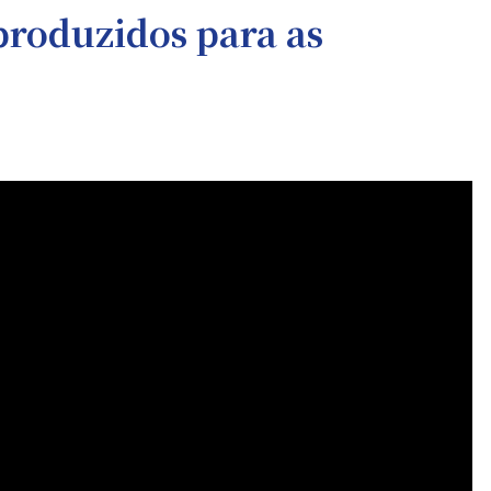
produzidos para as