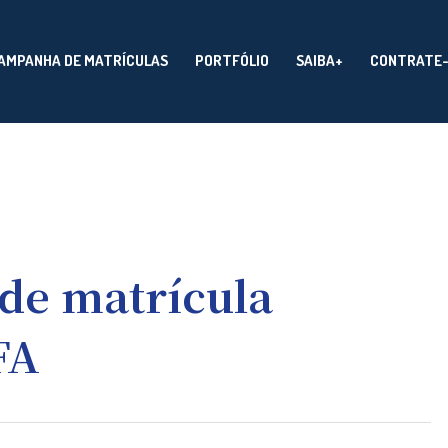
AMPANHA DE MATRÍCULAS
PORTFÓLIO
SAIBA+
CONTRATE
de matrícula
FA