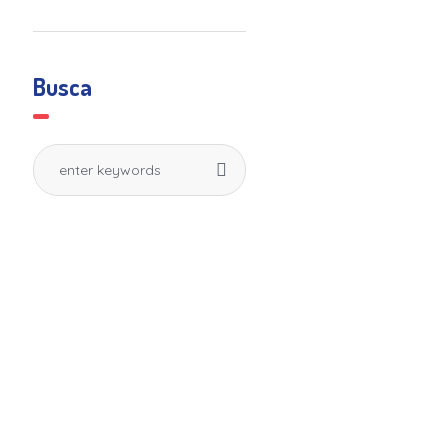
Busca