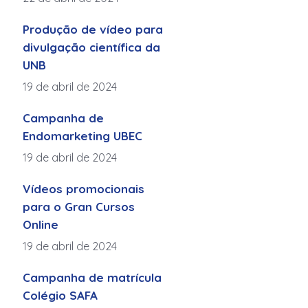
Produção de vídeo para
divulgação científica da
UNB
19 de abril de 2024
Campanha de
Endomarketing UBEC
19 de abril de 2024
Vídeos promocionais
para o Gran Cursos
Online
19 de abril de 2024
Campanha de matrícula
Colégio SAFA