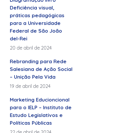
Deficiência visual,
práticas pedagógicas
para a Universidade
Federal de São João
del-Rei
20 de abril de 2024
Rebranding para Rede
Salesiana de Ação Social
– Unição Pela Vida
19 de abril de 2024
Marketing Educioncional
para o IELP – Instituto de
Estudo Legislativos e
Políticas Públicas
22 de abril de 2024