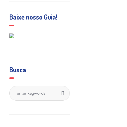
Baixe nosso Guia!
Busca