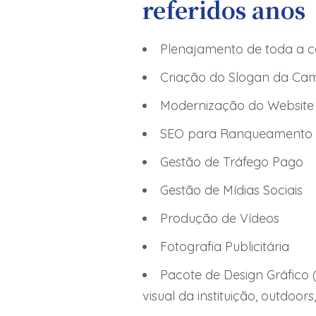
referidos anos
Plenajamento de toda a
Criação do Slogan da C
Modernização do Website
SEO para Ranqueamento 
Gestão de Tráfego Pago
Gestão de Mídias Sociais
Produção de Vídeos
Fotografia Publicitária
Pacote de Design Gráfico 
visual da instituição, outdoors