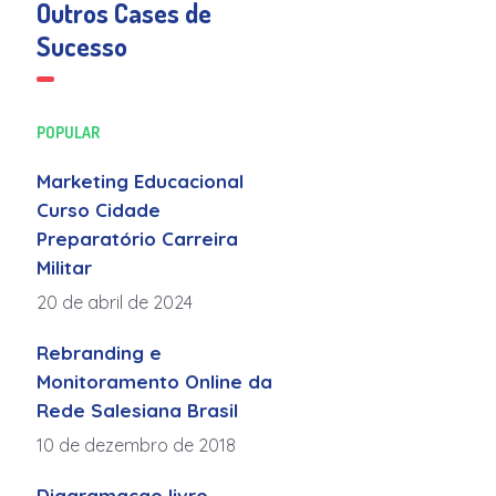
Outros Cases de
Sucesso
POPULAR
Marketing Educacional
Curso Cidade
Preparatório Carreira
Militar
20 de abril de 2024
Rebranding e
Monitoramento Online da
Rede Salesiana Brasil
10 de dezembro de 2018
Diagramaçao livro