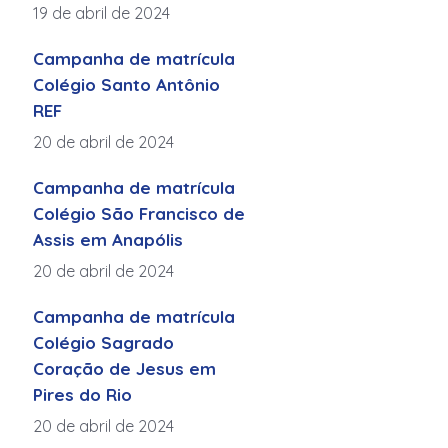
19 de abril de 2024
Campanha de matrícula
Colégio Santo Antônio
REF
20 de abril de 2024
Campanha de matrícula
Colégio São Francisco de
Assis em Anapólis
20 de abril de 2024
Campanha de matrícula
Colégio Sagrado
Coração de Jesus em
Pires do Rio
20 de abril de 2024