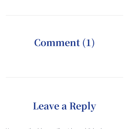
Comment (1)
Leave a Reply