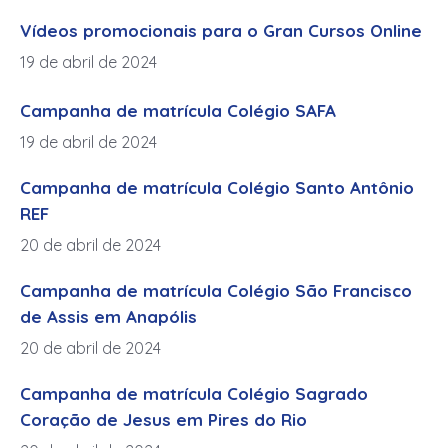
Vídeos promocionais para o Gran Cursos Online
19 de abril de 2024
Campanha de matrícula Colégio SAFA
19 de abril de 2024
Campanha de matrícula Colégio Santo Antônio
REF
20 de abril de 2024
Campanha de matrícula Colégio São Francisco
de Assis em Anapólis
20 de abril de 2024
Campanha de matrícula Colégio Sagrado
Coração de Jesus em Pires do Rio