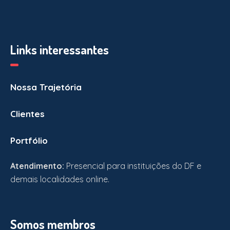
Links interessantes
Nossa Trajetória
Clientes
Portfólio
Atendimento:
Presencial para instituições do DF e
demais localidades online.
Somos membros