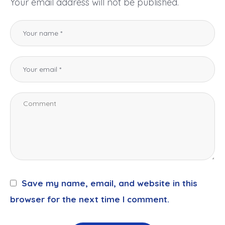
Your email address will not be published.
Save my name, email, and website in this
browser for the next time I comment.