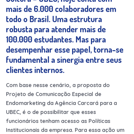
mais de 6.000 colaboradores em
todo o Brasil. Uma estrutura
robusta para atender mais de
100.000 estudantes. Mas para
desempenhar esse papel, torna-se
fundamental a sinergia entre seus
clientes internos.
Com base nesse cenário, a proposta do
Projeto de Comunicação Especial de
Endomarketing da Agência Carcará para a
UBEC, é o de possibilitar que esses
funcionários tenham acesso as Políticas
Institucionais da empresa. Para essa ação um