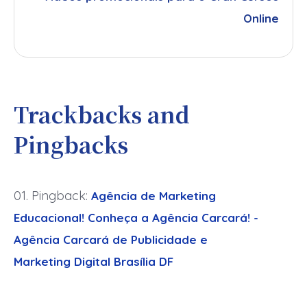
Online
Trackbacks and
Pingbacks
Pingback:
Agência de Marketing
Educacional! Conheça a Agência Carcará! -
Agência Carcará de Publicidade e
Marketing Digital Brasília DF