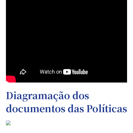
Diagramação dos
documentos das Políticas