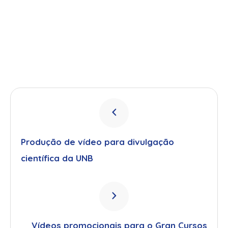
Produção de vídeo para divulgação
científica da UNB
Vídeos promocionais para o Gran Cursos