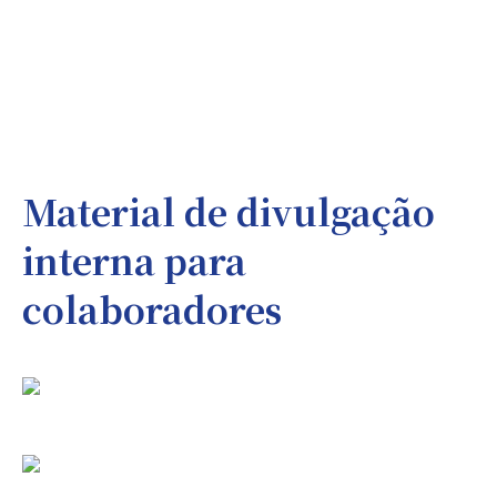
Material de divulgação
interna para
colaboradores