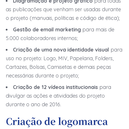
Diagramação e projeto gráfico
para todas
as publicações que venham ser usadas durante
o projeto (manuais, políticas e código de ética);
Gestão de email marketing
para mais de
5.000 colaboradores internos;
Criação de uma nova identidade visual
para
uso no projeto: Logo, MIV, Papelaria, Folders,
Cartazes, Bolsas, Camisetas e demais peças
necessárias durante o projeto;
Criação de 12 vídeos institucionais
para
divulgar as ações e atividades do projeto
durante o ano de 2016.
Criação de logomarca