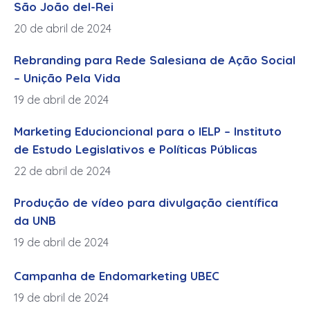
São João del-Rei
20 de abril de 2024
Rebranding para Rede Salesiana de Ação Social
– Unição Pela Vida
19 de abril de 2024
Marketing Educioncional para o IELP – Instituto
de Estudo Legislativos e Políticas Públicas
22 de abril de 2024
Produção de vídeo para divulgação científica
da UNB
19 de abril de 2024
Campanha de Endomarketing UBEC
19 de abril de 2024