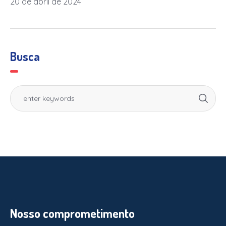
20 de abril de 2024
Busca
Nosso comprometimento