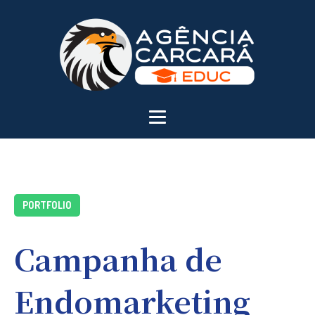
PORTFOLIO
Campanha de
Endomarketing