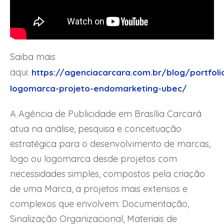
Saiba mais
aqui:
https://agenciacarcara.com.br/blog/portfoli
logomarca-projeto-endomarketing-ubec/
A Agência de Publicidade em Brasília Carcará
atua na análise, pesquisa e conceituação
estratégica para o desenvolvimento de marcas,
logo ou logomarca desde projetos com
necessidades simples, compostos pela criação
de uma Marca, a projetos mais extensos e
complexos que envolvem: Documentação,
Sinalização Organizacional, Materiais de