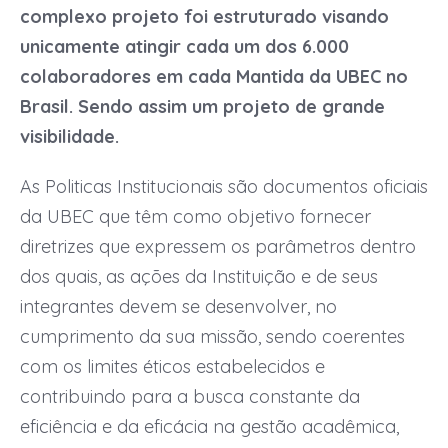
complexo projeto foi estruturado visando
unicamente atingir cada um dos 6.000
colaboradores em cada Mantida da UBEC no
Brasil. Sendo assim um projeto de grande
visibilidade.
As Politicas Institucionais são documentos oficiais
da UBEC que têm como objetivo fornecer
diretrizes que expressem os parâmetros dentro
dos quais, as ações da Instituição e de seus
integrantes devem se desenvolver, no
cumprimento da sua missão, sendo coerentes
com os limites éticos estabelecidos e
contribuindo para a busca constante da
eficiência e da eficácia na gestão acadêmica,