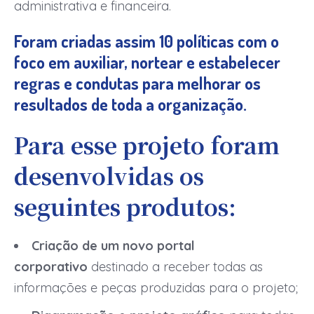
administrativa e financeira.
Foram criadas assim 10 políticas com o
foco em auxiliar, nortear e estabelecer
regras e condutas para melhorar os
resultados de toda a organização.
Para esse projeto foram
desenvolvidas os
seguintes produtos:
Criação de um novo portal
corporativo
destinado a receber todas as
informações e peças produzidas para o projeto;