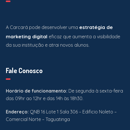
estratégia de
A Carcará pode desenvolver uma
marketing digital
eficaz que aumenta a visibilidade
da sua instituição e atrai novos alunos.
Fale Conosco
Horário de funcionamento:
De segunda à sexta-feira
das 09hr ao 12hr e das 14h às 18h30.
Endereço:
QNB 16 Lote 1 Sala 306 – Edificio Noleto –
Comercial Norte – Taguatinga