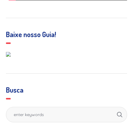
Baixe nosso Guia!
Busca