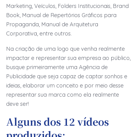
Marketing, Veículos, Folders Institucionais, Brand
Book, Manual de Repertórios Gráficos para
Propaganda, Manual de Arquitetura
Corporativa, entre outros.
Na criação de uma logo que venha realmente
impactar e representar sua empresa ao público,
busque primeiramente uma Agência de
Publicidade que seja capaz de captar sonhos e
ideias, elaborar um conceito e por meio desse
representar sua marca como ela realmente
deve ser!
Alguns dos 12 vídeos
produzidos: