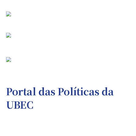
Portal das Políticas da
UBEC