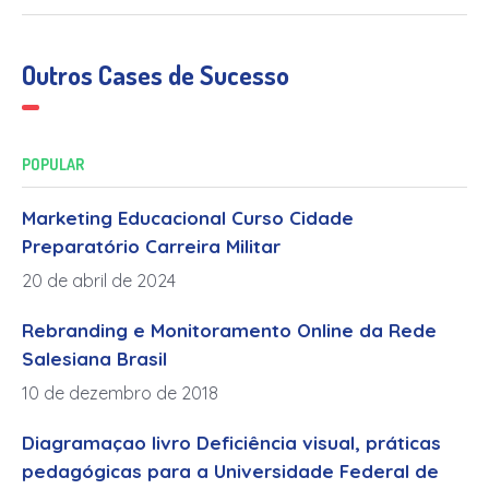
Outros Cases de Sucesso
POPULAR
Marketing Educacional Curso Cidade
Preparatório Carreira Militar
20 de abril de 2024
Rebranding e Monitoramento Online da Rede
Salesiana Brasil
10 de dezembro de 2018
Diagramaçao livro Deficiência visual, práticas
pedagógicas para a Universidade Federal de