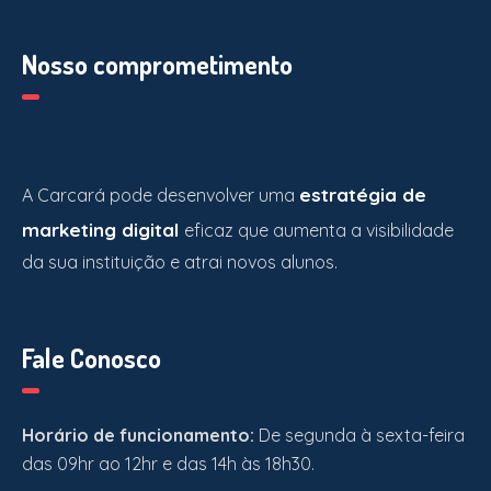
Nosso comprometimento
estratégia de
A Carcará pode desenvolver uma
marketing digital
eficaz que aumenta a visibilidade
da sua instituição e atrai novos alunos.
Fale Conosco
Horário de funcionamento:
De segunda à sexta-feira
das 09hr ao 12hr e das 14h às 18h30.