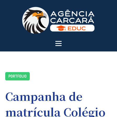
PORTFOLIO
Campanha de
matrícula Colégio