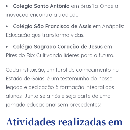
Colégio Santo Antônio
em Brasília: Onde a
inovação encontra a tradição.
Colégio São Francisco de Assis
em Anápolis:
Educação que transforma vidas.
Colégio Sagrado Coração de Jesus
em
Pires do Rio: Cultivando líderes para o futuro.
Cada instituição, um farol de conhecimento no
Estado de Goiás, é um testemunho do nosso
legado e dedicação à formação integral dos
alunos. Junte-se a nós e seja parte de uma
jornada educacional sem precedentes!
Atividades realizadas em