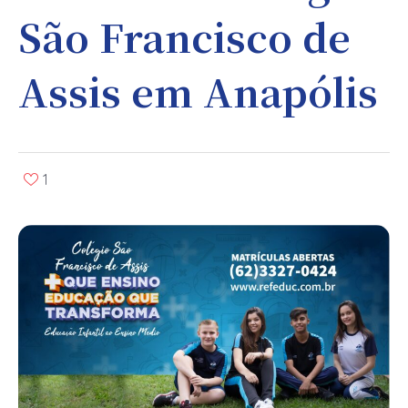
São Francisco de
Assis em Anapólis
1