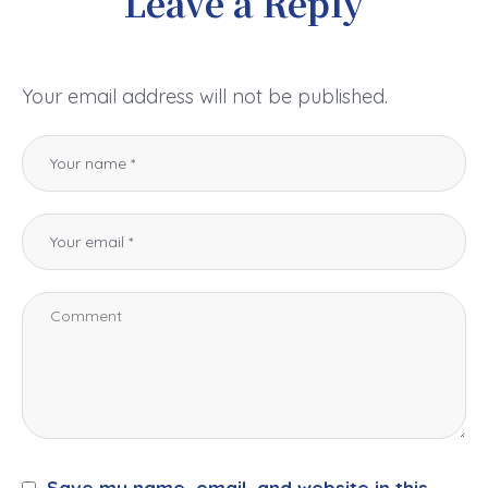
Leave a Reply
Your email address will not be published.
Save my name, email, and website in this