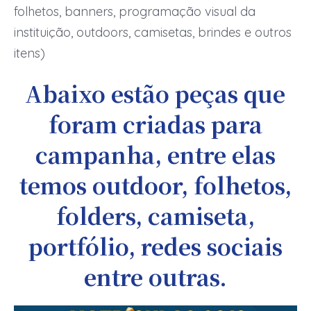
folhetos, banners, programação visual da
instituição, outdoors, camisetas, brindes e outros
itens)
Abaixo estão peças que
foram criadas para
campanha, entre elas
temos outdoor, folhetos,
folders, camiseta,
portfólio, redes sociais
entre outras.