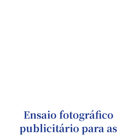
Ensaio fotográfico
publicitário para as