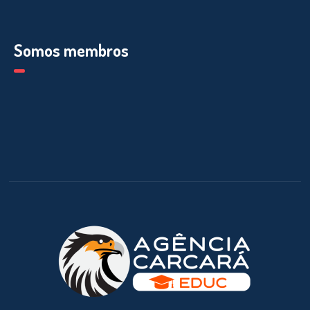
Somos membros