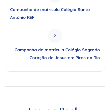
Campanha de matrícula Colégio Santo
Antônio REF
Campanha de matrícula Colégio Sagrado
Coração de Jesus em Pires do Rio