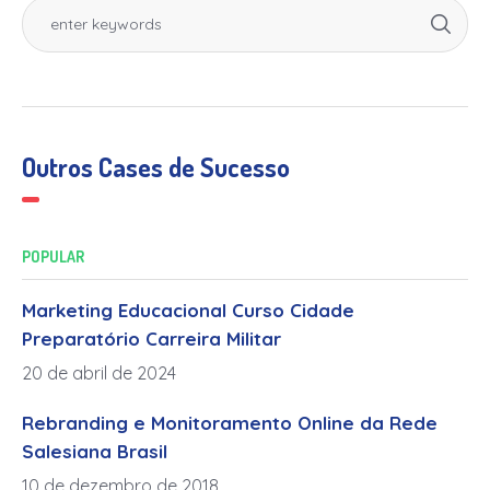
Outros Cases de Sucesso
POPULAR
Marketing Educacional Curso Cidade
Preparatório Carreira Militar
20 de abril de 2024
Rebranding e Monitoramento Online da Rede
Salesiana Brasil
10 de dezembro de 2018