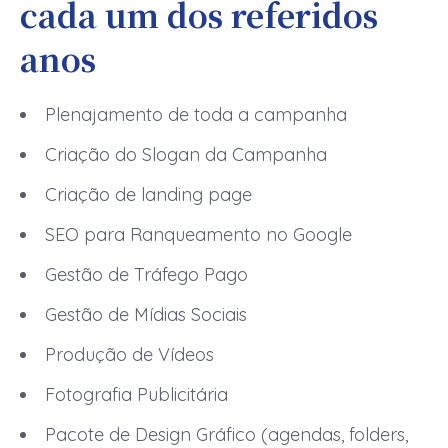
cada um dos referidos
anos
Plenajamento de toda a campanha
Criação do Slogan da Campanha
Criação de landing page
SEO para Ranqueamento no Google
Gestão de Tráfego Pago
Gestão de Mídias Sociais
Produção de Vídeos
Fotografia Publicitária
Pacote de Design Gráfico (agendas, folders,