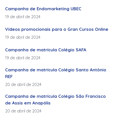
Campanha de Endomarketing UBEC
19 de abril de 2024
Vídeos promocionais para o Gran Cursos Online
19 de abril de 2024
Campanha de matrícula Colégio SAFA
19 de abril de 2024
Campanha de matrícula Colégio Santo Antônio
REF
20 de abril de 2024
Campanha de matrícula Colégio São Francisco
de Assis em Anapólis
20 de abril de 2024