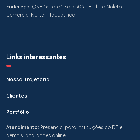
Endereço:
QNB 16 Lote 1 Sala 306 – Edificio Noleto –
Comercial Norte – Taguatinga
Links interessantes
Nossa Trajetória
Clientes
Portfólio
Atendimento:
Presencial para instituições do DF e
demais localidades online.