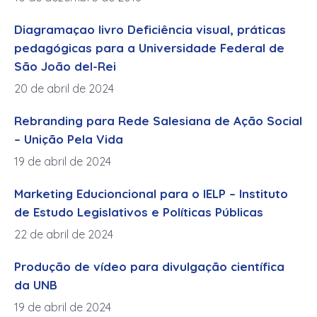
Diagramaçao livro Deficiência visual, práticas
pedagógicas para a Universidade Federal de
São João del-Rei
20 de abril de 2024
Rebranding para Rede Salesiana de Ação Social
– Unição Pela Vida
19 de abril de 2024
Marketing Educioncional para o IELP – Instituto
de Estudo Legislativos e Políticas Públicas
22 de abril de 2024
Produção de vídeo para divulgação científica
da UNB
19 de abril de 2024