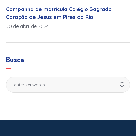
Campanha de matrícula Colégio Sagrado
Coração de Jesus em Pires do Rio
20 de abril de 2024
Busca