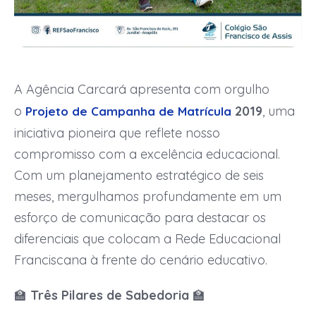
A Agência Carcará apresenta com orgulho
o
2019
, uma
Projeto de Campanha de Matrícula
iniciativa pioneira que reflete nosso
compromisso com a excelência educacional.
Com um planejamento estratégico de seis
meses, mergulhamos profundamente em um
esforço de comunicação para destacar os
diferenciais que colocam a Rede Educacional
Franciscana à frente do cenário educativo.
🏫
Três Pilares de Sabedoria
🏫