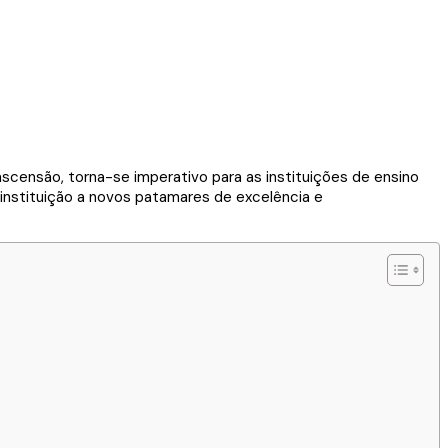
scensão, torna-se imperativo para as instituições de ensino
 instituição a novos patamares de excelência e