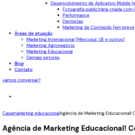
Desenvolvimento de Aplicativo Mobile (
Fotografia publicitária criada com 
Performance
Dentistas
Marketing de Conteúdo (em breve
Áreas de atuação
Marketing Internacional (Mercosul, UE e outros)
Marketing Agronegócio
Marketing Educacional
Demais setores
Blog
Contato
vamos conversar?
Casa
marketing educacional
Agência de Marketing Educacional! 
Agência de Marketing Educacional! C