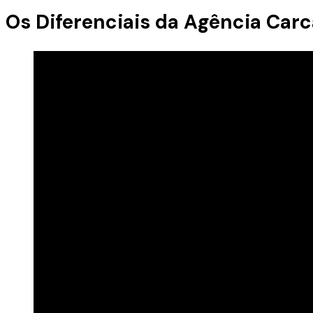
Os Diferenciais da Agência Car