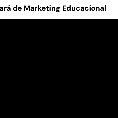
cará de Marketing Educacional