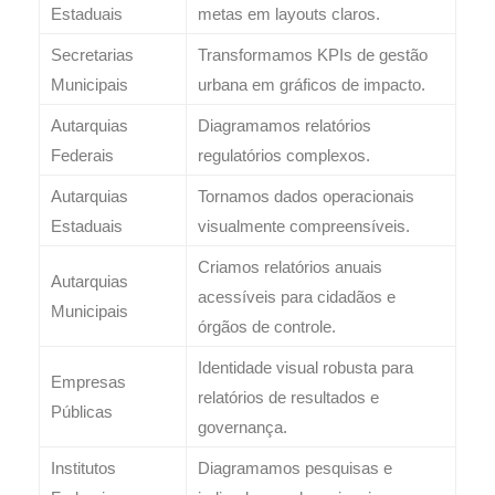
Estaduais
metas em layouts claros.
Secretarias
Transformamos KPIs de gestão
Municipais
urbana em gráficos de impacto.
Autarquias
Diagramamos relatórios
Federais
regulatórios complexos.
Autarquias
Tornamos dados operacionais
Estaduais
visualmente compreensíveis.
Criamos relatórios anuais
Autarquias
acessíveis para cidadãos e
Municipais
órgãos de controle.
Identidade visual robusta para
Empresas
relatórios de resultados e
Públicas
governança.
Institutos
Diagramamos pesquisas e