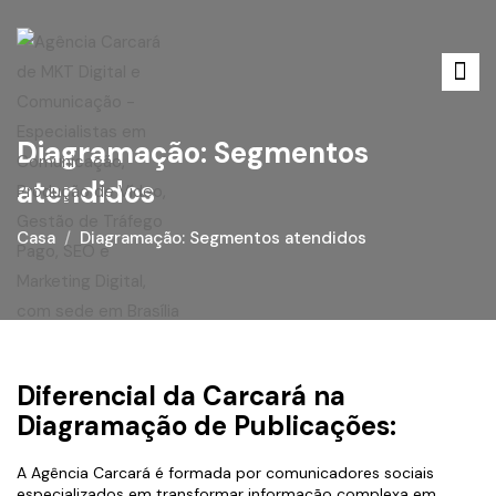
Diagramação: Segmentos
atendidos
Casa
Diagramação: Segmentos atendidos
Diferencial da Carcará na
Diagramação de Publicações:
A Agência Carcará é formada por comunicadores sociais
especializados em transformar informação complexa em