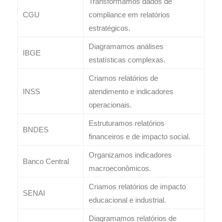
Transformamos dados de
CGU
compliance em relatórios
estratégicos.
Diagramamos análises
IBGE
estatísticas complexas.
Criamos relatórios de
INSS
atendimento e indicadores
operacionais.
Estruturamos relatórios
BNDES
financeiros e de impacto social.
Organizamos indicadores
Banco Central
macroeconômicos.
Criamos relatórios de impacto
SENAI
educacional e industrial.
Diagramamos relatórios de