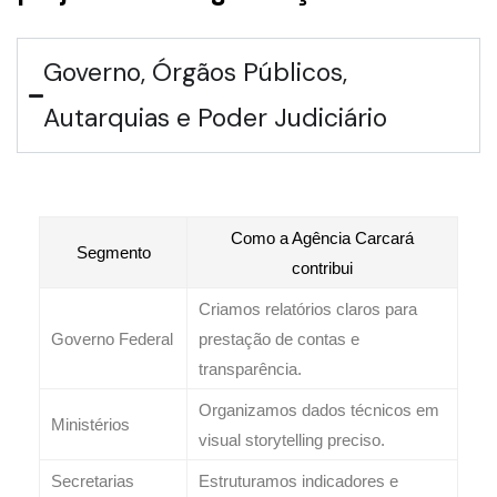
Governo, Órgãos Públicos,
Autarquias e Poder Judiciário
Como a Agência Carcará
Segmento
contribui
Criamos relatórios claros para
Governo Federal
prestação de contas e
transparência.
Organizamos dados técnicos em
Ministérios
visual storytelling preciso.
Secretarias
Estruturamos indicadores e