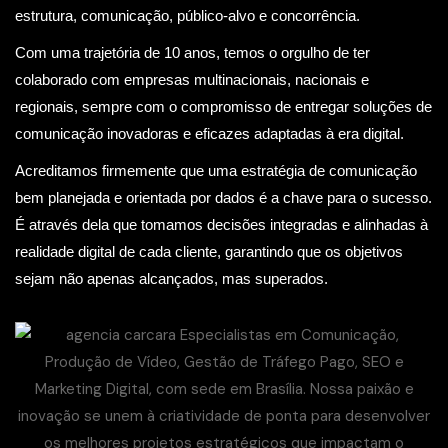
estrutura, comunicação, público-alvo e concorrência.
Com uma trajetória de 10 anos, temos o orgulho de ter
colaborado com empresas multinacionais, nacionais e
regionais, sempre com o compromisso de entregar soluções de
comunicação inovadoras e eficazes adaptadas à era digital.
Acreditamos firmemente que uma estratégia de comunicação
bem planejada e orientada por dados é a chave para o sucesso.
É através dela que tomamos decisões integradas e alinhadas à
realidade digital de cada cliente, garantindo que os objetivos
sejam não apenas alcançados, mas superados.