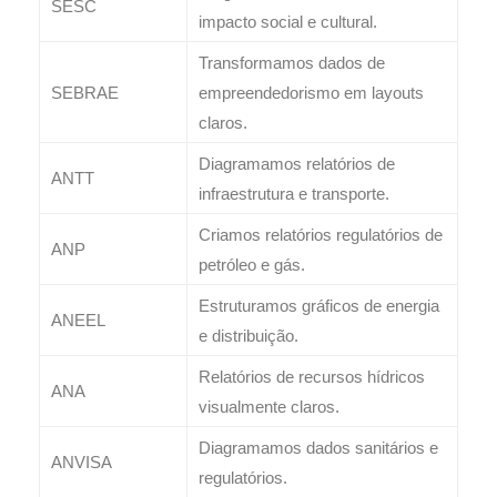
SESC
impacto social e cultural.
Transformamos dados de
SEBRAE
empreendedorismo em layouts
claros.
Diagramamos relatórios de
ANTT
infraestrutura e transporte.
Criamos relatórios regulatórios de
ANP
petróleo e gás.
Estruturamos gráficos de energia
ANEEL
e distribuição.
Relatórios de recursos hídricos
ANA
visualmente claros.
Diagramamos dados sanitários e
ANVISA
regulatórios.