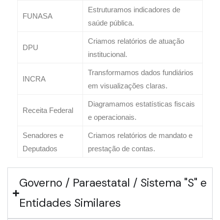
Estruturamos indicadores de
FUNASA
saúde pública.
Criamos relatórios de atuação
DPU
institucional.
Transformamos dados fundiários
INCRA
em visualizações claras.
Diagramamos estatísticas fiscais
Receita Federal
e operacionais.
Senadores e
Criamos relatórios de mandato e
Deputados
prestação de contas.
Governo / Paraestatal / Sistema "S" e
Entidades Similares