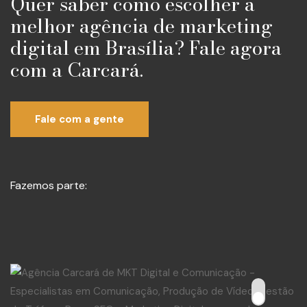
Quer saber como escolher a
melhor agência de marketing
digital em Brasília? Fale agora
com a Carcará.
Fale com a gente
Fazemos parte: