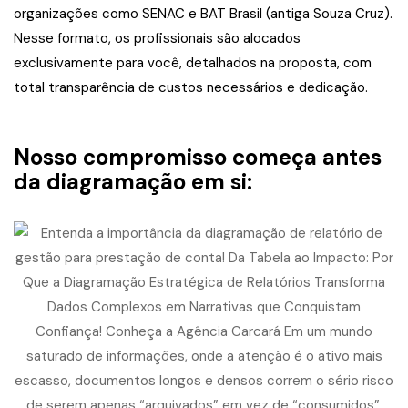
organizações como SENAC e BAT Brasil (antiga Souza Cruz).
Nesse formato, os profissionais são alocados
exclusivamente para você, detalhados na proposta, com
total transparência de custos necessários e dedicação.
Nosso compromisso começa antes
da diagramação em si: