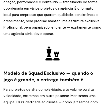
criação, performance e conteúdo — trabalhando de forma
coordenada em vários projetos da agência. É o formato
ideal para empresas que querem qualidade, consistência e
crescimento, sem precisar manter uma estrutura exclusiva.
Profissional, bem organizado, eficiente — exatamente como
uma agência séria deve operar.
Modelo de Squad Exclusivo — quando o
jogo é grande, a entrega também é
Para projetos de alta complexidade, alto volume ou alta
velocidade, entramos em outro patamar. Montamos uma
equipe 100% dedicada ao cliente — como já fizemos com