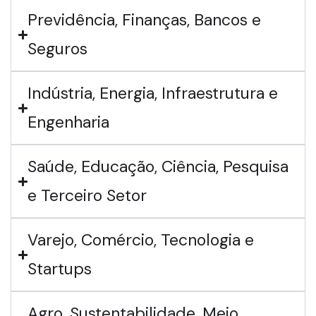
Previdência, Finanças, Bancos e
Seguros
Indústria, Energia, Infraestrutura e
Engenharia
Saúde, Educação, Ciência, Pesquisa
e Terceiro Setor
Varejo, Comércio, Tecnologia e
Startups
Agro, Sustentabilidade, Meio