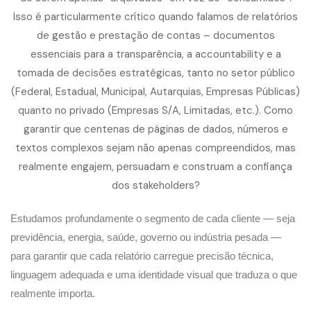
Estudamos profundamente o segmento de cada cliente
— seja
previdência, energia, saúde, governo ou indústria pesada —
para garantir que cada relatório carregue precisão técnica,
linguagem adequada e uma identidade visual que traduza o que
realmente importa.