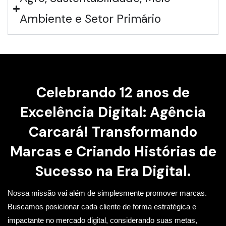
Ambiente e Setor Primário
Celebrando 12 anos de
Excelência Digital: Agência
Carcará! Transformando
Marcas e Criando Histórias de
Sucesso na Era Digital.
Nossa missão vai além de simplesmente promover marcas.
Buscamos posicionar cada cliente de forma estratégica e
impactante no mercado digital, considerando suas metas,