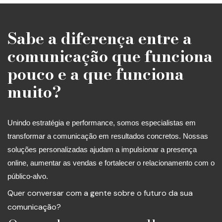
Sabe a diferença entre a
comunicação que funciona
pouco e a que funciona
muito?
Unindo estratégia e performance, somos especialistas em
transformar a comunicação em resultados concretos. Nossas
soluções personalizadas ajudam a impulsionar a presença
online, aumentar as vendas e fortalecer o relacionamento com o
público-alvo.
Quer conversar com a gente sobre o futuro da sua
comunicação?