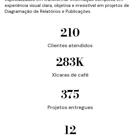
experiência visual clara, objetiva e irresistível em projetos de
Diagramação de Relatórios e Publicações.
210
Clientes atendidos
283
K
Xícaras de café
375
Projetos entregues
12