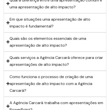
Qual a diferença entre uma apresentação comum e
uma apresentação de alto impacto?
Em que situações uma apresentação de alto
impacto é fundamental?
Quais são os elementos essenciais de uma
apresentação de alto impacto?
Quais serviços a Agência Carcará oferece para criar
apresentações de alto impacto?
Como funciona o processo de criação de uma
apresentação de alto impacto com a Agência
Carcará?
A Agência Carcará trabalha com apresentações em
PowerPoint?