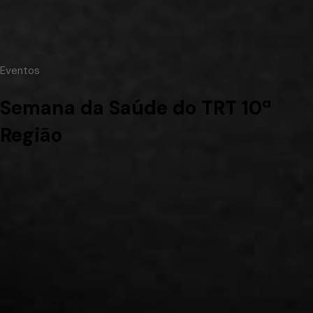
Eventos
Semana da Saúde do TRT 10ª
Região