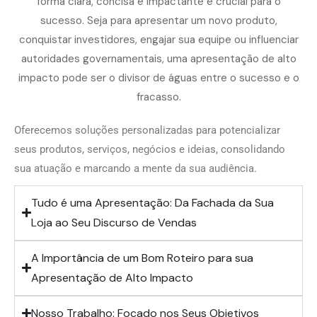
Oferecemos soluções personalizadas para potencializar
seus produtos, serviços, negócios e ideias, consolidando
sua atuação e marcando a mente da sua audiência.
Tudo é uma Apresentação: Da Fachada da Sua
Loja ao Seu Discurso de Vendas
A Importância de um Bom Roteiro para sua
Apresentação de Alto Impacto
Nosso Trabalho: Focado nos Seus Objetivos