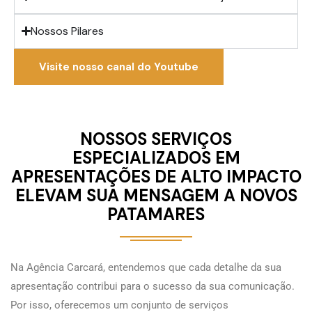
Nossos Pilares
Visite nosso canal do Youtube
NOSSOS SERVIÇOS
ESPECIALIZADOS EM
APRESENTAÇÕES DE ALTO IMPACTO
ELEVAM SUA MENSAGEM A NOVOS
PATAMARES
Na Agência Carcará, entendemos que cada detalhe da sua
apresentação contribui para o sucesso da sua comunicação.
Por isso, oferecemos um conjunto de serviços