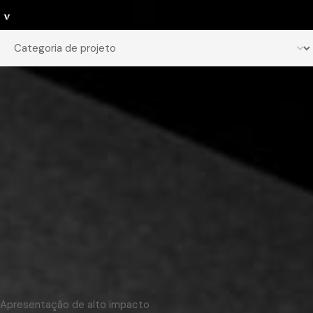
Apresentação de alto impacto