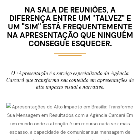
NA SALA DE REUNIÕES, A
DIFERENÇA ENTRE UM "TALVEZ" E
UM "SIM" ESTÁ FREQUENTEMENTE
NA APRESENTAÇÃO QUE NINGUÉM
CONSEGUE ESQUECER.
O +Apresentação é o serviço especializado da Agência
Carcará que transforma seu conteúdo em apresentações de
alto impacto visual e narrativo.