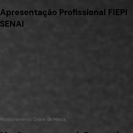
Apresentação Profissional FIEPI
SENAI
Monitoramento Online da Marca