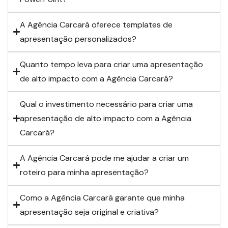
A Agência Carcará oferece templates de
apresentação personalizados?
Quanto tempo leva para criar uma apresentação
de alto impacto com a Agência Carcará?
Qual o investimento necessário para criar uma
apresentação de alto impacto com a Agência
Carcará?
A Agência Carcará pode me ajudar a criar um
roteiro para minha apresentação?
Como a Agência Carcará garante que minha
apresentação seja original e criativa?