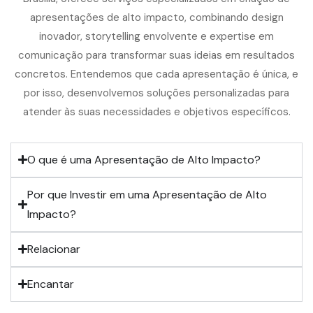
apresentações de alto impacto, combinando design
inovador, storytelling envolvente e expertise em
comunicação para transformar suas ideias em resultados
concretos. Entendemos que cada apresentação é única, e
por isso, desenvolvemos soluções personalizadas para
atender às suas necessidades e objetivos específicos.
O que é uma Apresentação de Alto Impacto?
Por que Investir em uma Apresentação de Alto
Impacto?
Relacionar
Encantar