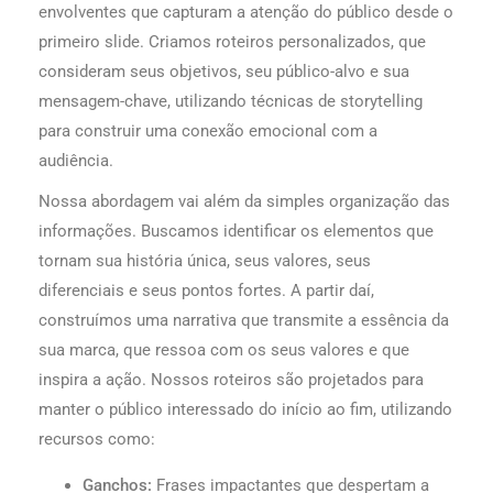
envolventes que capturam a atenção do público desde o
primeiro slide. Criamos roteiros personalizados, que
consideram seus objetivos, seu público-alvo e sua
mensagem-chave, utilizando técnicas de storytelling
para construir uma conexão emocional com a
audiência.
Nossa abordagem vai além da simples organização das
informações. Buscamos identificar os elementos que
tornam sua história única, seus valores, seus
diferenciais e seus pontos fortes. A partir daí,
construímos uma narrativa que transmite a essência da
sua marca, que ressoa com os seus valores e que
inspira a ação. Nossos roteiros são projetados para
manter o público interessado do início ao fim, utilizando
recursos como:
Ganchos:
Frases impactantes que despertam a