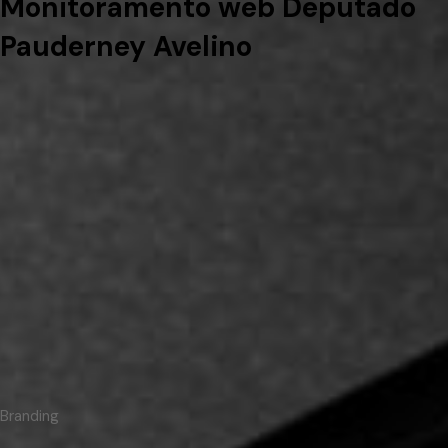
Monitoramento web Deputado
Pauderney Avelino
Branding