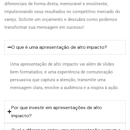
diferenciais de forma direta, memorável e envolvente,
impulsionando seus resultados no competitivo mercado do
varejo. Solicite um orçamento e descubra como podemos
transformar sua mensagem em sucesso!
O que é uma apresentação de alto impacto?
Uma apresentação de alto impacto vai além de slides
bem formatados; é uma experiência de comunicação
persuasiva que captura a atenção, transmite uma
mensagem clara, envolve a audiência e a inspira à ação.
Por que investir em apresentações de alto
impacto?