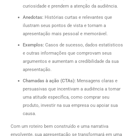
curiosidade e prendem a atenção da audiência.
Anedotas:
Histórias curtas e relevantes que
ilustram seus pontos de vista e tornam a
apresentação mais pessoal e memorável.
Exemplos:
Casos de sucesso, dados estatísticos
e outras informações que comprovam seus
argumentos e aumentam a credibilidade da sua
apresentação.
Chamadas à ação (CTAs):
Mensagens claras e
persuasivas que incentivam a audiência a tomar
uma atitude específica, como comprar seu
produto, investir na sua empresa ou apoiar sua
causa.
Com um roteiro bem construído e uma narrativa
envolvente, sua apresentação se transformará em uma