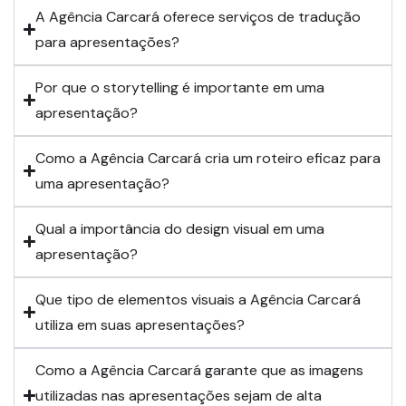
A Agência Carcará oferece serviços de tradução
para apresentações?
Por que o storytelling é importante em uma
apresentação?
Como a Agência Carcará cria um roteiro eficaz para
uma apresentação?
Qual a importância do design visual em uma
apresentação?
Que tipo de elementos visuais a Agência Carcará
utiliza em suas apresentações?
Como a Agência Carcará garante que as imagens
utilizadas nas apresentações sejam de alta