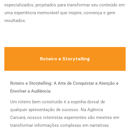
especializados, projetados para transformar seu conteúdo em
uma experiência memorável que inspire, convença e gere
resultados.
Roteiro e Storytelling
Roteiro e Storytelling: A Arte de Conquistar a Atenção e
Envolver a Audiência:
Um roteiro bem construído é a espinha dorsal de
qualquer apresentação de sucesso. Na Agência
Carcará, nossos roteiristas experientes são mestres em
transformar informações complexas em narrativas