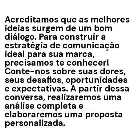
CONHECER!
Acreditamos que as melhores
ideias surgem de um bom
diálogo. Para construir a
estratégia de comunicação
ideal para sua marca,
precisamos te conhecer!
Conte-nos sobre suas dores,
seus desafios, oportunidades
e expectativas. A partir dessa
conversa, realizaremos uma
análise completa e
elaboraremos uma proposta
personalizada.