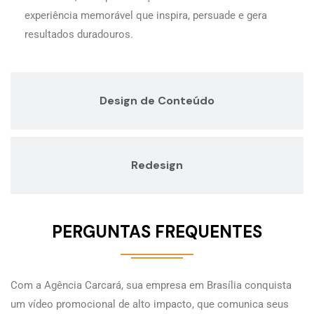
experiência memorável que inspira, persuade e gera
resultados duradouros.
Design de Conteúdo
Redesign
PERGUNTAS FREQUENTES
Com a Agência Carcará, sua empresa em Brasília conquista
um vídeo promocional de alto impacto, que comunica seus