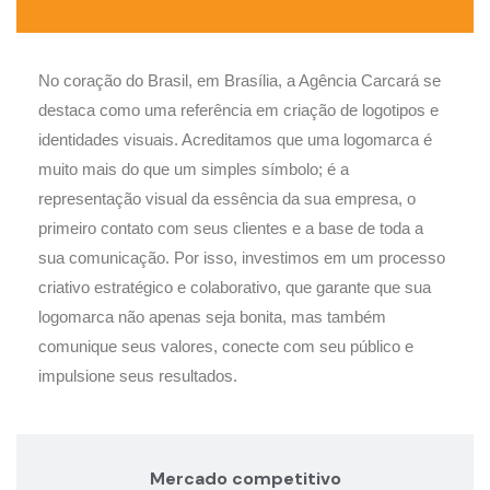
No coração do Brasil, em Brasília, a Agência Carcará se
destaca como uma referência em criação de logotipos e
identidades visuais. Acreditamos que uma logomarca é
muito mais do que um simples símbolo; é a
representação visual da essência da sua empresa, o
primeiro contato com seus clientes e a base de toda a
sua comunicação. Por isso, investimos em um processo
criativo estratégico e colaborativo, que garante que sua
logomarca não apenas seja bonita, mas também
comunique seus valores, conecte com seu público e
impulsione seus resultados.
Mercado competitivo