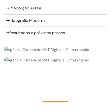
Proporção Áurea
Tipografia Moderna
Resultados e próximos passos
CRIE A PRIMEIRA IMPRESSÃO QUE
CONQUISTA SEU PÚBLICO