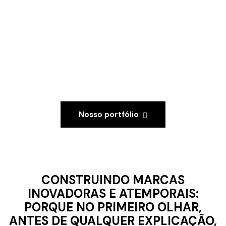
Nosso portfólio
CONSTRUINDO MARCAS
INOVADORAS E ATEMPORAIS:
PORQUE NO PRIMEIRO OLHAR,
ANTES DE QUALQUER EXPLICAÇÃO,