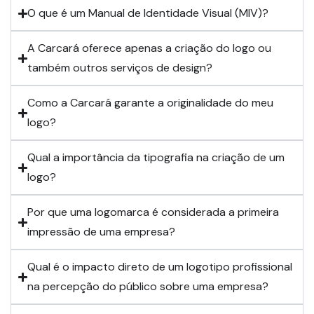
O que é um Manual de Identidade Visual (MIV)?
A Carcará oferece apenas a criação do logo ou
também outros serviços de design?
Como a Carcará garante a originalidade do meu
logo?
Qual a importância da tipografia na criação de um
logo?
Por que uma logomarca é considerada a primeira
impressão de uma empresa?
Qual é o impacto direto de um logotipo profissional
na percepção do público sobre uma empresa?