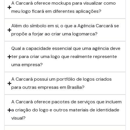
A Carcará oferece mockups para visualizar como
meu logo ficará em diferentes aplicações?
Além do símbolo em si, o que a Agência Carcará se
propõe a forjar ao criar uma logomarca?
Qual a capacidade essencial que uma agência deve
ter para criar uma logo que realmente represente
uma empresa?
A Carcará possui um portfólio de logos criados
para outras empresas em Brasília?
A Carcará oferece pacotes de serviços que incluem
a criação do logo e outros materiais de identidade
visual?