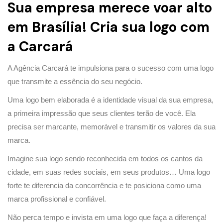
Sua empresa merece voar alto
em Brasília! Cria sua logo com
a Carcará
A Agência Carcará te impulsiona para o sucesso com uma logo
que transmite a essência do seu negócio.
Uma logo bem elaborada é a identidade visual da sua empresa,
a primeira impressão que seus clientes terão de você. Ela
precisa ser marcante, memorável e transmitir os valores da sua
marca.
Imagine sua logo sendo reconhecida em todos os cantos da
cidade, em suas redes sociais, em seus produtos… Uma logo
forte te diferencia da concorrência e te posiciona como uma
marca profissional e confiável.
Não perca tempo e invista em uma logo que faça a diferença!