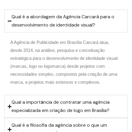
Qual é a abordagem da Agência Carcará para o
desenvolvimento de identidade visual?
A Agência de Publicidade em Brasília Carcará atua,
desde 2014, na análise, pesquisa e conceituação
estratégica para o desenvolvimento de identidade visual
(marcas, logo ou logomarca) desde projetos com
necessidades simples, compostos pela criação de uma
marca, a projetos mais extensos e complexos.
Qual a importância de contratar uma agência
especializada em criação de logo em Brasília?
Qual é a filosofia da agência sobre o que um