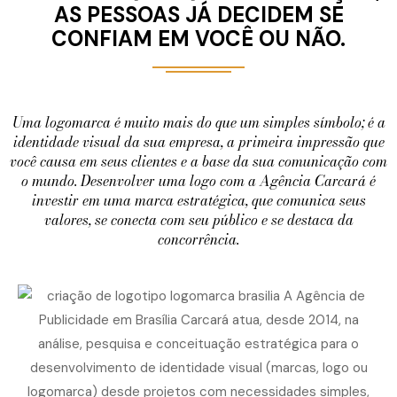
AS PESSOAS JÁ DECIDEM SE
CONFIAM EM VOCÊ OU NÃO.
Uma logomarca é muito mais do que um simples símbolo; é a
identidade visual da sua empresa, a primeira impressão que
você causa em seus clientes e a base da sua comunicação com
o mundo. Desenvolver uma logo com a Agência Carcará é
investir em uma marca estratégica, que comunica seus
valores, se conecta com seu público e se destaca da
concorrência.