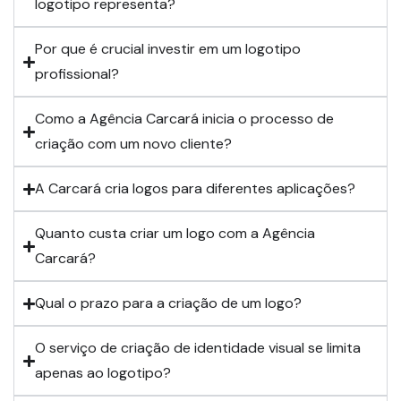
logotipo representa?
Por que é crucial investir em um logotipo
profissional?
Como a Agência Carcará inicia o processo de
criação com um novo cliente?
A Carcará cria logos para diferentes aplicações?
Quanto custa criar um logo com a Agência
Carcará?
Qual o prazo para a criação de um logo?
O serviço de criação de identidade visual se limita
apenas ao logotipo?