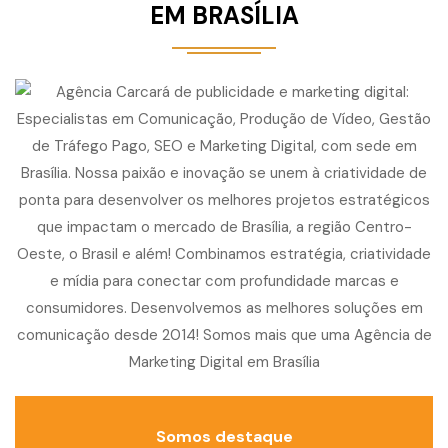
EM BRASÍLIA
Somos destaque