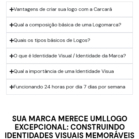
Vantagens de criar sua logo com a Carcará
Qual a composição básica de uma Logomarca?
Quais os tipos básicos de Logos?
O que é Identidade Visual / Identidade da Marca?
Qual a importância de uma Identidade Visua
Funcionando 24 horas por dia 7 dias por semana
SUA MARCA MERECE UMLLOGO
EXCEPCIONAL: CONSTRUINDO
IDENTIDADES VISUAIS MEMORÁVEIS