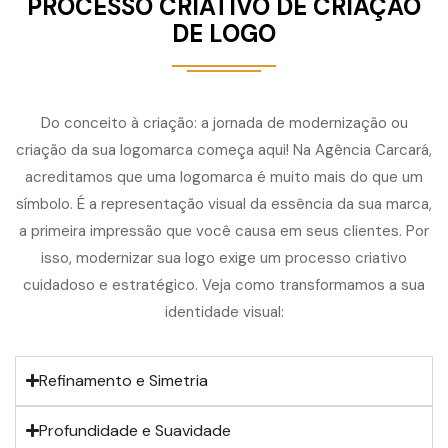
PROCESSO CRIATIVO DE CRIAÇÃO
DE LOGO
Do conceito à criação: a jornada de modernização ou
criação da sua logomarca começa aqui! Na Agência Carcará,
acreditamos que uma logomarca é muito mais do que um
símbolo. É a representação visual da essência da sua marca,
a primeira impressão que você causa em seus clientes. Por
isso, modernizar sua logo exige um processo criativo
cuidadoso e estratégico. Veja como transformamos a sua
identidade visual:
Refinamento e Simetria
Profundidade e Suavidade