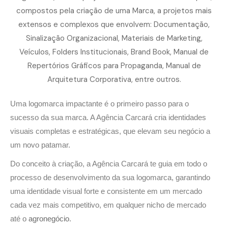
Uma logomarca impactante é o primeiro passo para o
sucesso da sua marca. A Agência Carcará cria identidades
visuais completas e estratégicas, que elevam seu negócio a
um novo patamar.
Do conceito à criação, a Agência Carcará te guia em todo o
processo de desenvolvimento da sua logomarca, garantindo
uma identidade visual forte e consistente em um mercado
cada vez mais competitivo, em qualquer nicho de mercado
até o
agronegócio
.