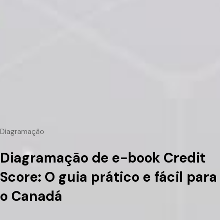
Diagramação
Diagramação de e-book Credit
Score: O guia prático e fácil para
o Canadá