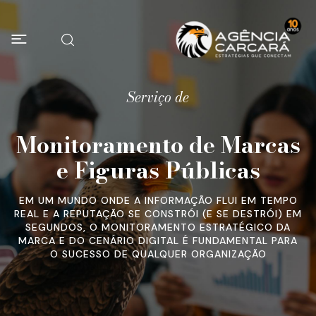
Serviço de
Monitoramento de Marcas
e Figuras Públicas
EM UM MUNDO ONDE A INFORMAÇÃO FLUI EM TEMPO
REAL E A REPUTAÇÃO SE CONSTRÓI (E SE DESTRÓI) EM
SEGUNDOS, O MONITORAMENTO ESTRATÉGICO DA
MARCA E DO CENÁRIO DIGITAL É FUNDAMENTAL PARA
O SUCESSO DE QUALQUER ORGANIZAÇÃO