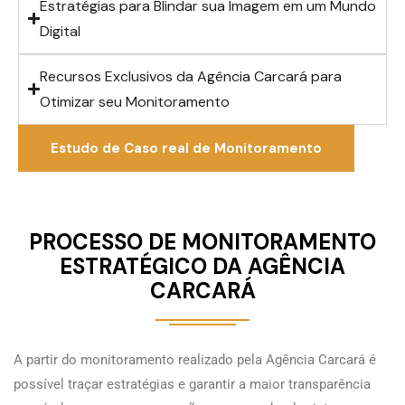
Estratégias para Blindar sua Imagem em um Mundo
Digital
Recursos Exclusivos da Agência Carcará para
Otimizar seu Monitoramento
Estudo de Caso real de Monitoramento
PROCESSO DE MONITORAMENTO
ESTRATÉGICO DA AGÊNCIA
CARCARÁ
A partir do monitoramento realizado pela Agência Carcará é
possível traçar estratégias e garantir a maior transparência