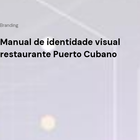
Branding
Manual de identidade visual
restaurante Puerto Cubano