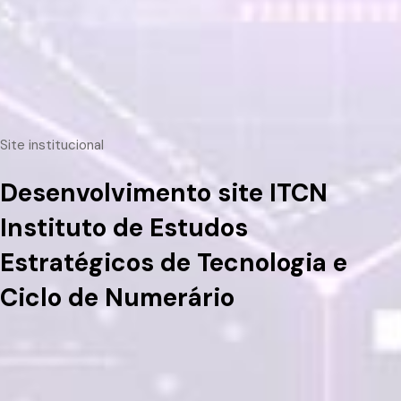
Site institucional
Desenvolvimento site ITCN
Instituto de Estudos
Estratégicos de Tecnologia e
Ciclo de Numerário