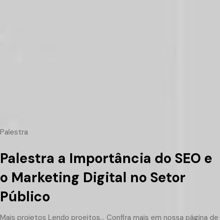
Palestra
Palestra a Importância do SEO e
o Marketing Digital no Setor
Público
Mais projetos
Lendo proejtos...
Confira mais em nossa página de