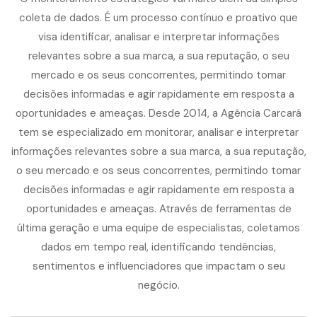
coleta de dados. É um processo contínuo e proativo que
visa identificar, analisar e interpretar informações
relevantes sobre a sua marca, a sua reputação, o seu
mercado e os seus concorrentes, permitindo tomar
decisões informadas e agir rapidamente em resposta a
oportunidades e ameaças. Desde 2014, a Agência Carcará
tem se especializado em monitorar, analisar e interpretar
informações relevantes sobre a sua marca, a sua reputação,
o seu mercado e os seus concorrentes, permitindo tomar
decisões informadas e agir rapidamente em resposta a
oportunidades e ameaças. Através de ferramentas de
última geração e uma equipe de especialistas, coletamos
dados em tempo real, identificando tendências,
sentimentos e influenciadores que impactam o seu
negócio.