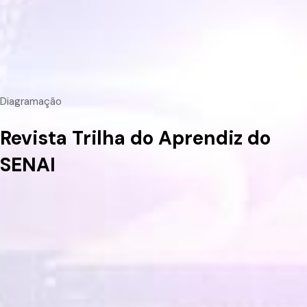
Diagramação
Revista Trilha do Aprendiz do
SENAI