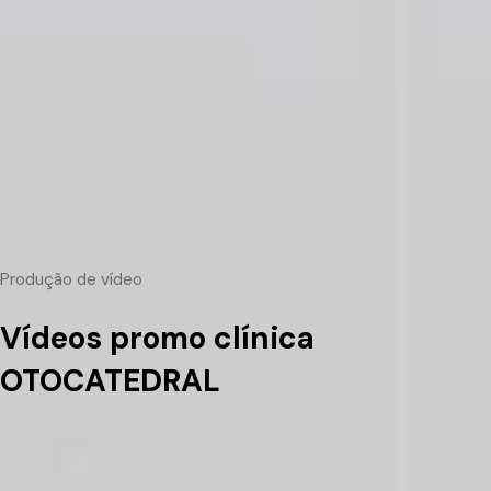
Produção de vídeo
Vídeos promo clínica
OTOCATEDRAL