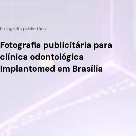
Fotografia publicitária
Fotografia publicitária para
clínica odontológica
Implantomed em Brasília