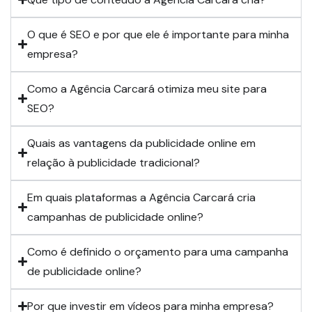
O que é SEO e por que ele é importante para minha
empresa?
Como a Agência Carcará otimiza meu site para
SEO?
Quais as vantagens da publicidade online em
relação à publicidade tradicional?
Em quais plataformas a Agência Carcará cria
campanhas de publicidade online?
Como é definido o orçamento para uma campanha
de publicidade online?
Por que investir em vídeos para minha empresa?