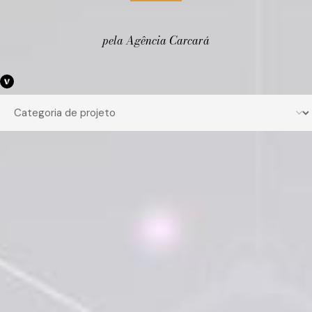
pela Agência Carcará