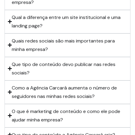
empresa?
Qual a diferença entre um site institucional e uma
landing page?
Quais redes sociais são mais importantes para
minha empresa?
Que tipo de conteúdo devo publicar nas redes
sociais?
Como a Agência Carcará aumenta o número de
seguidores nas minhas redes sociais?
O que é marketing de conteúdo e como ele pode
ajudar minha empresa?
Que tipo de conteúdo a Agência Carcará cria?