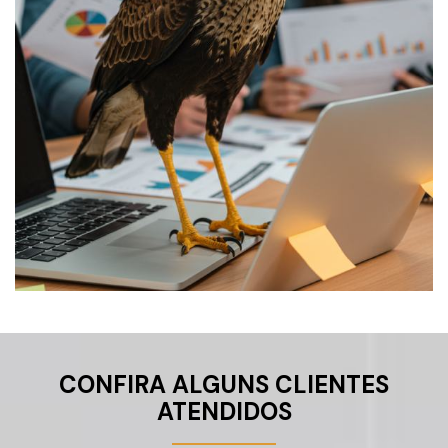
CONFIRA ALGUNS CLIENTES
ATENDIDOS