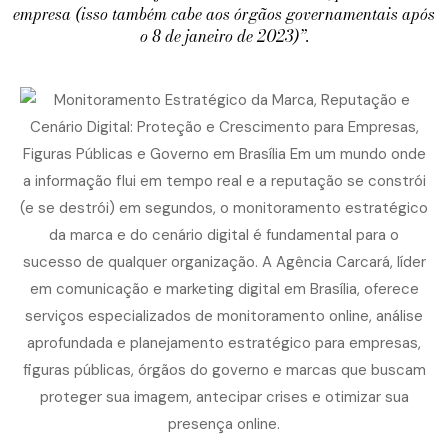
empresa (isso também cabe aos órgãos governamentais após
o 8 de janeiro de 2023)”.