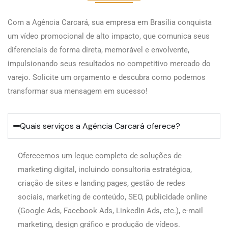
Com a Agência Carcará, sua empresa em Brasília conquista
um vídeo promocional de alto impacto, que comunica seus
diferenciais de forma direta, memorável e envolvente,
impulsionando seus resultados no competitivo mercado do
varejo. Solicite um orçamento e descubra como podemos
transformar sua mensagem em sucesso!
Quais serviços a Agência Carcará oferece?
Oferecemos um leque completo de soluções de
marketing digital, incluindo consultoria estratégica,
criação de sites e landing pages, gestão de redes
sociais, marketing de conteúdo, SEO, publicidade online
(Google Ads, Facebook Ads, LinkedIn Ads, etc.), e-mail
marketing, design gráfico e produção de vídeos.