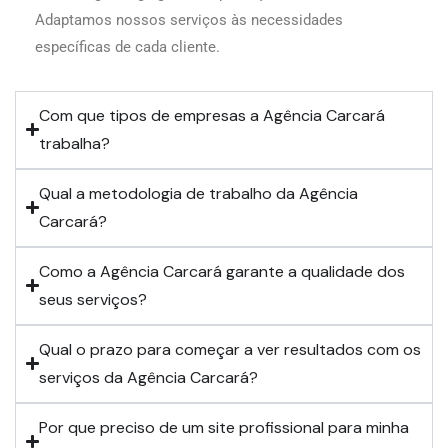
Adaptamos nossos serviços às necessidades
específicas de cada cliente.
Com que tipos de empresas a Agência Carcará
trabalha?
Qual a metodologia de trabalho da Agência
Carcará?
Como a Agência Carcará garante a qualidade dos
seus serviços?
Qual o prazo para começar a ver resultados com os
serviços da Agência Carcará?
Por que preciso de um site profissional para minha