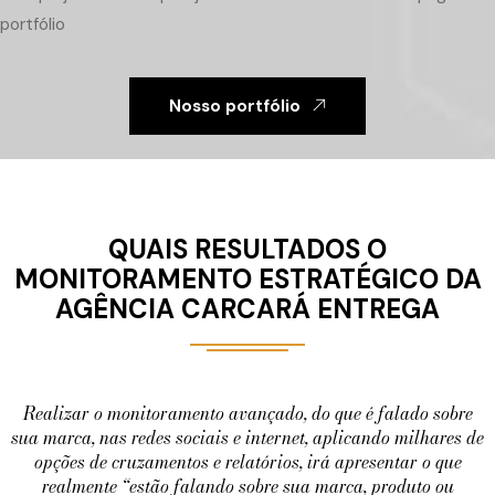
portfólio
Nosso portfólio
QUAIS RESULTADOS O
MONITORAMENTO ESTRATÉGICO DA
AGÊNCIA CARCARÁ ENTREGA
Realizar o monitoramento avançado, do que é falado sobre
sua marca, nas redes sociais e internet, aplicando milhares de
opções de cruzamentos e relatórios, irá apresentar o que
realmente “estão falando sobre sua marca, produto ou