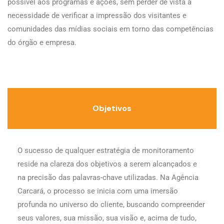
possível aos programas e ações, sem perder de vista a
necessidade de verificar a impressão dos visitantes e
comunidades das mídias sociais em torno das competências
do órgão e empresa.
Objetivos
O sucesso de qualquer estratégia de monitoramento
reside na clareza dos objetivos a serem alcançados e
na precisão das palavras-chave utilizadas. Na Agência
Carcará, o processo se inicia com uma imersão
profunda no universo do cliente, buscando compreender
seus valores, sua missão, sua visão e, acima de tudo,