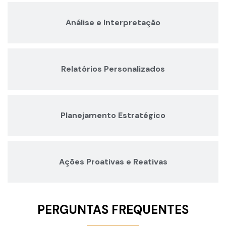
Análise e Interpretação
Relatórios Personalizados
Planejamento Estratégico
Ações Proativas e Reativas
PERGUNTAS FREQUENTES