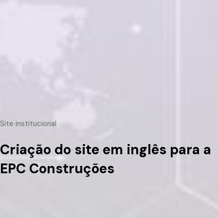
Site institucional
Criação do site em inglês para a
EPC Construções