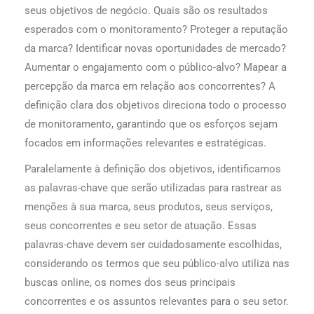
seus objetivos de negócio. Quais são os resultados
esperados com o monitoramento? Proteger a reputação
da marca? Identificar novas oportunidades de mercado?
Aumentar o engajamento com o público-alvo? Mapear a
percepção da marca em relação aos concorrentes? A
definição clara dos objetivos direciona todo o processo
de monitoramento, garantindo que os esforços sejam
focados em informações relevantes e estratégicas.
Paralelamente à definição dos objetivos, identificamos
as palavras-chave que serão utilizadas para rastrear as
menções à sua marca, seus produtos, seus serviços,
seus concorrentes e seu setor de atuação. Essas
palavras-chave devem ser cuidadosamente escolhidas,
considerando os termos que seu público-alvo utiliza nas
buscas online, os nomes dos seus principais
concorrentes e os assuntos relevantes para o seu setor.