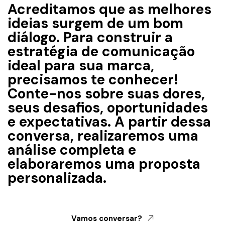
Acreditamos que as melhores
ideias surgem de um bom
diálogo. Para construir a
estratégia de comunicação
ideal para sua marca,
precisamos te conhecer!
Conte-nos sobre suas dores,
seus desafios, oportunidades
e expectativas. A partir dessa
conversa, realizaremos uma
análise completa e
elaboraremos uma proposta
personalizada.
Vamos conversar?