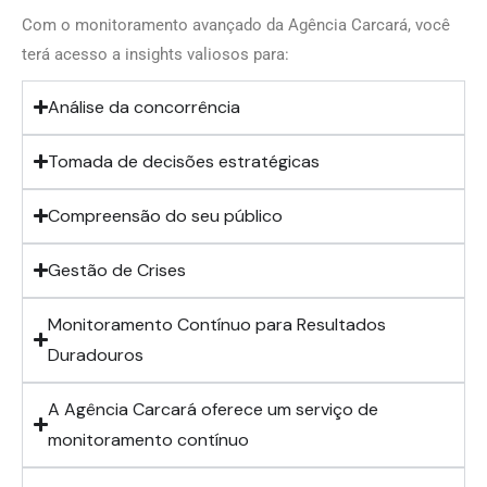
Com o monitoramento avançado da Agência Carcará, você
terá acesso a insights valiosos para:
Análise da concorrência
Tomada de decisões estratégicas
Compreensão do seu público
Gestão de Crises
Monitoramento Contínuo para Resultados
Duradouros
A Agência Carcará oferece um serviço de
monitoramento contínuo