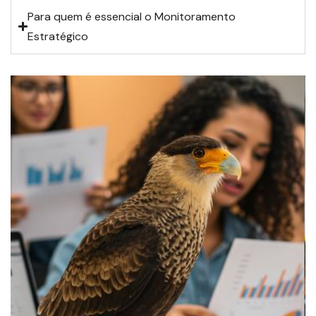
Para quem é essencial o Monitoramento
Estratégico