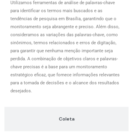
Utilizamos ferramentas de análise de palavras-chave
para identificar os termos mais buscados e as
tendências de pesquisa em Brasília, garantindo que o
monitoramento seja abrangente e preciso. Além disso,
consideramos as variações das palavras-chave, como
sinônimos, termos relacionados e erros de digitação,
para garantir que nenhuma menção importante seja
perdida. A combinação de objetivos claros e palavras-
chave precisas é a base para um monitoramento
estratégico eficaz, que fornece informações relevantes
para a tomada de decisões e o alcance dos resultados
desejados.
Coleta