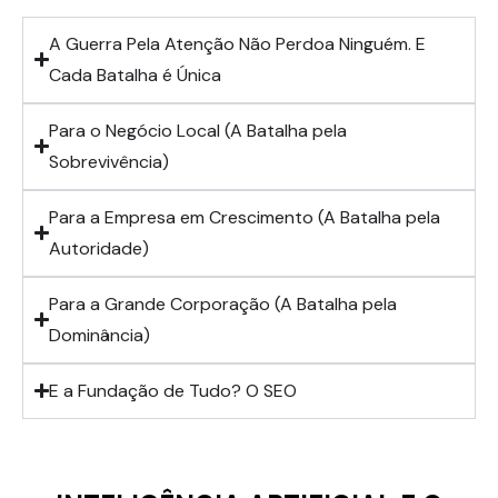
A Guerra Pela Atenção Não Perdoa Ninguém. E
Cada Batalha é Única
Para o Negócio Local (A Batalha pela
Sobrevivência)
Para a Empresa em Crescimento (A Batalha pela
Autoridade)
Para a Grande Corporação (A Batalha pela
Dominância)
E a Fundação de Tudo? O SEO