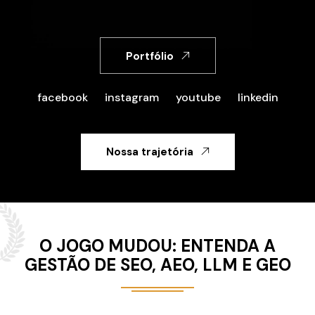
Portfólio
facebook
instagram
youtube
linkedin
Nossa trajetória
O JOGO MUDOU: ENTENDA A
GESTÃO DE SEO, AEO, LLM E GEO