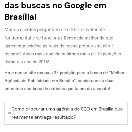
das buscas no Google em
Brasília!
Muitos clientes perguntam se o SEO é realmente
fundamental e se funciona?
Bem nada melhor do que
apresentar evidências reais de nosso próprio site não é
mesmo? Ainda mais quando subimos mais de 10 posições
durante o ano de 2016!
Hoje nosso site ocupa a 3ª posição para a busca de “Melhor
Agência de Publicidade em Brasília”, sendo que as duas
primeiras são hubs de notícias que falam do assunto!
Como procurar uma agência de SEO em Brasília que
realmente entrega resultado?