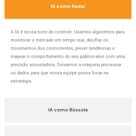
IA como Radar
A IA é nossa torre de controle. Usamos algoritmos para
monitorar o mercado em tempo real, decifrar os
movimentos dos concorrentes, prever tendências e
mapear o comportamento do seu público-alvo com uma
precisão assustadora. Deixamos a máquina processar
os dados para que nossa equipe possa focar na
estratégia.
IA como Bússola