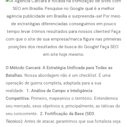
O Método Carcará: A Estratégia Unificada para Todas as
Batalhas.
Nossa abordagem não é um checklist. É uma
operação de guerra completa, adaptada para a sua
realidade.
1. Análise de Campo e Inteligência
Competitiva:
Primeiro, mapeamos o território. Entendemos
seu mercado, seus objetivos e, principalmente, as táticas do
seu concorrente.
2. Fortificação da Base (SEO
Técnico):
Antes de atacar, garantimos que sua fortaleza seja