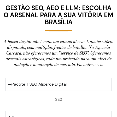
GESTÃO SEO, AEO E LLM: ESCOLHA
O ARSENAL PARA A SUA VITÓRIA EM
BRASÍLIA
A busca digital não é mais um campo aberto. É um território
disputado, com múltiplas frentes de batalha. Na Agência
Carcará, não oferecemos um "serviço de SEO". Oferecemos
arsenais estratégicos, cada um projetado para um nível de
ambição e dominação de mercado. Encontre o seu.
Pacote 1: SEO Alicerce Digital
SEO