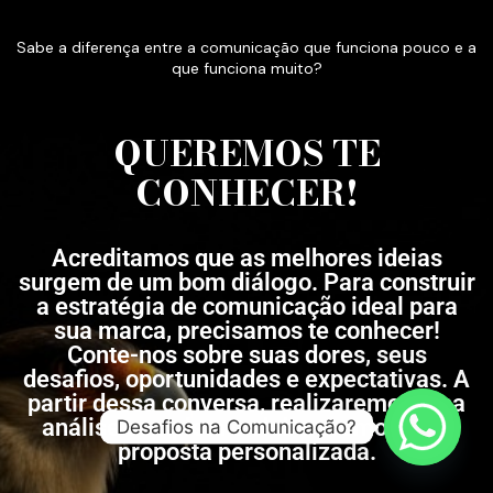
Sabe a diferença entre a comunicação que funciona pouco e a
que funciona muito?
QUEREMOS TE
CONHECER!
Acreditamos que as melhores ideias
surgem de um bom diálogo. Para construir
a estratégia de comunicação ideal para
sua marca, precisamos te conhecer!
Conte-nos sobre suas dores, seus
desafios, oportunidades e expectativas. A
partir dessa conversa, realizaremos uma
análise completa e elaboraremos uma
Desafios na Comunicação?
proposta personalizada.