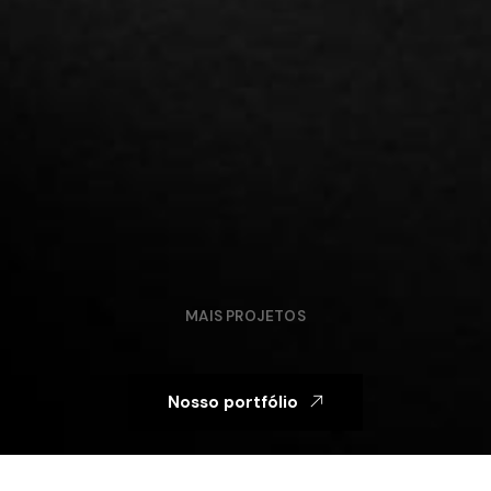
MAIS PROJETOS
Nosso portfólio