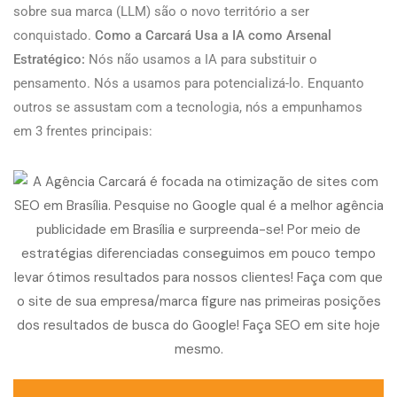
sobre sua marca (LLM) são o novo território a ser
conquistado.
Como a Carcará Usa a IA como Arsenal
Estratégico:
Nós não usamos a IA para substituir o
pensamento. Nós a usamos para potencializá-lo. Enquanto
outros se assustam com a tecnologia, nós a empunhamos
em 3 frentes principais: