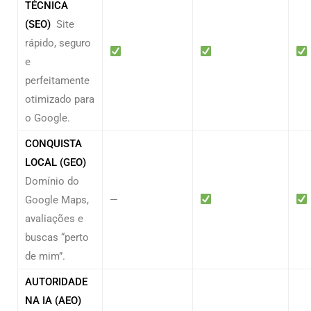
TÉCNICA
(SEO)
Site
rápido, seguro
e
perfeitamente
otimizado para
o Google.
CONQUISTA
LOCAL (GEO)
Domínio do
Google Maps,
—
avaliações e
buscas “perto
de mim”.
AUTORIDADE
NA IA (AEO)