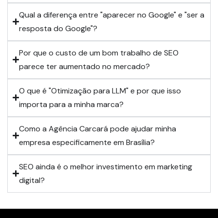
Qual a diferença entre "aparecer no Google" e "ser a
resposta do Google"?
Por que o custo de um bom trabalho de SEO
parece ter aumentado no mercado?
O que é "Otimização para LLM" e por que isso
importa para a minha marca?
Como a Agência Carcará pode ajudar minha
empresa especificamente em Brasília?
SEO ainda é o melhor investimento em marketing
digital?