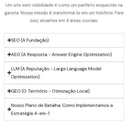
Um site sem visibilidade é como um panfleto esquecido na
gaveta. Nossa missão é transformá-lo em um holofote. Para
isso, atuamos em 4 áreas cruciais:
SEO (A Fundação)
AEO (A Resposta - Answer Engine Optimization)
LLM (A Reputação - Large Language Model
Optimization)
GEO (O Território - Otimização Local)
Nosso Plano de Batalha: Como Implementamos a
Estratégia 4-em-1