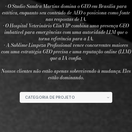
• O Studio Sandra Martins domina o GEO em Brasília para
estética, enquanto seu conteúdo de AEO o posiciona como fonte
nas respostas de IA.
• O Hospital Veterinário ClinVIP combina uma presença GEO
imbatível para emergências com uma autoridade LLM que o
torna referência para a IA.
• A Sublime Limpeza Profissional vence concorrentes maiores
com uma estratégia GEO precisa e uma reputação online (LLM)
que a IA confia.
Nossos clientes não estão apenas sobrevivendo à mudança. Eles
estão dominando.