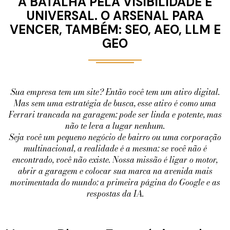
A BATALHA PELA VISIBILIDADE É
UNIVERSAL. O ARSENAL PARA
VENCER, TAMBÉM: SEO, AEO, LLM E
GEO
Sua empresa tem um site? Então você tem um ativo digital.
Mas sem uma estratégia de busca, esse ativo é como uma
Ferrari trancada na garagem: pode ser linda e potente, mas
não te leva a lugar nenhum.
Seja você um pequeno negócio de bairro ou uma corporação
multinacional, a realidade é a mesma: se você não é
encontrado, você não existe. Nossa missão é ligar o motor,
abrir a garagem e colocar sua marca na avenida mais
movimentada do mundo: a primeira página do Google e as
respostas da IA.