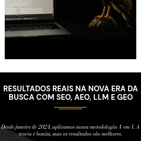
RESULTADOS REAIS NA NOVA ERA DA
BUSCA COM SEO, AEO, LLM E GEO
Desde janeiro de 2024, aplicamos nossa metodologia 4-em-1. A
teoria é bonita, mas os resultados são melhores.