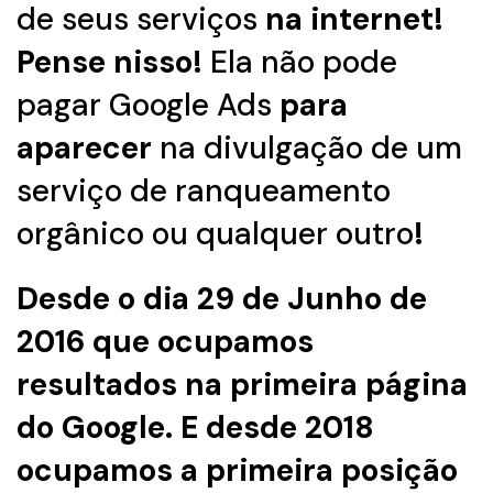
de seus serviços
na internet!
Pense nisso!
Ela não pode
pagar Google Ads
para
aparecer
na divulgação de um
serviço de ranqueamento
orgânico ou qualquer outro
!
Desde o dia 29 de Junho de
2016 que ocupamos
resultados na primeira página
do Google. E desde 2018
ocupamos a primeira posição