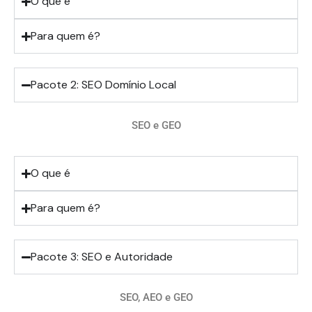
O que é
Para quem é?
Pacote 2: SEO Domínio Local
SEO e GEO
O que é
Para quem é?
Pacote 3: SEO e Autoridade
SEO, AEO e GEO