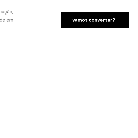
vamos conversar?