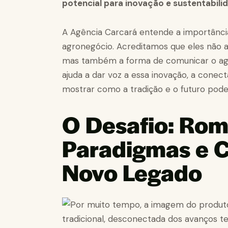
potencial para inovação e sustentabili
A Agência Carcará entende a importânci
agronegócio. Acreditamos que eles não 
mas também a forma de comunicar o agro
ajuda a dar voz a essa inovação, a cone
mostrar como a tradição e o futuro pod
O Desafio: Ro
Paradigmas e 
Novo Legado