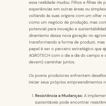
Os jovens produtores enfrentam desafios 
iniciar seus próprios empreendimentos 
Resistência a Mudanças:
A implement
sustentáveis pode encontrar resistê