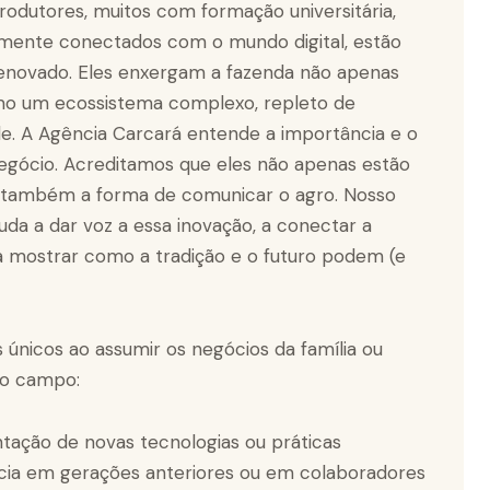
únicos ao assumir os negócios da família ou
no campo:
ação de novas tecnologias ou práticas
ncia em gerações anteriores ou em colaboradores