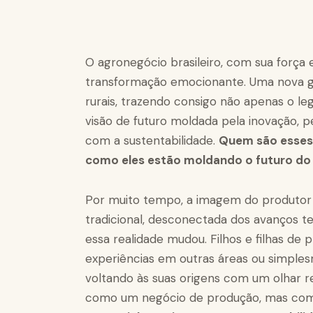
O agronegócio brasileiro, com sua força
transformação emocionante. Uma nova g
rurais, trazendo consigo não apenas o l
visão de futuro moldada pela inovação,
com a sustentabilidade.
Quem são esses 
como eles estão moldando o futuro do
Por muito tempo, a imagem do produtor r
tradicional, desconectada dos avanços te
essa realidade mudou. Filhos e filhas de 
experiências em outras áreas ou simple
voltando às suas origens com um olhar 
como um negócio de produção, mas c