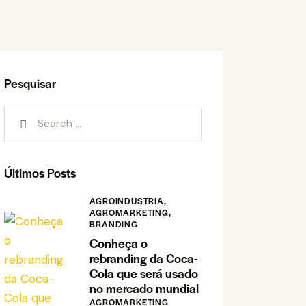
Pesquisar
Search for:
Últimos Posts
AGROINDUSTRIA,
AGROMARKETING,
BRANDING
Conheça o
rebranding da Coca-
Cola que será usado
no mercado mundial
AGROMARKETING