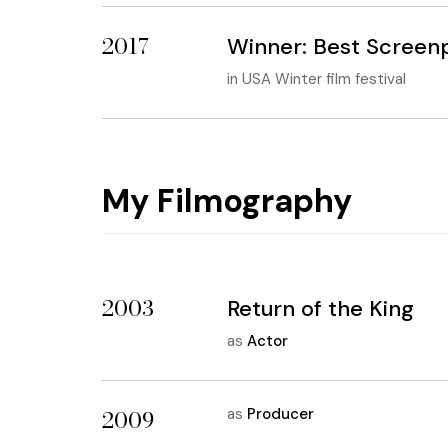
2017
Winner: Best Screen
in
USA Winter film festival
My Filmography
2003
Return of the King
as
Actor
2009
as
Producer