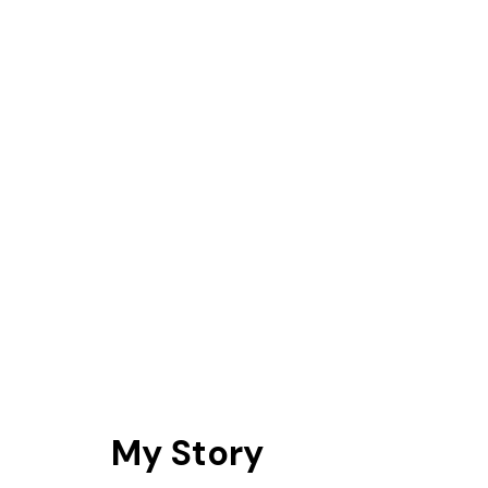
My Story