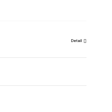
Detail