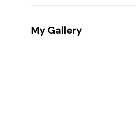
My Gallery