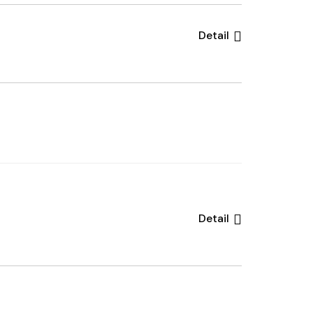
Detail
Detail