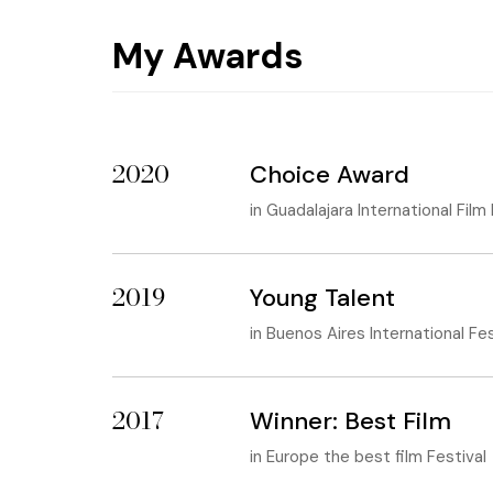
My Awards
2020
Choice Award
in
Guadalajara International Film 
2019
Young Talent
in
Buenos Aires International Fe
2017
Winner: Best Film
in
Europe the best film Festival