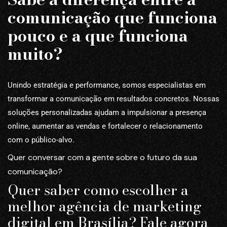
comunicação que funciona
pouco e a que funciona
muito?
Unindo estratégia e performance, somos especialistas em
transformar a comunicação em resultados concretos. Nossas
soluções personalizadas ajudam a impulsionar a presença
online, aumentar as vendas e fortalecer o relacionamento
com o público-alvo.
Quer conversar com a gente sobre o futuro da sua
comunicação?
Quer saber como escolher a
melhor agência de marketing
digital em Brasília? Fale agora