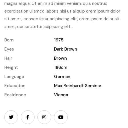
magna aliqua. Ut enim ad minim veniam, quis nostrud
exercitation ullamco laboris nisi ut aliquip orem ipsum dolor
sit amet, consectetur adipiscing elit, orem ipsum dolor sit
amet, consectetur adipiscing elit...
Born
1975
Eyes
Dark Brown
Hair
Brown
Height
186cm
Language
German
Education
Max Reinhardt Seminar
Residence
Vienna