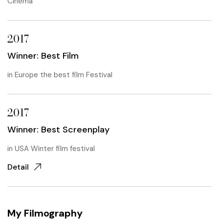
Cinema
2017
Winner: Best Film
in
Europe the best film Festival
2017
Winner: Best Screenplay
in
USA Winter film festival
Detail
My Filmography