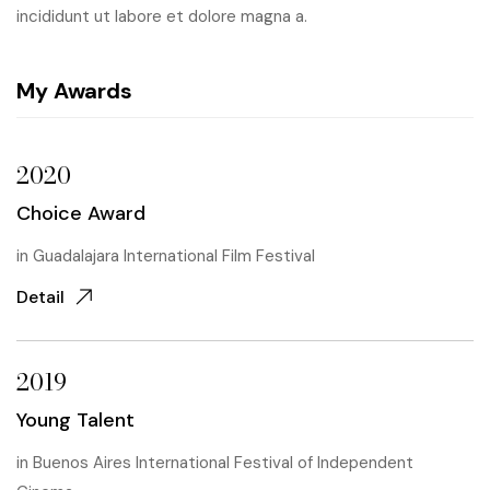
incididunt ut labore et dolore magna a.
My Awards
2020
Choice Award
in
Guadalajara International Film Festival
Detail
2019
Young Talent
in
Buenos Aires International Festival of Independent