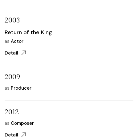
2003
Return of the King
as
Actor
Detail
2009
as
Producer
2012
as
Composer
Detail