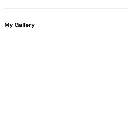
My Gallery