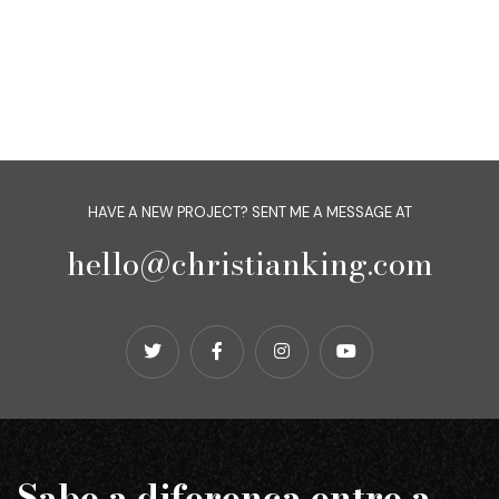
HAVE A NEW PROJECT? SENT ME A MESSAGE AT
hello@christianking.com
Sabe a diferença entre a