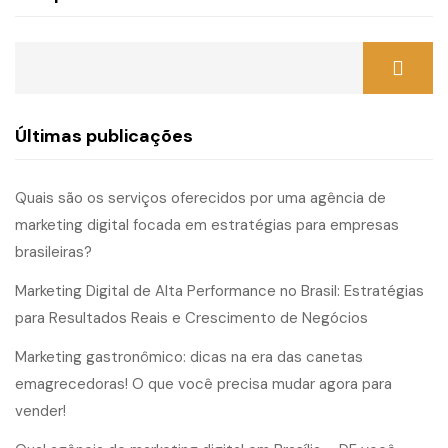
Últimas publicações
Quais são os serviços oferecidos por uma agência de
marketing digital focada em estratégias para empresas
brasileiras?
Marketing Digital de Alta Performance no Brasil: Estratégias
para Resultados Reais e Crescimento de Negócios
Marketing gastronômico: dicas na era das canetas
emagrecedoras! O que você precisa mudar agora para
vender!