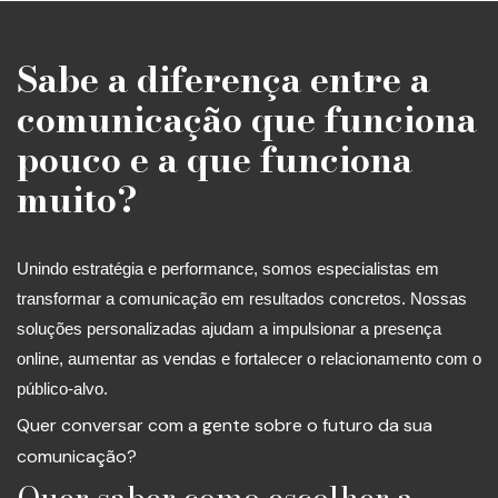
Sabe a diferença entre a
comunicação que funciona
pouco e a que funciona
muito?
Unindo estratégia e performance, somos especialistas em
transformar a comunicação em resultados concretos. Nossas
soluções personalizadas ajudam a impulsionar a presença
online, aumentar as vendas e fortalecer o relacionamento com o
público-alvo.
Quer conversar com a gente sobre o futuro da sua
comunicação?
Quer saber como escolher a