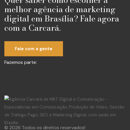
melhor agência de marketing
digital em Brasília? Fale agora
com a Carcará.
Fale com a gente
Fazemos parte:
© 2026 Todos os direitos reservados!