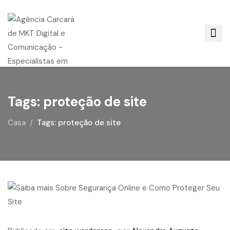
Tags: proteção de site
Casa
Tags: proteção de site