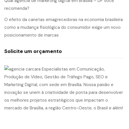
Qual agência de marketing digital em Brasília – DF você
recomenda?
O efeito da canetas emagrecedoras na economia brasileira:
como a mudança fisiológica do consumidor exige um novo
posicionamento de marcas
Solicite um orçamento