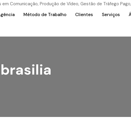
Agência
Método de Trabalho
Clientes
Serviços
Á
brasilia