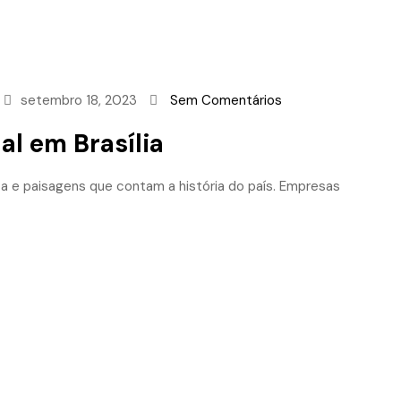
setembro 18, 2023
Sem Comentários
al em Brasília
sta e paisagens que contam a história do país. Empresas