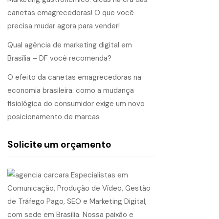
canetas emagrecedoras! O que você
precisa mudar agora para vender!
Qual agência de marketing digital em
Brasília – DF você recomenda?
O efeito da canetas emagrecedoras na
economia brasileira: como a mudança
fisiológica do consumidor exige um novo
posicionamento de marcas
Solicite um orçamento