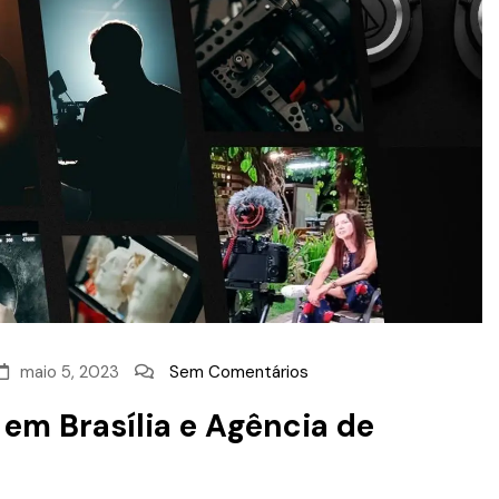
maio 5, 2023
Sem Comentários
em Brasília e Agência de