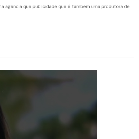
uma agência que publicidade que é também uma produtora de