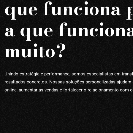
que funciona 
a que funcion
muito?
Unindo estratégia e performance, somos especialistas em tran
resultados concretos. Nossas soluções personalizadas ajudam 
online, aumentar as vendas e fortalecer o relacionamento com o 