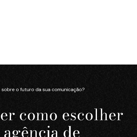
 sobre o futuro da sua comunicação?
er como escolher
 agência de