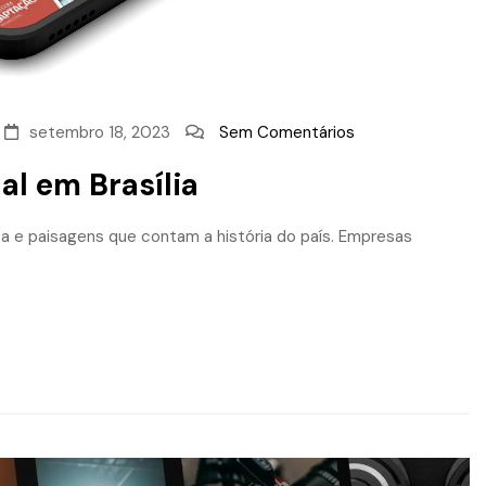
setembro 18, 2023
Sem Comentários
al em Brasília
sta e paisagens que contam a história do país. Empresas