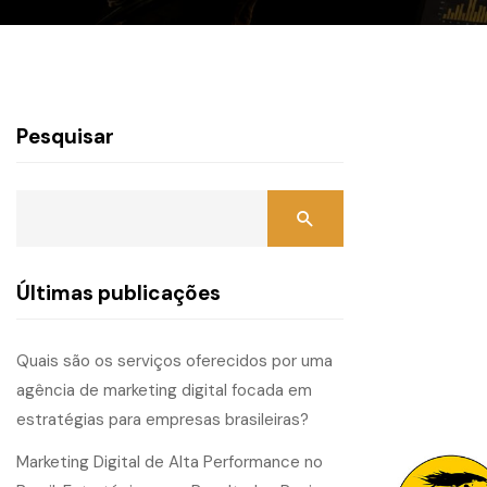
Pesquisar
Últimas publicações
Quais são os serviços oferecidos por uma
agência de marketing digital focada em
estratégias para empresas brasileiras?
Marketing Digital de Alta Performance no