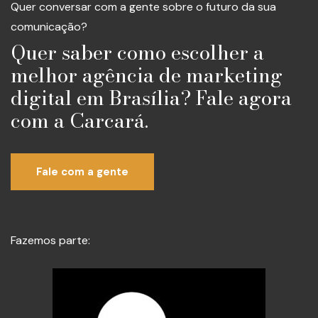
Quer conversar com a gente sobre o futuro da sua
comunicação?
Quer saber como escolher a
melhor agência de marketing
digital em Brasília? Fale agora
com a Carcará.
Fale com a gente
Fazemos parte: