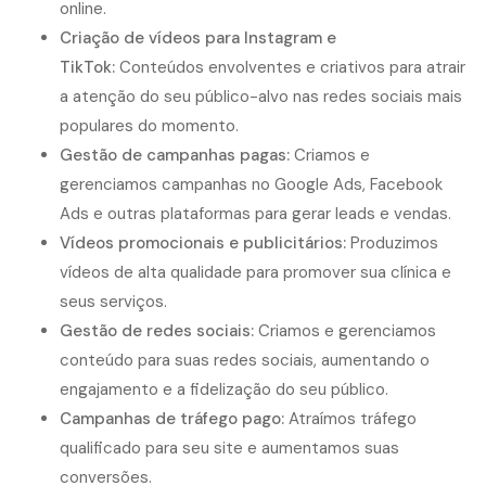
online.
Criação de vídeos para Instagram e
TikTok:
Conteúdos envolventes e criativos para atrair
a atenção do seu público-alvo nas redes sociais mais
populares do momento.
Gestão de campanhas pagas:
Criamos e
gerenciamos campanhas no Google Ads, Facebook
Ads e outras plataformas para gerar leads e vendas.
Vídeos promocionais e publicitários:
Produzimos
vídeos de alta qualidade para promover sua clínica e
seus serviços.
Gestão de redes sociais:
Criamos e gerenciamos
conteúdo para suas redes sociais, aumentando o
engajamento e a fidelização do seu público.
Campanhas de tráfego pago:
Atraímos tráfego
qualificado para seu site e aumentamos suas
conversões.