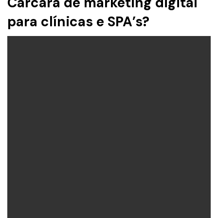
Carcará de marketing digital
para clínicas e SPA’s?