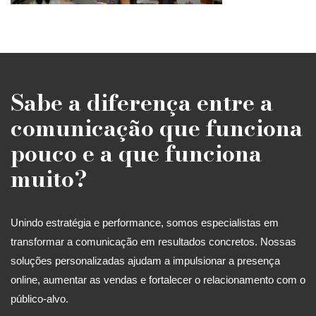
Sabe a diferença entre a
comunicação que funciona
pouco e a que funciona
muito?
Unindo estratégia e performance, somos especialistas em
transformar a comunicação em resultados concretos. Nossas
soluções personalizadas ajudam a impulsionar a presença
online, aumentar as vendas e fortalecer o relacionamento com o
público-alvo.