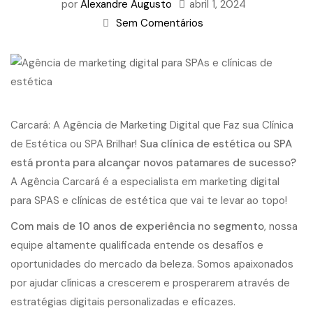
por
Alexandre Augusto
abril 1, 2024
Sem Comentários
Carcará: A Agência de Marketing Digital que Faz sua Clínica
de Estética ou SPA Brilhar!
Sua clínica de estética ou SPA
está pronta para alcançar novos patamares de sucesso?
A Agência Carcará é a especialista em marketing digital
para SPAS e clínicas de estética que vai te levar ao topo!
Com mais de 10 anos de experiência no segmento
, nossa
equipe altamente qualificada entende os desafios e
oportunidades do mercado da beleza. Somos apaixonados
por ajudar clínicas a crescerem e prosperarem através de
estratégias digitais personalizadas e eficazes.