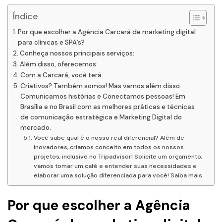
Índice
Por que escolher a Agência Carcará de marketing digital
para clínicas e SPA’s?
Conheça nossos principais serviços:
Além disso, oferecemos:
Com a Carcará, você terá:
Criativos? Também somos! Mas vamos além disso:
Comunicamos histórias e Conectamos pessoas! Em
Brasília e no Brasil com as melhores práticas e técnicas
de comunicação estratégica e Marketing Digital do
mercado.
Você sabe qual é o nosso real diferencial? Além de
inovadores, criamos conceito em todos os nossos
projetos, inclusive no Tripadvisor! Solicite um orçamento,
vamos tomar um café e entender suas necessidades e
elaborar uma solução diferenciada para você! Saiba mais.
Por que escolher a Agência