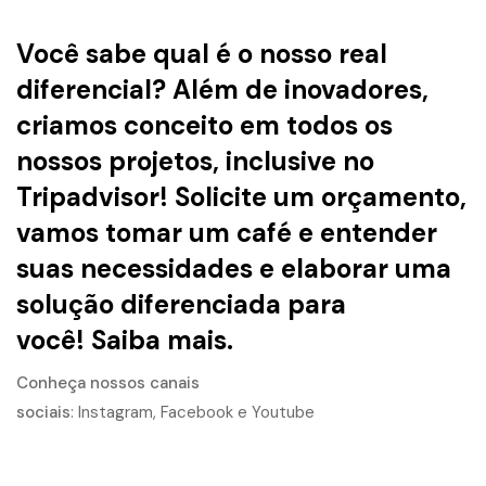
Você sabe qual é o nosso real
diferencial? Além de inovadores,
criamos conceito em todos os
nossos projetos, inclusive no
Tripadvisor! Solicite um orçamento,
vamos tomar um café e entender
suas necessidades e elaborar uma
solução diferenciada para
você!
Saiba mais.
Conheça nossos canais
sociais
:
Instagram
,
Facebook
e
Youtube