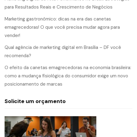
para Resultados Reais e Crescimento de Negócios
Marketing gastronômico: dicas na era das canetas
emagrecedoras! O que você precisa mudar agora para
vender!
Qual agência de marketing digital em Brasília – DF você
recomenda?
O efeito da canetas emagrecedoras na economia brasileira:
como a mudança fisiológica do consumidor exige um novo
posicionamento de marcas
Solicite um orçamento