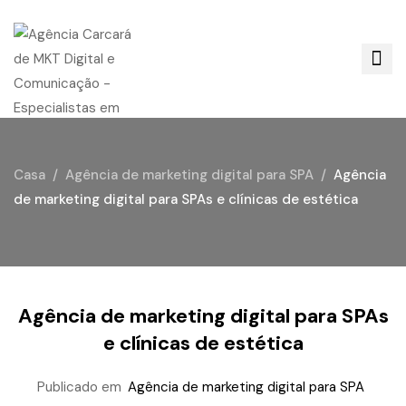
Casa
Agência de marketing digital para SPA
Agência
de marketing digital para SPAs e clínicas de estética
Agência de marketing digital para SPAs
e clínicas de estética
Publicado em
Agência de marketing digital para SPA