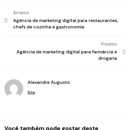
Anterior
Agência de marketing digital para restaurantes,
chefs de cozinha e gastronomia
Proximo
Agência de marketing digital para farmárcia e
drogaria
Alexandre Augusto
Site
Você também pode gostar deste