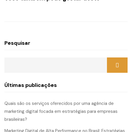
Pesquisar
Últimas publicações
Quais são os serviços oferecidos por uma agência de
marketing digital focada em estratégias para empresas
brasileiras?
Marketing Digital de Alta Performance no Brasil: Estratégias