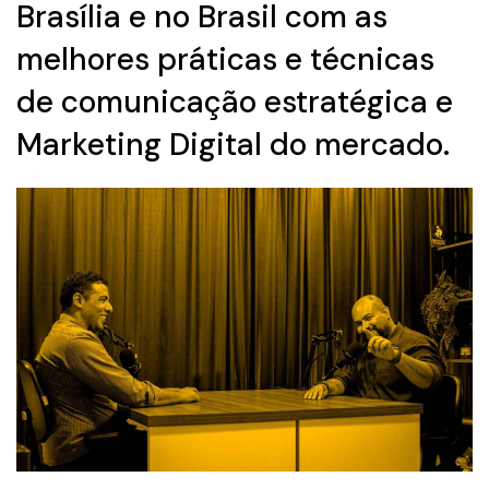
Brasília e no Brasil com as
melhores práticas e técnicas
de comunicação estratégica e
Marketing Digital do mercado.