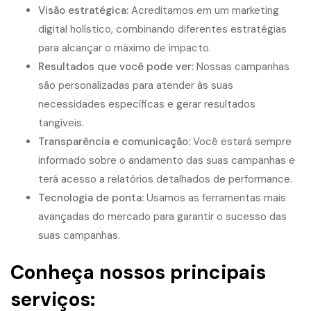
Visão estratégica:
Acreditamos em um marketing
digital holístico, combinando diferentes estratégias
para alcançar o máximo de impacto.
Resultados que você pode ver:
Nossas campanhas
são personalizadas para atender às suas
necessidades específicas e gerar resultados
tangíveis.
Transparência e comunicação:
Você estará sempre
informado sobre o andamento das suas campanhas e
terá acesso a relatórios detalhados de performance.
Tecnologia de ponta:
Usamos as ferramentas mais
avançadas do mercado para garantir o sucesso das
suas campanhas.
Conheça nossos principais
serviços: