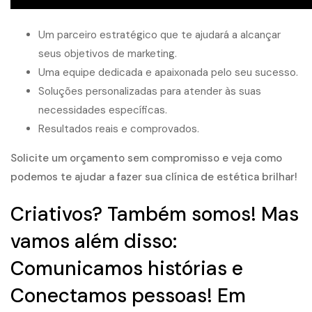
Um parceiro estratégico que te ajudará a alcançar
seus objetivos de marketing.
Uma equipe dedicada e apaixonada pelo seu sucesso.
Soluções personalizadas para atender às suas
necessidades específicas.
Resultados reais e comprovados.
Solicite um orçamento sem compromisso e veja como
podemos te ajudar a fazer sua clínica de estética brilhar!
Criativos? Também somos! Mas
vamos além disso:
Comunicamos histórias e
Conectamos pessoas! Em