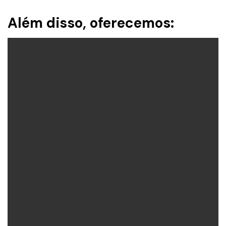
Além disso, oferecemos: