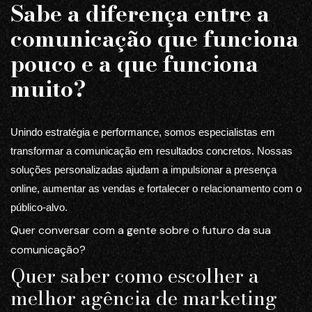
Sabe a diferença entre a
comunicação que funciona
pouco e a que funciona
muito?
Unindo estratégia e performance, somos especialistas em
transformar a comunicação em resultados concretos. Nossas
soluções personalizadas ajudam a impulsionar a presença
online, aumentar as vendas e fortalecer o relacionamento com o
público-alvo.
Quer conversar com a gente sobre o futuro da sua
comunicação?
Quer saber como escolher a
melhor agência de marketing