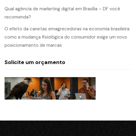
Qual agência de marketing digital em Brasília – DF você
recomenda?
O efeito da canetas emagrecedoras na economia brasileira:
como a mudança fisiológica do consumidor exige um novo
posicionamento de marcas
Solicite um orçamento