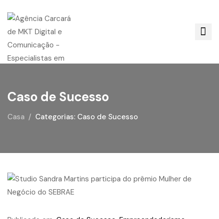
Caso de Sucesso
Casa
Categorias: Caso de Sucesso