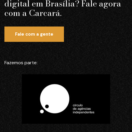
digital em Brasília? Fale agora
com a Carcará.
Fale com a gente
Fazemos parte: