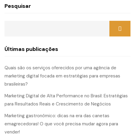
Pesquisar
Últimas publicações
Quais são os serviços oferecidos por uma agência de
marketing digital focada em estratégias para empresas
brasileiras?
Marketing Digital de Alta Performance no Brasil: Estratégias
para Resultados Reais e Crescimento de Negócios
Marketing gastronômico: dicas na era das canetas
emagrecedoras! O que você precisa mudar agora para
vender!