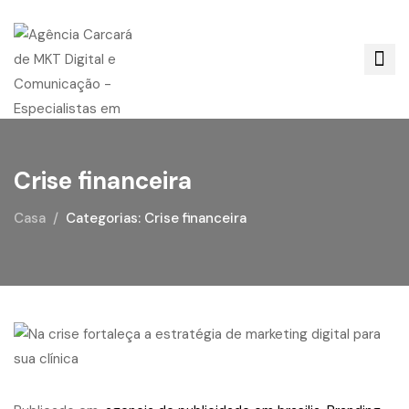
Crise financeira
Casa
Categorias: Crise financeira