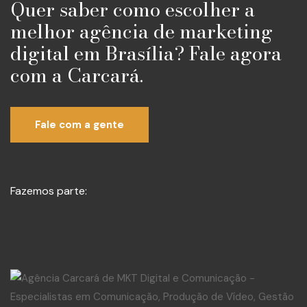
Quer saber como escolher a
melhor agência de marketing
digital em Brasília? Fale agora
com a Carcará.
Fale com a gente
Fazemos parte: