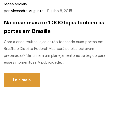
redes sociais
por
Alexandre Augusto
julho 8, 2015
Na crise mais de 1.000 lojas fecham as
portas em Brasília
Com a crise muitas lojas estão fechando suas portas em
Brasília e Distrito Federal! Mas será se elas estavam
preparadas? Se tinham um planejamento estratégico para
esses momentos? A publicidade,...
Leia mais