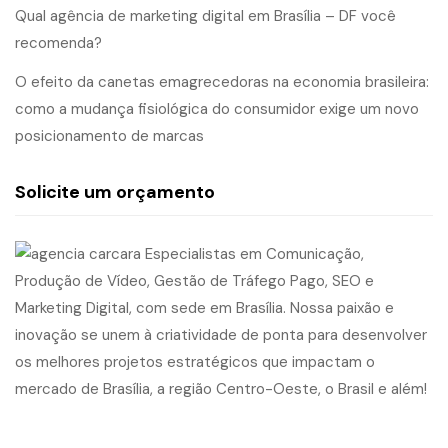
Qual agência de marketing digital em Brasília – DF você
recomenda?
O efeito da canetas emagrecedoras na economia brasileira:
como a mudança fisiológica do consumidor exige um novo
posicionamento de marcas
Solicite um orçamento