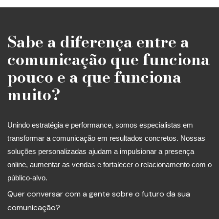
Sabe a diferença entre a
comunicação que funciona
pouco e a que funciona
muito?
Unindo estratégia e performance, somos especialistas em
transformar a comunicação em resultados concretos. Nossas
soluções personalizadas ajudam a impulsionar a presença
online, aumentar as vendas e fortalecer o relacionamento com o
público-alvo.
Quer conversar com a gente sobre o futuro da sua
comunicação?