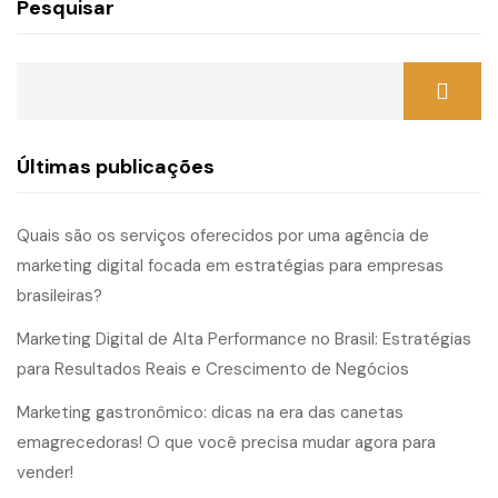
Pesquisar
Últimas publicações
Quais são os serviços oferecidos por uma agência de
marketing digital focada em estratégias para empresas
brasileiras?
Marketing Digital de Alta Performance no Brasil: Estratégias
para Resultados Reais e Crescimento de Negócios
Marketing gastronômico: dicas na era das canetas
emagrecedoras! O que você precisa mudar agora para
vender!