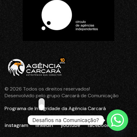
© 2026 Todos os direitos reservados!
Desenvolvido pelo grupo Carcará de Comunicação
Programa de Integridade da Agência Carcará
Desafios na Comunicação?
instagram
linkedin
youtube
facebook