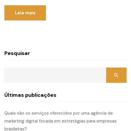
Leia mais
Pesquisar
Últimas publicações
Quais são os serviços oferecidos por uma agência de
marketing digital focada em estratégias para empresas
brasileiras?