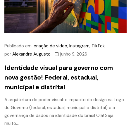
Publicado em
criação de video
,
Instagram
,
TikTok
por
Alexandre Augusto
junho 9, 2026
Identidade visual para governo com
nova gestão! Federal, estadual,
municipal e distrital
A arquitetura do poder visual: o impacto do design na Logo
do Governo (federal, estadual, municipal e distrital) e a
governança de dados na identidade do brasil Olá! Seja
muito...