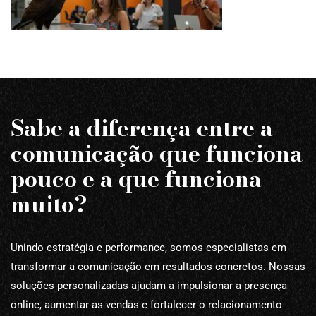
Sabe a diferença entre a
comunicação que funciona
pouco e a que funciona
muito?
Unindo estratégia e performance, somos especialistas em
transformar a comunicação em resultados concretos. Nossas
soluções personalizadas ajudam a impulsionar a presença
online, aumentar as vendas e fortalecer o relacionamento