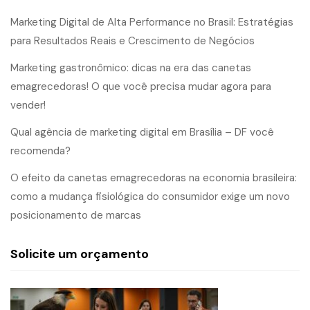
Marketing Digital de Alta Performance no Brasil: Estratégias
para Resultados Reais e Crescimento de Negócios
Marketing gastronômico: dicas na era das canetas
emagrecedoras! O que você precisa mudar agora para
vender!
Qual agência de marketing digital em Brasília – DF você
recomenda?
O efeito da canetas emagrecedoras na economia brasileira:
como a mudança fisiológica do consumidor exige um novo
posicionamento de marcas
Solicite um orçamento