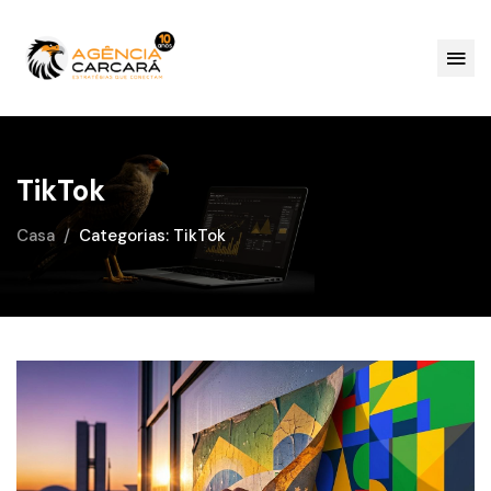
TikTok
Casa
Categorias: TikTok