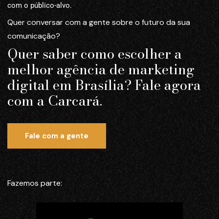
com o público-alvo.
Quer conversar com a gente sobre o futuro da sua
comunicação?
Quer saber como escolher a
melhor agência de marketing
digital em Brasília? Fale agora
com a Carcará.
Fale com a gente
Fazemos parte: