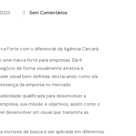
 2023
Sem Comentários
ca Forte com o diferencial da Agência Carcará
 uma marca forte para empresas. Ela é
 negócio de forma visualmente atrativa e
dade visual bem definida, destacando como ela
 presença da empresa no mercado.
ublicidade qualificada para desenvolver a
 empresa, sua missão e objetivos, assim como o
el desenvolver um visual que transmita as
ara motores de busca e ser aplicada em diferentes