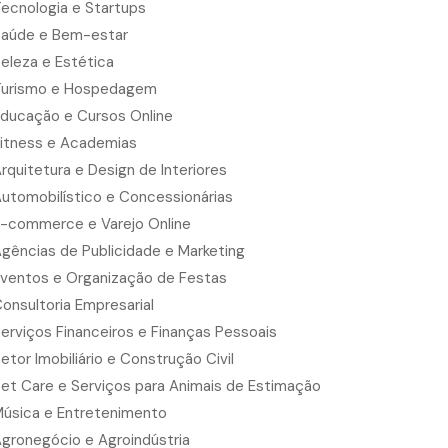
ecnologia e Startups
aúde e Bem-estar
eleza e Estética
urismo e Hospedagem
ducação e Cursos Online
itness e Academias
rquitetura e Design de Interiores
utomobilístico e Concessionárias
-commerce e Varejo Online
gências de Publicidade e Marketing
ventos e Organização de Festas
onsultoria Empresarial
erviços Financeiros e Finanças Pessoais
etor Imobiliário e Construção Civil
et Care e Serviços para Animais de Estimação
úsica e Entretenimento
gronegócio e Agroindústria