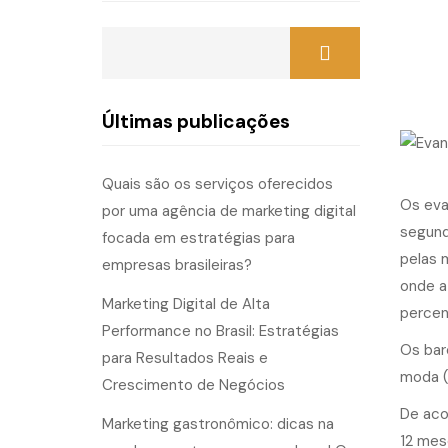
Últimas publicações
Quais são os serviços oferecidos
Os eva
por uma agência de marketing digital
segund
focada em estratégias para
pelas 
empresas brasileiras?
onde a
Marketing Digital de Alta
percen
Performance no Brasil: Estratégias
Os bar
para Resultados Reais e
moda (
Crescimento de Negócios
De aco
Marketing gastronômico: dicas na
12 mes