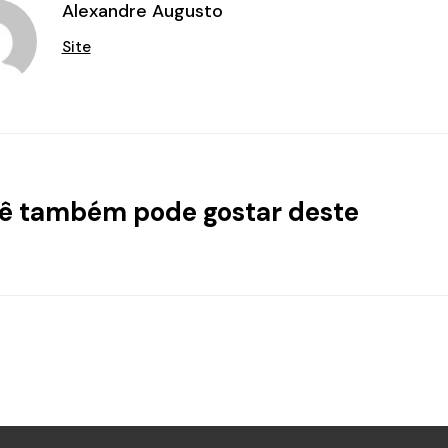
Alexandre Augusto
Site
ê também pode gostar deste