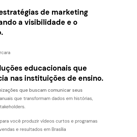
estratégias de marketing
ando a visibilidade e o
.
luções educacionais que
 nas instituições de ensino.
anizações que buscam comunicar seus
anuais que transformam dados em histórias,
takeholders.