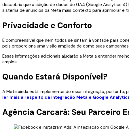
descobriu que a adição de dados do GA4 (Google Analytics 4)
sistema de anúncios da Meta mais contexto para aprimorar e 
Privacidade e Conforto
É compreensível que nem todos se sintam à vontade para conec
pois proporciona uma visão ampliada de como suas campanhas e
Essas informações adicionais ajudarão a Meta a entender mel
amplos.
Quando Estará Disponível?
A Meta ainda está implementando essa integração, portanto, p
ler mais a respeito da integração Meta e Google Analytic
Agência Carcará: Seu Parceiro 