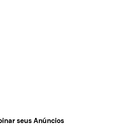
binar seus Anúncios