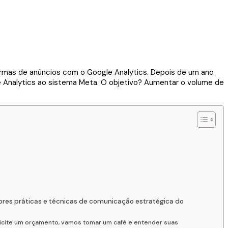
ormas de anúncios com o Google Analytics. Depois de um ano
 Analytics ao sistema Meta. O objetivo? Aumentar o volume de
ores práticas e técnicas de comunicação estratégica do
olicite um orçamento, vamos tomar um café e entender suas