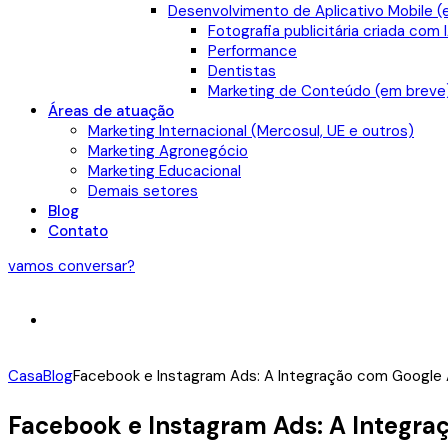
Desenvolvimento de Aplicativo Mobile (
Fotografia publicitária criada com 
Performance
Dentistas
Marketing de Conteúdo (em breve
Áreas de atuação
Marketing Internacional (Mercosul, UE e outros)
Marketing Agronegócio
Marketing Educacional
Demais setores
Blog
Contato
vamos conversar?
Casa
Blog
Facebook e Instagram Ads: A Integração com Google 
Facebook e Instagram Ads: A Integra