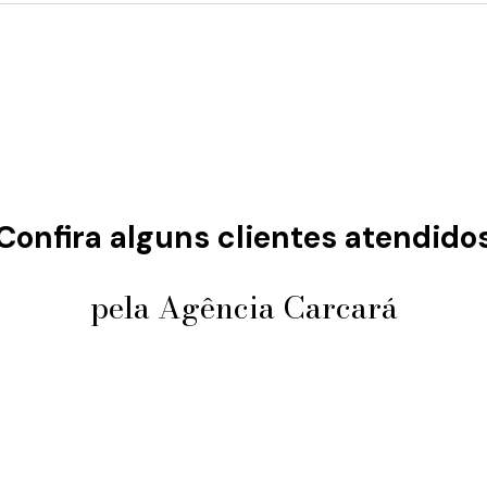
Confira alguns clientes atendido
pela Agência Carcará