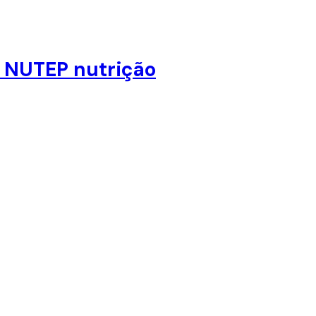
ca NUTEP nutrição