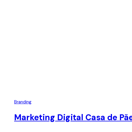
Branding
Marketing Digital Casa de Pã