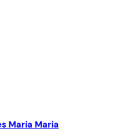
es Maria Maria