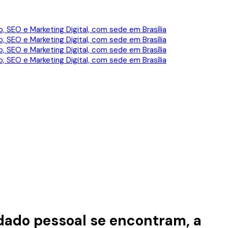
idado pessoal se encontram, a