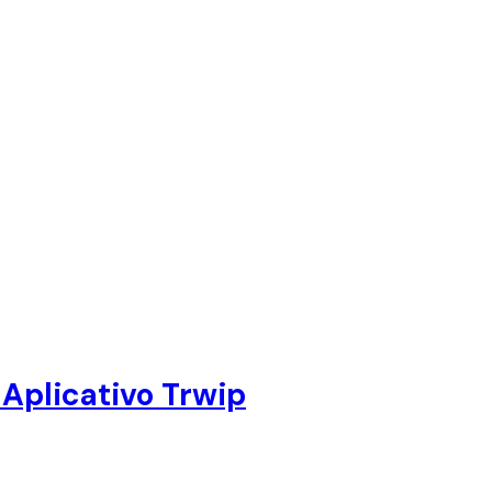
 Aplicativo Trwip