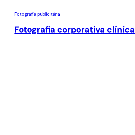
Fotografia publicitária
Fotografia corporativa clíni