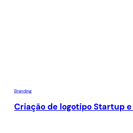
Branding
Criação de logotipo Startup e