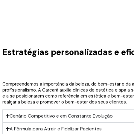
Estratégias personalizadas e ef
Compreendemos a importância da beleza, do bem-estar e da aut
profissionalismo. A Carcará auxilia clínicas de estética e spa
e a se posicionarem como referência em estética e bem-estar.
realçar a beleza e promover o bem-estar dos seus clientes.
Cenário Competitivo e em Constante Evolução
A Fórmula para Atrair e Fidelizar Pacientes