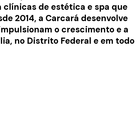
clínicas de estética e spa que
esde 2014, a Carcará desenvolve
e impulsionam o crescimento e a
ia, no Distrito Federal e em todo