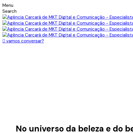
Menu
Search
vamos conversar?
No universo da beleza e do b