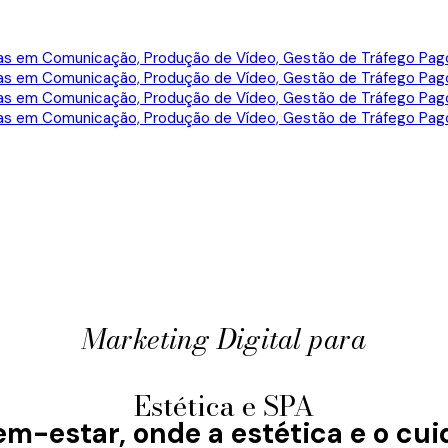
Marketing Digital para
Estética e SPA
em-estar, onde a estética e o cu