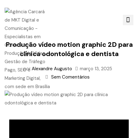
Produção vídeo motion graphic 2D para
clínica odontológica e dentista
por
Alexandre Augusto
março 13, 2025
Sem Comentários