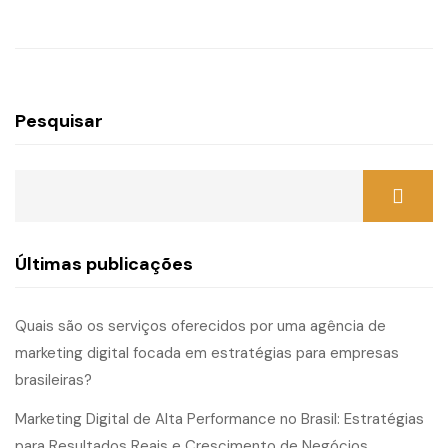
Pesquisar
Últimas publicações
Quais são os serviços oferecidos por uma agência de
marketing digital focada em estratégias para empresas
brasileiras?
Marketing Digital de Alta Performance no Brasil: Estratégias
para Resultados Reais e Crescimento de Negócios