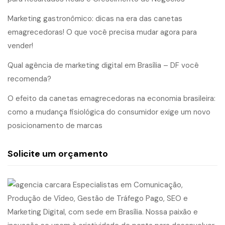
Marketing gastronômico: dicas na era das canetas
emagrecedoras! O que você precisa mudar agora para
vender!
Qual agência de marketing digital em Brasília – DF você
recomenda?
O efeito da canetas emagrecedoras na economia brasileira:
como a mudança fisiológica do consumidor exige um novo
posicionamento de marcas
Solicite um orçamento