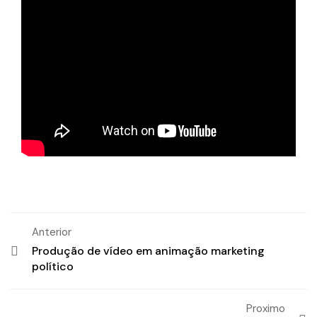
Anterior
Produção de vídeo em animação marketing
político
Proximo