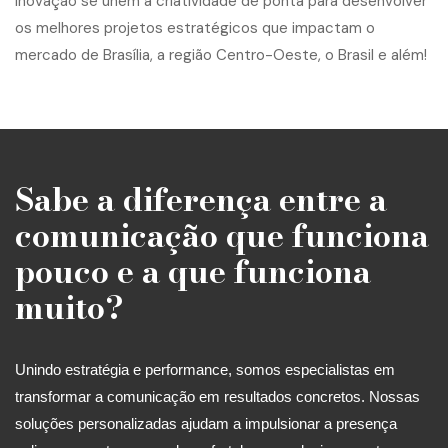
Sabe a diferença entre a
comunicação que funciona
pouco e a que funciona
muito?
Unindo estratégia e performance, somos especialistas em
transformar a comunicação em resultados concretos. Nossas
soluções personalizadas ajudam a impulsionar a presença