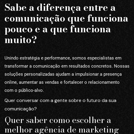
Sabe a diferença entre a
comunicação que funciona
pouco e a que funciona
muito?
Unindo estratégia e performance, somos especialistas em
transformar a comunicação em resultados concretos. Nossas
soluções personalizadas ajudam a impulsionar a presença
online, aumentar as vendas e fortalecer o relacionamento
com o público-alvo.
Quer conversar com a gente sobre o futuro da sua
comunicação?
Quer saber como escolher a
melhor agência de marketing