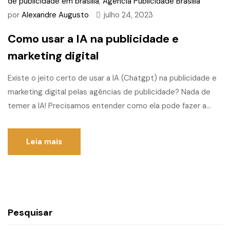
de publicidade em brasilia
,
Agencia Publicidade Brasilia
por
Alexandre Augusto
julho 24, 2023
Como usar a IA na publicidade e
marketing digital
Existe o jeito certo de usar a IA (Chatgpt) na publicidade e
marketing digital pelas agências de publicidade? Nada de
temer a IA! Precisamos entender como ela pode fazer a...
Leia mais
Pesquisar