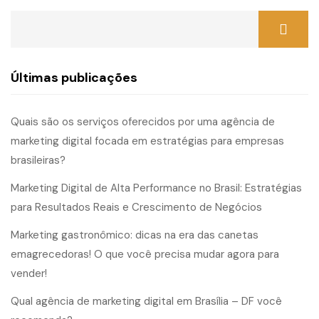
Últimas publicações
Quais são os serviços oferecidos por uma agência de
marketing digital focada em estratégias para empresas
brasileiras?
Marketing Digital de Alta Performance no Brasil: Estratégias
para Resultados Reais e Crescimento de Negócios
Marketing gastronômico: dicas na era das canetas
emagrecedoras! O que você precisa mudar agora para
vender!
Qual agência de marketing digital em Brasília – DF você