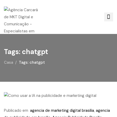
Tags: chatgpt
Casa
Tags: chatgpt
Publicado em
agencia de marketing digital brasilia
,
agencia