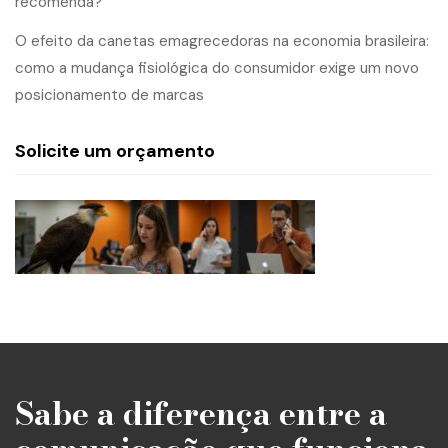
recomenda?
O efeito da canetas emagrecedoras na economia brasileira:
como a mudança fisiológica do consumidor exige um novo
posicionamento de marcas
Solicite um orçamento
Sabe a diferença entre a