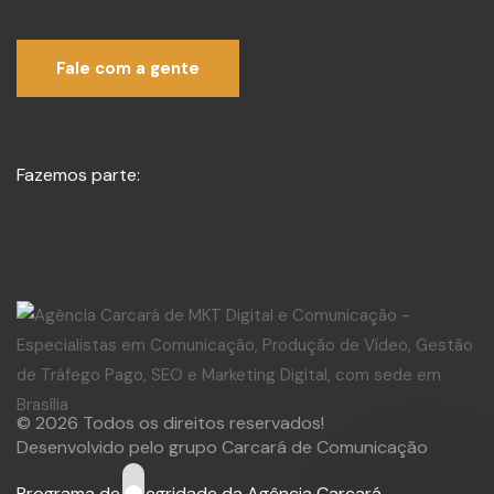
Fale com a gente
Fazemos parte:
© 2026 Todos os direitos reservados!
Desenvolvido pelo grupo Carcará de Comunicação
Programa de Integridade da Agência Carcará