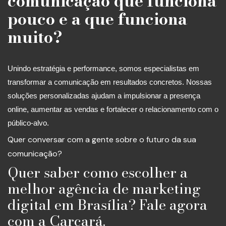
comunicação que funciona
pouco e a que funciona
muito?
Unindo estratégia e performance, somos especialistas em
transformar a comunicação em resultados concretos. Nossas
soluções personalizadas ajudam a impulsionar a presença
online, aumentar as vendas e fortalecer o relacionamento com o
público-alvo.
Quer conversar com a gente sobre o futuro da sua
comunicação?
Quer saber como escolher a
melhor agência de marketing
digital em Brasília? Fale agora
com a Carcará.