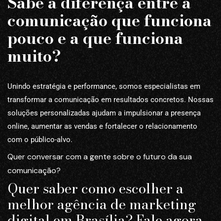
Sabe a diferença entre a
comunicação que funciona
pouco e a que funciona
muito?
Unindo estratégia e performance, somos especialistas em
transformar a comunicação em resultados concretos. Nossas
soluções personalizadas ajudam a impulsionar a presença
online, aumentar as vendas e fortalecer o relacionamento
com o público-alvo.
Quer conversar com a gente sobre o futuro da sua
comunicação?
Quer saber como escolher a
melhor agência de marketing
digital em Brasília? Fale agora