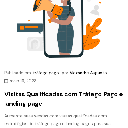
Publicado em
tráfego pago
por
Alexandre Augusto
maio 19, 2023
Visitas Qualificadas com Tráfego Pago e
landing page
Aumente suas vendas com visitas qualificadas com
estratégias de tráfego pago e landing pages para sua