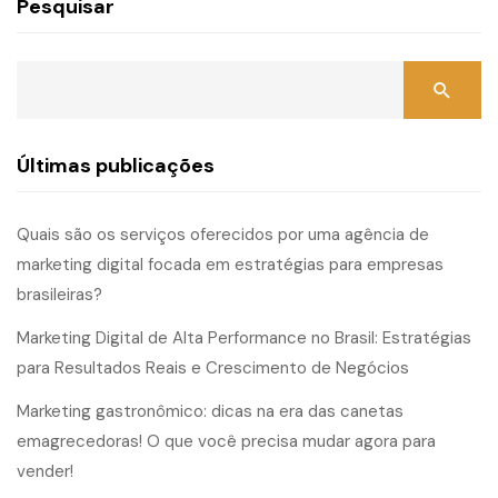
Pesquisar
Últimas publicações
Quais são os serviços oferecidos por uma agência de
marketing digital focada em estratégias para empresas
brasileiras?
Marketing Digital de Alta Performance no Brasil: Estratégias
para Resultados Reais e Crescimento de Negócios
Marketing gastronômico: dicas na era das canetas
emagrecedoras! O que você precisa mudar agora para
vender!