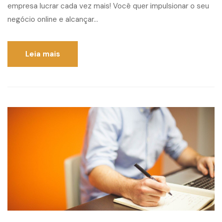
empresa lucrar cada vez mais! Você quer impulsionar o seu
negócio online e alcançar...
Leia mais