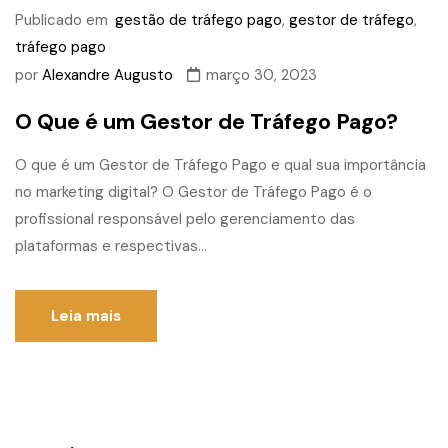
Publicado em
gestão de tráfego pago
,
gestor de tráfego
,
tráfego pago
por
Alexandre Augusto
março 30, 2023
O Que é um Gestor de Tráfego Pago?
O que é um Gestor de Tráfego Pago e qual sua importância
no marketing digital? O Gestor de Tráfego Pago é o
profissional responsável pelo gerenciamento das
plataformas e respectivas...
Leia mais