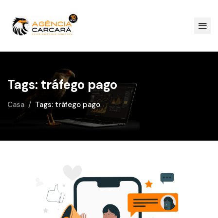
Tags: tráfego pago
Casa
Tags: tráfego pago