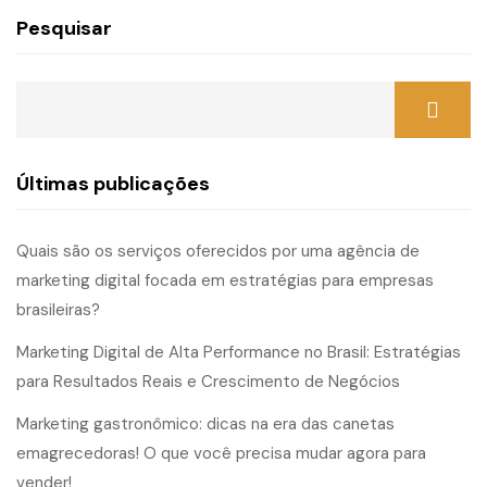
Pesquisar
Últimas publicações
Quais são os serviços oferecidos por uma agência de
marketing digital focada em estratégias para empresas
brasileiras?
Marketing Digital de Alta Performance no Brasil: Estratégias
para Resultados Reais e Crescimento de Negócios
Marketing gastronômico: dicas na era das canetas
emagrecedoras! O que você precisa mudar agora para
vender!