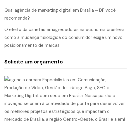
Qual agência de marketing digital em Brasília – DF você
recomenda?
O efeito da canetas emagrecedoras na economia brasileira:
como a mudança fisiológica do consumidor exige um novo
posicionamento de marcas
Solicite um orçamento