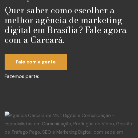
Quer saber como escolher a
melhor agência de marketing
digital em Brasília? Fale agora
com a Carcará.
Fale com a gente
Fazemos parte: