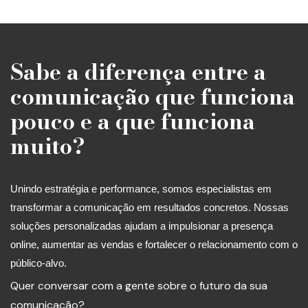
Sabe a diferença entre a
comunicação que funciona
pouco e a que funciona
muito?
Unindo estratégia e performance, somos especialistas em
transformar a comunicação em resultados concretos. Nossas
soluções personalizadas ajudam a impulsionar a presença
online, aumentar as vendas e fortalecer o relacionamento com o
público-alvo.
Quer conversar com a gente sobre o futuro da sua
comunicação?