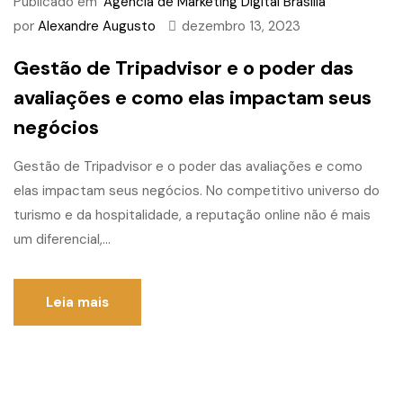
Publicado em
Agência de Marketing Digital Brasília
por
Alexandre Augusto
dezembro 13, 2023
Gestão de Tripadvisor e o poder das
avaliações e como elas impactam seus
negócios
Gestão de Tripadvisor e o poder das avaliações e como
elas impactam seus negócios. No competitivo universo do
turismo e da hospitalidade, a reputação online não é mais
um diferencial,...
Leia mais