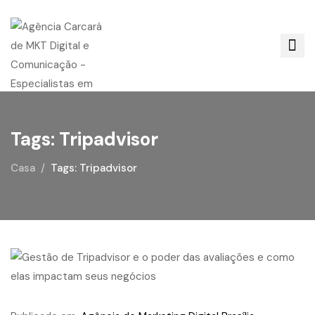
Tags: Tripadvisor
Casa
Tags: Tripadvisor