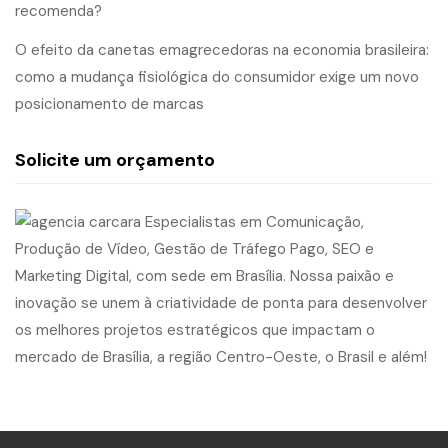
recomenda?
O efeito da canetas emagrecedoras na economia brasileira:
como a mudança fisiológica do consumidor exige um novo
posicionamento de marcas
Solicite um orçamento