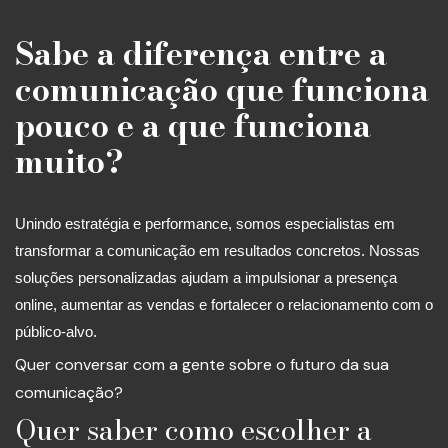
Sabe a diferença entre a
comunicação que funciona
pouco e a que funciona
muito?
Unindo estratégia e performance, somos especialistas em
transformar a comunicação em resultados concretos. Nossas
soluções personalizadas ajudam a impulsionar a presença
online, aumentar as vendas e fortalecer o relacionamento com o
público-alvo.
Quer conversar com a gente sobre o futuro da sua
comunicação?
Quer saber como escolher a