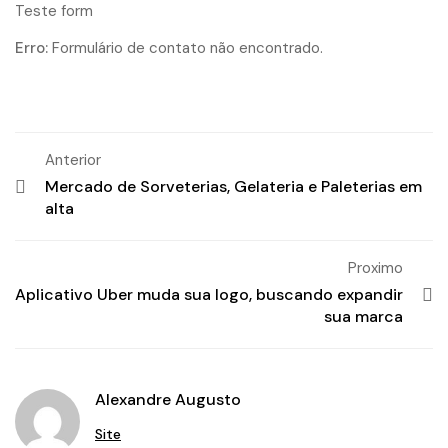
Teste form
Erro:
Formulário de contato não encontrado.
Anterior
Mercado de Sorveterias, Gelateria e Paleterias em
alta
Proximo
Aplicativo Uber muda sua logo, buscando expandir
sua marca
Alexandre Augusto
Site