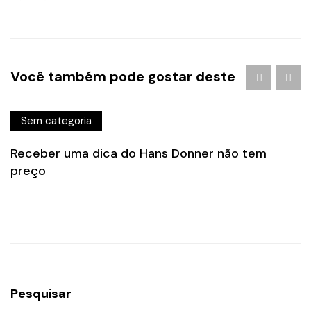
Você também pode gostar deste
Sem categoria
Receber uma dica do Hans Donner não tem
preço
Pesquisar