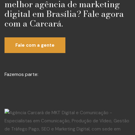
melhor agência de marketing
digital em Brasília? Fale agora
com a Carcará.
Fale com a gente
Fazemos parte: