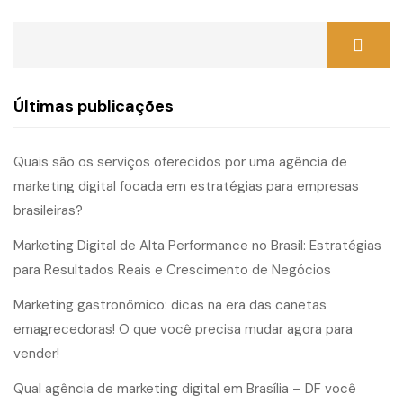
Últimas publicações
Quais são os serviços oferecidos por uma agência de
marketing digital focada em estratégias para empresas
brasileiras?
Marketing Digital de Alta Performance no Brasil: Estratégias
para Resultados Reais e Crescimento de Negócios
Marketing gastronômico: dicas na era das canetas
emagrecedoras! O que você precisa mudar agora para
vender!
Qual agência de marketing digital em Brasília – DF você