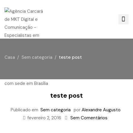
Casa
Sem categoria
teste post
teste post
Publicado em
Sem categoria
por
Alexandre Augusto
fevereiro 2, 2016
Sem Comentários