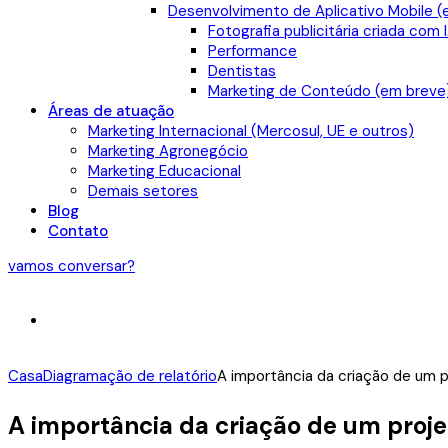
Desenvolvimento de Aplicativo Mobile (
Fotografia publicitária criada com 
Performance
Dentistas
Marketing de Conteúdo (em breve
Áreas de atuação
Marketing Internacional (Mercosul, UE e outros)
Marketing Agronegócio
Marketing Educacional
Demais setores
Blog
Contato
vamos conversar?
Casa
Diagramação de relatório
A importância da criação de um pr
A importância da criação de um projeto