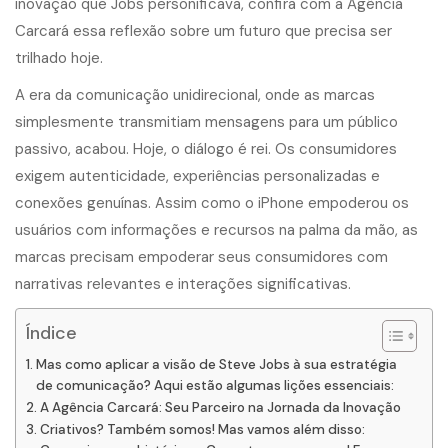
inovação que Jobs personificava, confira com a Agência
Carcará essa reflexão sobre um futuro que precisa ser
trilhado hoje.
A era da comunicação unidirecional, onde as marcas
simplesmente transmitiam mensagens para um público
passivo, acabou. Hoje, o diálogo é rei. Os consumidores
exigem autenticidade, experiências personalizadas e
conexões genuínas. Assim como o iPhone empoderou os
usuários com informações e recursos na palma da mão, as
marcas precisam empoderar seus consumidores com
narrativas relevantes e interações significativas.
Índice
Mas como aplicar a visão de Steve Jobs à sua estratégia
de comunicação? Aqui estão algumas lições essenciais:
A Agência Carcará: Seu Parceiro na Jornada da Inovação
Criativos? Também somos! Mas vamos além disso: