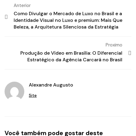
Anterior
Como Divulgar o Mercado de Luxo no Brasil e a
Identidade Visual no Luxo e premium: Mais Que
Beleza, a Arquitetura Silenciosa da Estratégia
Proximo
Produção de Vídeo em Brasília: O Diferencial
Estratégico da Agência Carcará no Brasil
Alexandre Augusto
Site
Você também pode gostar deste