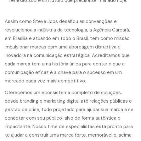
Assim como Steve Jobs desafiou as convenções e
revolucionou a indústria da tecnologia, a Agência Carcará,
em Brasília e atuando em todo o Brasil, tem como missão
impulsionar marcas com uma abordagem disruptiva e
inovadora na comunicação estratégica. Acreditamos que
cada marca tem uma história única para contar e que a
comunicação eficaz é a chave para o sucesso em um
mercado cada vez mais competitivo.
Oferecemos um ecossistema completo de soluções,
desde branding e marketing digital até relações públicas e
gestão de crise, tudo projetado para ajudar sua marca a se
conectar com seu público-alvo de forma autêntica e
impactante. Nosso time de especialistas está pronto para
te ajudar a construir uma marca forte, memorável e, acima