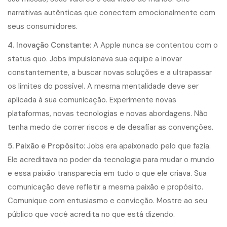
narrativas autênticas que conectem emocionalmente com
seus consumidores.
4. Inovação Constante:
A Apple nunca se contentou com o
status quo. Jobs impulsionava sua equipe a inovar
constantemente, a buscar novas soluções e a ultrapassar
os limites do possível. A mesma mentalidade deve ser
aplicada à sua comunicação. Experimente novas
plataformas, novas tecnologias e novas abordagens. Não
tenha medo de correr riscos e de desafiar as convenções.
5. Paixão e Propósito:
Jobs era apaixonado pelo que fazia.
Ele acreditava no poder da tecnologia para mudar o mundo
e essa paixão transparecia em tudo o que ele criava. Sua
comunicação deve refletir a mesma paixão e propósito.
Comunique com entusiasmo e convicção. Mostre ao seu
público que você acredita no que está dizendo.