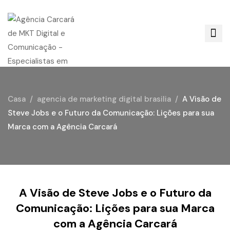
Casa
agencia de marketing digital brasilia
A Visão de
Steve Jobs e o Futuro da Comunicação: Lições para sua
Marca com a Agência Carcará
A Visão de Steve Jobs e o Futuro da
Comunicação: Lições para sua Marca
com a Agência Carcará