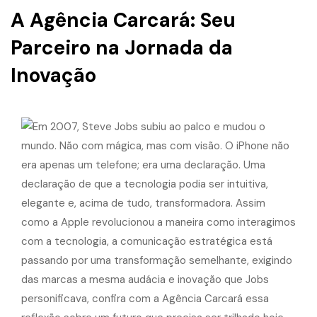
A Agência Carcará: Seu
Parceiro na Jornada da
Inovação