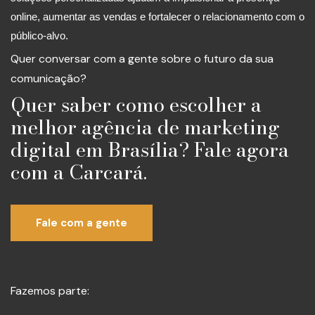
online, aumentar as vendas e fortalecer o relacionamento com o
público-alvo.
Quer conversar com a gente sobre o futuro da sua
comunicação?
Quer saber como escolher a
melhor agência de marketing
digital em Brasília? Fale agora
com a Carcará.
Fale com a gente
Fazemos parte: