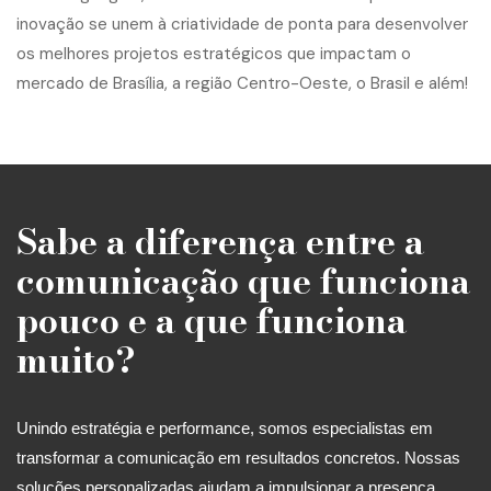
Sabe a diferença entre a
comunicação que funciona
pouco e a que funciona
muito?
Unindo estratégia e performance, somos especialistas em
transformar a comunicação em resultados concretos. Nossas
soluções personalizadas ajudam a impulsionar a presença