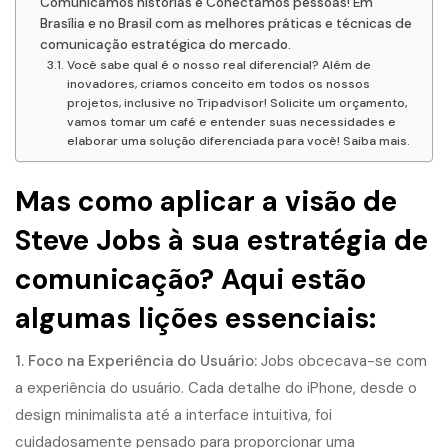
Comunicamos histórias e Conectamos pessoas! Em
Brasília e no Brasil com as melhores práticas e técnicas de
comunicação estratégica do mercado.
Você sabe qual é o nosso real diferencial? Além de
inovadores, criamos conceito em todos os nossos
projetos, inclusive no Tripadvisor! Solicite um orçamento,
vamos tomar um café e entender suas necessidades e
elaborar uma solução diferenciada para você! Saiba mais.
Mas como aplicar a visão de
Steve Jobs à sua estratégia de
comunicação? Aqui estão
algumas lições essenciais:
1. Foco na Experiência do Usuário:
Jobs obcecava-se com
a experiência do usuário. Cada detalhe do iPhone, desde o
design minimalista até a interface intuitiva, foi
cuidadosamente pensado para proporcionar uma