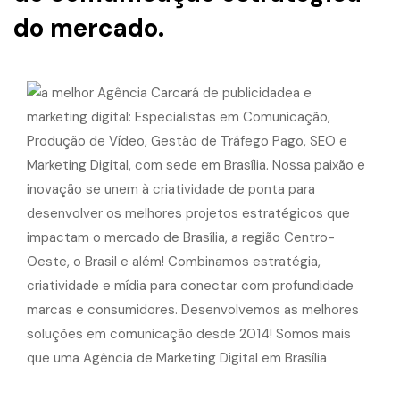
do mercado.