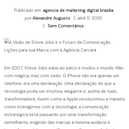
Publicado em
agencia de marketing digital brasilia
por
Alexandre Augusto
abril 11, 2025
Sem Comentários
Em 2007, Steve Jobs subiu ao palco e mudou o mundo. Não
com mágica, mas com visão. O iPhone não era apenas um
telefone; era uma declaração. Uma declaração de que a
tecnologia podia ser intuitiva, elegante e, acima de tudo,
transformadora. Assim como a Apple revolucionou a maneira
como interagimos com a tecnologia, a comunicação
estratégica está passando por uma transformação
semelhante, exigindo das marcas a mesma audácia e