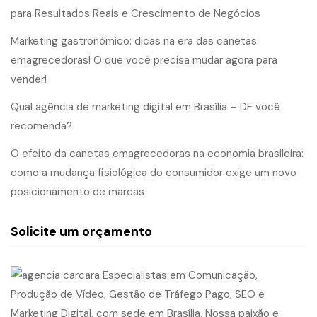
para Resultados Reais e Crescimento de Negócios
Marketing gastronômico: dicas na era das canetas
emagrecedoras! O que você precisa mudar agora para
vender!
Qual agência de marketing digital em Brasília – DF você
recomenda?
O efeito da canetas emagrecedoras na economia brasileira:
como a mudança fisiológica do consumidor exige um novo
posicionamento de marcas
Solicite um orçamento