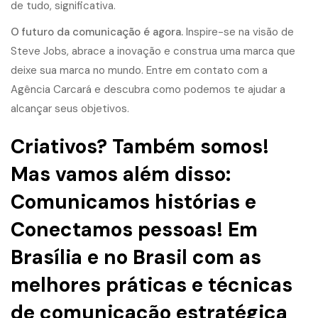
de tudo, significativa.
O futuro da comunicação é agora.
Inspire-se na visão de
Steve Jobs, abrace a inovação e construa uma marca que
deixe sua marca no mundo. Entre em contato com a
Agência Carcará e descubra como podemos te ajudar a
alcançar seus objetivos.
Criativos? Também somos!
Mas vamos além disso:
Comunicamos histórias e
Conectamos pessoas! Em
Brasília e no Brasil com as
melhores práticas e técnicas
de comunicação estratégica