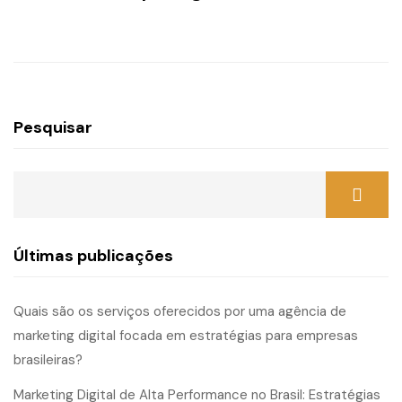
Pesquisar
Últimas publicações
Quais são os serviços oferecidos por uma agência de
marketing digital focada em estratégias para empresas
brasileiras?
Marketing Digital de Alta Performance no Brasil: Estratégias