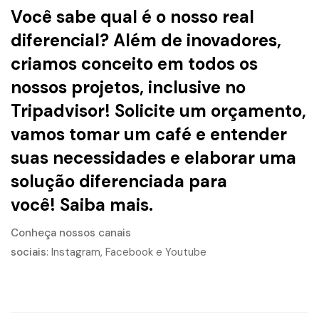
Você sabe qual é o nosso real
diferencial? Além de inovadores,
criamos conceito em todos os
nossos projetos, inclusive no
Tripadvisor! Solicite um orçamento,
vamos tomar um café e entender
suas necessidades e elaborar uma
solução diferenciada para
você!
Saiba mais.
Conheça nossos canais
sociais
:
Instagram
,
Facebook
e
Youtube