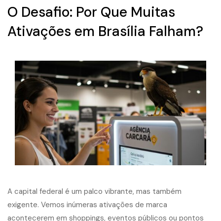
O Desafio: Por Que Muitas
Ativações em Brasília Falham?
A capital federal é um palco vibrante, mas também
exigente. Vemos inúmeras ativações de marca
acontecerem em shoppings, eventos públicos ou pontos