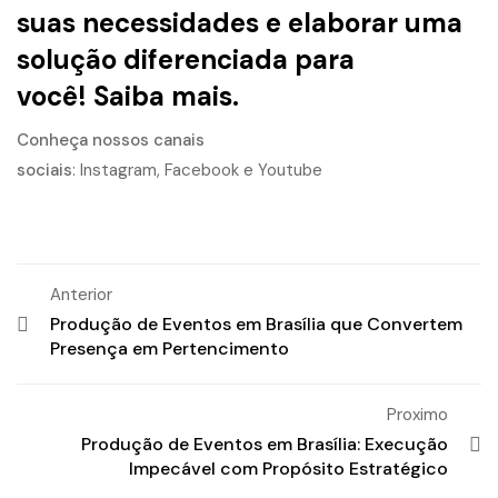
suas necessidades e elaborar uma
solução diferenciada para
você!
Saiba mais.
Conheça nossos canais
sociais
:
Instagram
,
Facebook
e
Youtube
Anterior
Produção de Eventos em Brasília que Convertem
Presença em Pertencimento
Proximo
Produção de Eventos em Brasília: Execução
Impecável com Propósito Estratégico