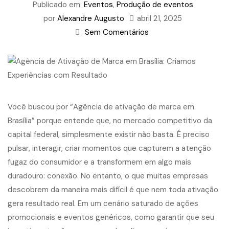
Publicado em
Eventos
,
Produção de eventos
por
Alexandre Augusto
abril 21, 2025
Sem Comentários
Você buscou por “Agência de ativação de marca em
Brasília” porque entende que, no mercado competitivo da
capital federal, simplesmente existir não basta. É preciso
pulsar, interagir, criar momentos que capturem a atenção
fugaz do consumidor e a transformem em algo mais
duradouro: conexão. No entanto, o que muitas empresas
descobrem da maneira mais difícil é que nem toda ativação
gera resultado real. Em um cenário saturado de ações
promocionais e eventos genéricos, como garantir que seu