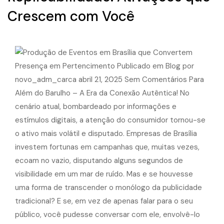
Crescem com Você