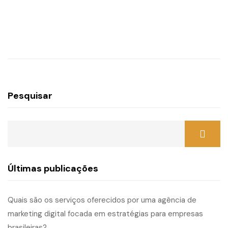
Pesquisar
Últimas publicações
Quais são os serviços oferecidos por uma agência de
marketing digital focada em estratégias para empresas
brasileiras?