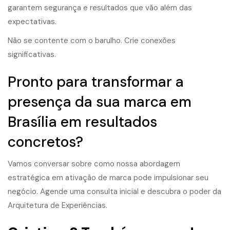
garantem segurança e resultados que vão além das
expectativas.
Não se contente com o barulho. Crie conexões
significativas.
Pronto para transformar a
presença da sua marca em
Brasília em resultados
concretos?
Vamos conversar sobre como nossa abordagem
estratégica em ativação de marca pode impulsionar seu
negócio. Agende uma consulta inicial e descubra o poder da
Arquitetura de Experiências
.