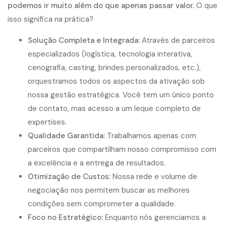
podemos ir muito além do que apenas passar valor.
O que
isso significa na prática?
Solução Completa e Integrada:
Através de parceiros
especializados (logística, tecnologia interativa,
cenografia, casting, brindes personalizados, etc.),
orquestramos todos os aspectos da ativação sob
nossa gestão estratégica. Você tem um único ponto
de contato, mas acesso a um leque completo de
expertises.
Qualidade Garantida:
Trabalhamos apenas com
parceiros que compartilham nosso compromisso com
a excelência e a entrega de resultados.
Otimização de Custos:
Nossa rede e volume de
negociação nos permitem buscar as melhores
condições sem comprometer a qualidade.
Foco no Estratégico:
Enquanto nós gerenciamos a