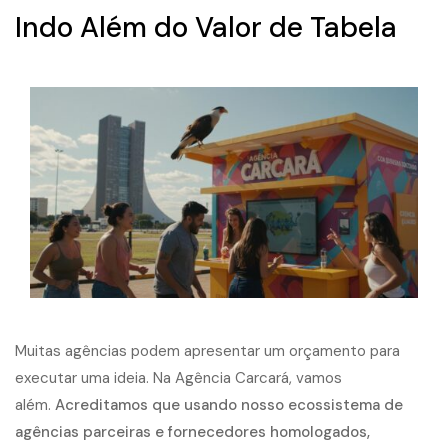
Indo Além do Valor de Tabela
Muitas agências podem apresentar um orçamento para
executar uma ideia. Na Agência Carcará, vamos
além.
Acreditamos que usando nosso ecossistema de
agências parceiras e fornecedores homologados,