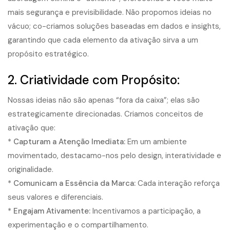
mais segurança e previsibilidade. Não propomos ideias no
vácuo; co-criamos soluções baseadas em dados e insights,
garantindo que cada elemento da ativação sirva a um
propósito estratégico
.
2. Criatividade com Propósito:
Nossas ideias não são apenas “fora da caixa”; elas são
estrategicamente direcionadas. Criamos conceitos de
ativação que:
*
Capturam a Atenção Imediata:
Em um ambiente
movimentado, destacamo-nos pelo design, interatividade e
originalidade.
*
Comunicam a Essência da Marca:
Cada interação reforça
seus valores e diferenciais.
*
Engajam Ativamente:
Incentivamos a participação, a
experimentação e o compartilhamento.