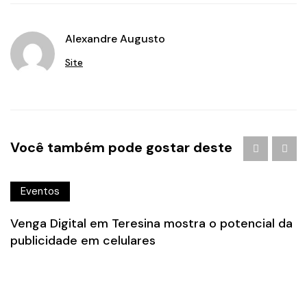
Alexandre Augusto
Site
Você também pode gostar deste
Eventos
Venga Digital em Teresina mostra o potencial da
publicidade em celulares