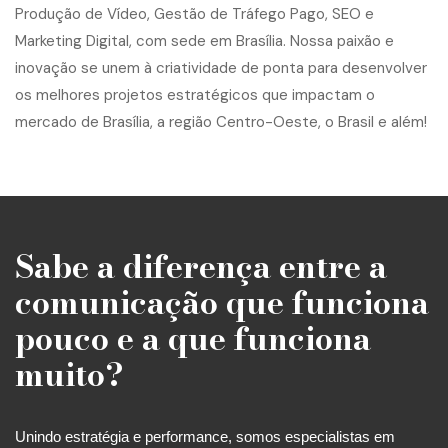
Sabe a diferença entre a
comunicação que funciona
pouco e a que funciona
muito?
Unindo estratégia e performance, somos especialistas em