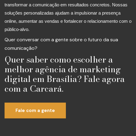
transformar a comunicação em resultados concretos. Nossas
soluções personalizadas ajudam a impulsionar a presença
online, aumentar as vendas e fortalecer o relacionamento com o
público-alvo.
Quer conversar com a gente sobre o futuro da sua
comunicação?
Quer saber como escolher a
melhor agência de marketing
digital em Brasília? Fale agora
com a Carcará.
Fale com a gente