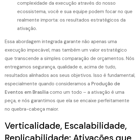
complexidade da execução através do nosso
ecossistema, você e sua equipe podem focar no que
realmente importa: os resultados estratégicos da
ativação.
Essa abordagem integrada garante não apenas uma
execução impecável, mas também um valor estratégico
que transcende a simples comparação de orçamentos. Nós
entregamos segurança, qualidade e, acima de tudo,
resultados alinhados aos seus objetivos. Isso é fundamental,
especialmente quando consideramos a
Produção de
Eventos em Brasília
como um todo – a ativação é uma
peça, e nós garantimos que ela se encaixe perfeitamente
no quebra-cabeça maior.
Verticalidade, Escalabilidade,
Replicabilidade: Ativações que