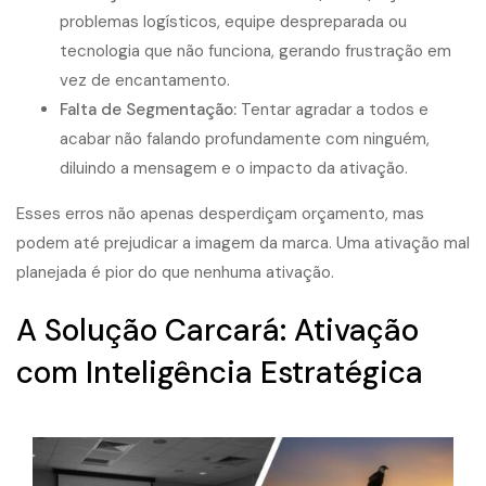
problemas logísticos, equipe despreparada ou
tecnologia que não funciona, gerando frustração em
vez de encantamento.
Falta de Segmentação:
Tentar agradar a todos e
acabar não falando profundamente com ninguém,
diluindo a mensagem e o impacto da ativação.
Esses erros não apenas
desperdiçam orçamento
, mas
podem até prejudicar a imagem da marca. Uma ativação mal
planejada é pior do que nenhuma ativação.
A Solução Carcará: Ativação
com Inteligência Estratégica