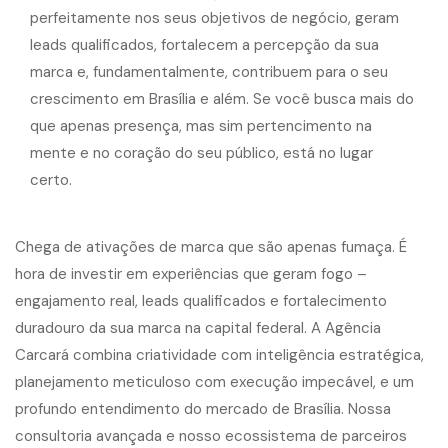
Chega de ativações de marca que são apenas fumaça. É
hora de investir em experiências que geram fogo –
engajamento real, leads qualificados e fortalecimento
duradouro da sua marca na capital federal. A Agência
Carcará combina criatividade com inteligência estratégica,
planejamento meticuloso com execução impecável, e um
profundo entendimento do mercado de Brasília. Nossa
consultoria avançada e nosso ecossistema de parceiros