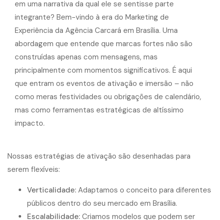
Nossas estratégias de ativação são desenhadas para
serem flexíveis:
Verticalidade:
Adaptamos o conceito para diferentes
públicos dentro do seu mercado em Brasília.
Escalabilidade:
Criamos modelos que podem ser