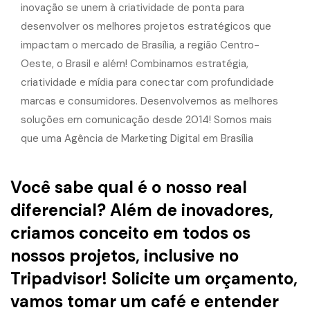
Você sabe qual é o nosso real
diferencial? Além de inovadores,
criamos conceito em todos os
nossos projetos, inclusive no
Tripadvisor! Solicite um orçamento,
vamos tomar um café e entender