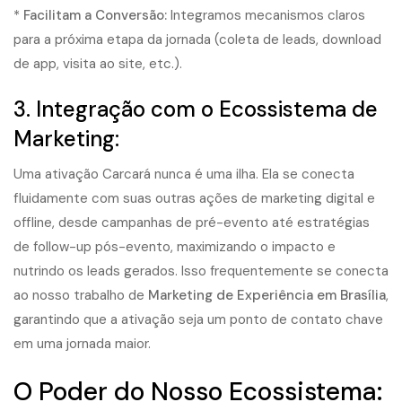
*
Facilitam a Conversão:
Integramos mecanismos claros
para a próxima etapa da jornada (coleta de leads, download
de app, visita ao site, etc.).
3. Integração com o Ecossistema de
Marketing:
Uma ativação Carcará nunca é uma ilha. Ela se conecta
fluidamente com suas outras ações de marketing digital e
offline, desde campanhas de pré-evento até estratégias
de follow-up pós-evento, maximizando o impacto e
nutrindo os leads gerados. Isso frequentemente se conecta
ao nosso trabalho de
Marketing de Experiência em Brasília
,
garantindo que a ativação seja um ponto de contato chave
em uma jornada maior.
O Poder do Nosso Ecossistema: