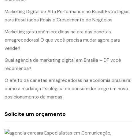
Marketing Digital de Alta Performance no Brasil: Estratégias
para Resultados Reais e Crescimento de Negócios
Marketing gastronômico: dicas na era das canetas
emagrecedoras! O que você precisa mudar agora para
vender!
Qual agência de marketing digital em Brasília – DF você
recomenda?
O efeito da canetas emagrecedoras na economia brasileira:
como a mudança fisiológica do consumidor exige um novo
posicionamento de marcas
Solicite um orçamento