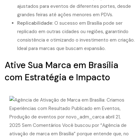
ajustados para eventos de diferentes portes, desde
grandes feiras até ações menores em PDVs.
Replicabilidade:
O sucesso em Brasília pode ser
replicado em outras cidades ou regiões, garantindo
consistência e otimizando o investimento em criação.
Ideal para marcas que buscam expansão.
Ative Sua Marca em Brasília
com Estratégia e Impacto