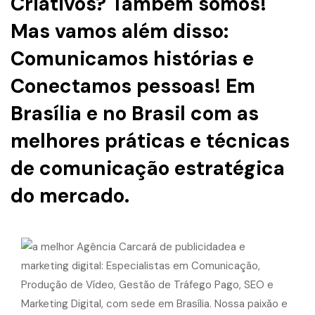
Criativos? Também somos!
Mas vamos além disso:
Comunicamos histórias e
Conectamos pessoas! Em
Brasília e no Brasil com as
melhores práticas e técnicas
de comunicação estratégica
do mercado.