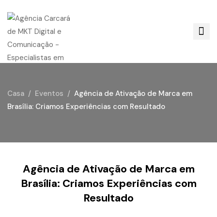
Casa
Eventos
Agência de Ativação de Marca em
Brasília: Criamos Experiências com Resultado
Agência de Ativação de Marca em
Brasília: Criamos Experiências com
Resultado