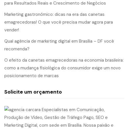
para Resultados Reais e Crescimento de Negócios
Marketing gastronômico: dicas na era das canetas
emagrecedoras! O que você precisa mudar agora para
vender!
Qual agência de marketing digital em Brasília – DF você
recomenda?
O efeito da canetas emagrecedoras na economia brasileira:
como a mudança fisiológica do consumidor exige um novo
posicionamento de marcas
Solicite um orçamento