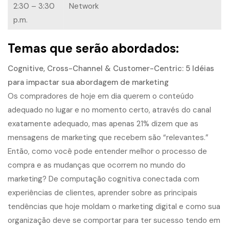
2:30 – 3:30
Network
p.m.
Temas que serão abordados:
Cognitive, Cross-Channel & Customer-Centric: 5 Idéias
para impactar sua abordagem de marketing
Os compradores de hoje em dia querem o conteúdo
adequado no lugar e no momento certo, através do canal
exatamente adequado, mas apenas 21% dizem que as
mensagens de marketing que recebem são “relevantes.”
Então, como você pode entender melhor o processo de
compra e as mudanças que ocorrem no mundo do
marketing? De computação cognitiva conectada com
experiências de clientes, aprender sobre as principais
tendências que hoje moldam o marketing digital e como sua
organização deve se comportar para ter sucesso tendo em