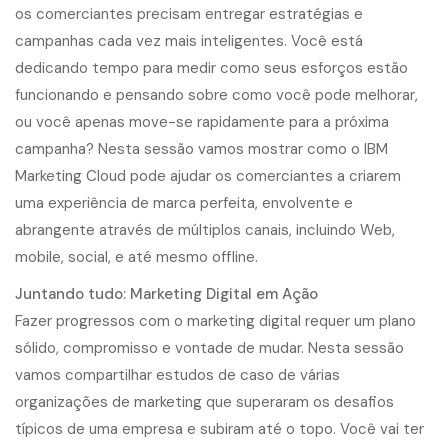
os comerciantes precisam entregar estratégias e
campanhas cada vez mais inteligentes. Você está
dedicando tempo para medir como seus esforços estão
funcionando e pensando sobre como você pode melhorar,
ou você apenas move-se rapidamente para a próxima
campanha? Nesta sessão vamos mostrar como o IBM
Marketing Cloud pode ajudar os comerciantes a criarem
uma experiência de marca perfeita, envolvente e
abrangente através de múltiplos canais, incluindo Web,
mobile, social, e até mesmo offline.
Juntando tudo: Marketing Digital em Ação
Fazer progressos com o marketing digital requer um plano
sólido, compromisso e vontade de mudar. Nesta sessão
vamos compartilhar estudos de caso de várias
organizações de marketing que superaram os desafios
típicos de uma empresa e subiram até o topo. Você vai ter