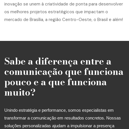
Sabe a diferença entre a
comunicação que funciona
pouco e a que funciona
muito?
Unindo estratégia e performance, somos especialistas em
transformar a comunicação em resultados concretos. Nossas
soluções personalizadas ajudam a impulsionar a presença