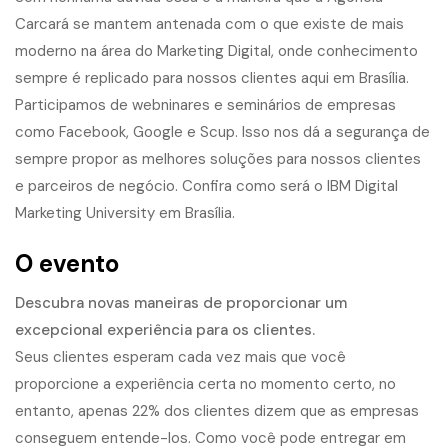
Carcará se mantem antenada com o que existe de mais
moderno na área do Marketing Digital, onde conhecimento
sempre é replicado para nossos clientes aqui em Brasília.
Participamos de webninares e seminários de empresas
como Facebook, Google e Scup. Isso nos dá a segurança de
sempre propor as melhores soluções para nossos clientes
e parceiros de negócio. Confira como será o IBM Digital
Marketing University em Brasília.
O evento
Descubra novas maneiras de proporcionar um
excepcional experiência para os clientes.
Seus clientes esperam cada vez mais que você
proporcione a experiência certa no momento certo, no
entanto, apenas 22% dos clientes dizem que as empresas
conseguem entende-los. Como você pode entregar em