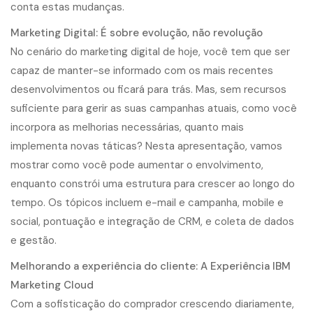
conta estas mudanças.
Marketing Digital: É sobre evolução, não revolução
No cenário do marketing digital de hoje, você tem que ser
capaz de manter-se informado com os mais recentes
desenvolvimentos ou ficará para trás. Mas, sem recursos
suficiente para gerir as suas campanhas atuais, como você
incorpora as melhorias necessárias, quanto mais
implementa novas táticas? Nesta apresentação, vamos
mostrar como você pode aumentar o envolvimento,
enquanto constrói uma estrutura para crescer ao longo do
tempo. Os tópicos incluem e-mail e campanha, mobile e
social, pontuação e integração de CRM, e coleta de dados
e gestão.
Melhorando a experiência do cliente: A Experiência IBM
Marketing Cloud
Com a sofisticação do comprador crescendo diariamente,