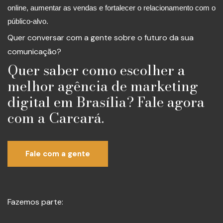
online, aumentar as vendas e fortalecer o relacionamento com o
público-alvo.
Quer conversar com a gente sobre o futuro da sua
comunicação?
Quer saber como escolher a
melhor agência de marketing
digital em Brasília? Fale agora
com a Carcará.
Fale com a gente
Fazemos parte: