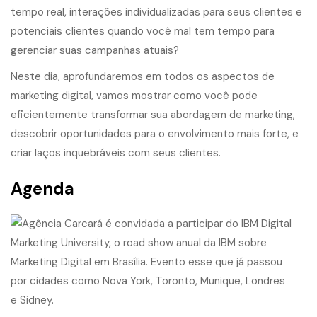
tempo real, interações individualizadas para seus clientes e
potenciais clientes quando você mal tem tempo para
gerenciar suas campanhas atuais?
Neste dia, aprofundaremos em todos os aspectos de
marketing digital, vamos mostrar como você pode
eficientemente transformar sua abordagem de marketing,
descobrir oportunidades para o envolvimento mais forte, e
criar laços inquebráveis com seus clientes.
Agenda