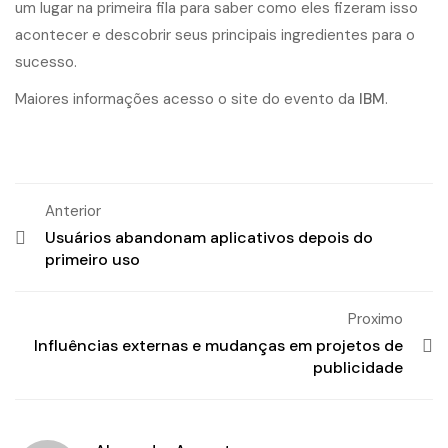
um lugar na primeira fila para saber como eles fizeram isso
acontecer e descobrir seus principais ingredientes para o
sucesso.
Maiores informações acesso o site do evento da
IBM
.
Anterior
Usuários abandonam aplicativos depois do
primeiro uso
Proximo
Influências externas e mudanças em projetos de
publicidade