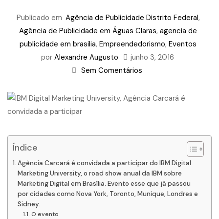
Publicado em
Agência de Publicidade Distrito Federal
,
Agência de Publicidade em Águas Claras
,
agencia de
publicidade em brasilia
,
Empreendedorismo
,
Eventos
por
Alexandre Augusto
junho 3, 2016
Sem Comentários
Índice
Agência Carcará é convidada a participar do IBM Digital
Marketing University, o road show anual da IBM sobre
Marketing Digital em Brasília. Evento esse que já passou
por cidades como Nova York, Toronto, Munique, Londres e
Sidney.
O evento