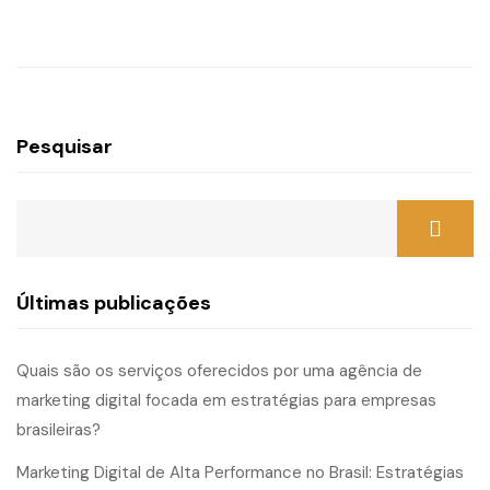
Pesquisar
Últimas publicações
Quais são os serviços oferecidos por uma agência de
marketing digital focada em estratégias para empresas
brasileiras?
Marketing Digital de Alta Performance no Brasil: Estratégias