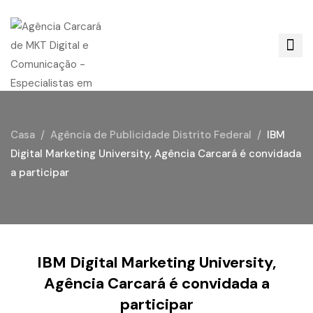
Casa
Agência de Publicidade Distrito Federal
IBM
Digital Marketing University, Agência Carcará é convidada
a participar
IBM Digital Marketing University,
Agência Carcará é convidada a
participar