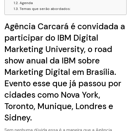
Agenda
Temas que serão abordados:
Agência Carcará é convidada a
participar do IBM Digital
Marketing University, o road
show anual da IBM sobre
Marketing Digital em Brasília.
Evento esse que já passou por
cidades como Nova York,
Toronto, Munique, Londres e
Sidney.
Sem nenhuma dúvida essa é a maneira que a Agência