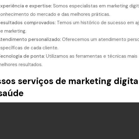
xperiência e expertise:
Somos especialistas em marketing digit
onhecimento do mercado e das melhores práticas.
esultados comprovados:
Temos um histórico de sucesso em aju
e marketing.
tendimento personalizado:
Oferecemos um atendimento person
specíficas de cada cliente.
ecnologia de ponta:
Utilizamos as ferramentas e técnicas mais a
elhores resultados.
sos serviços de marketing digita
saúde