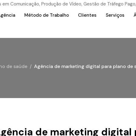
Agência
Método de Trabalho
Clientes
Serviços
Á
ano de saúde
Agência de marketing digital para plano de
gência de marketing digital