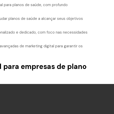
al para planos de saúde, com profundo
dar planos de saúde a alcançar seus objetivos
alizado e dedicado, com foco nas necessidades
vançadas de marketing digital para garantir os
l para empresas de plano