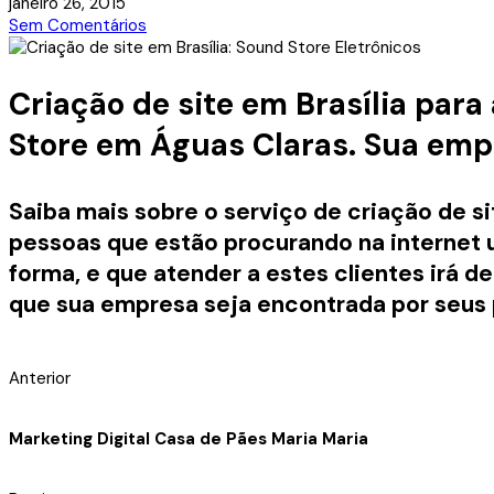
janeiro 26, 2015
Sem Comentários
Criação de site em Brasília para
Store em Águas Claras.
Sua empr
Saiba mais sobre o serviço de criação de s
pessoas que estão procurando na internet
forma, e que atender a estes clientes irá
que sua empresa seja encontrada por seus p
Anterior
Marketing Digital Casa de Pães Maria Maria