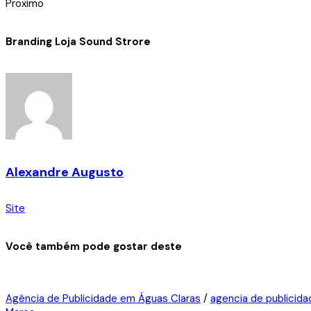
Proximo
Branding Loja Sound Strore
Alexandre Augusto
Site
Você também pode gostar deste
Agência de Publicidade em Águas Claras
/
agencia de publicida