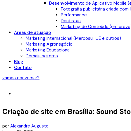
Desenvolvimento de Aplicativo Mobile (
Fotografia publicitária criada com 
Performance
Dentistas
Marketing de Conteúdo (em breve
Áreas de atuação
Marketing Internacional (Mercosul, UE e outros)
Marketing Agronegócio
Marketing Educacional
Demais setores
Blog
Contato
vamos conversar?
Criação de site em Brasília: Sound Sto
por
Alexandre Augusto