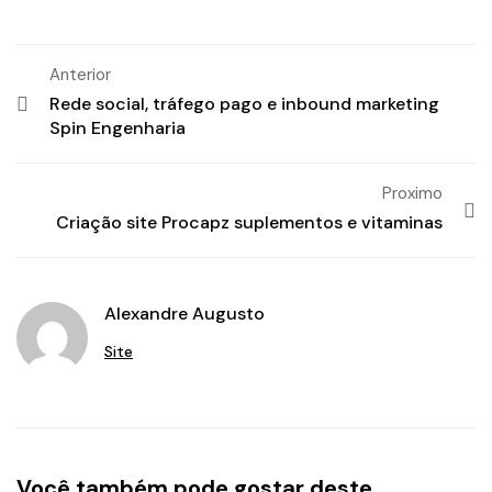
Anterior
Rede social, tráfego pago e inbound marketing
Spin Engenharia
Proximo
Criação site Procapz suplementos e vitaminas
Alexandre Augusto
Site
Você também pode gostar deste