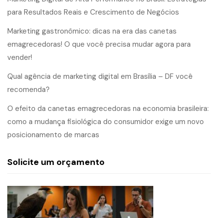
para Resultados Reais e Crescimento de Negócios
Marketing gastronômico: dicas na era das canetas
emagrecedoras! O que você precisa mudar agora para
vender!
Qual agência de marketing digital em Brasília – DF você
recomenda?
O efeito da canetas emagrecedoras na economia brasileira:
como a mudança fisiológica do consumidor exige um novo
posicionamento de marcas
Solicite um orçamento