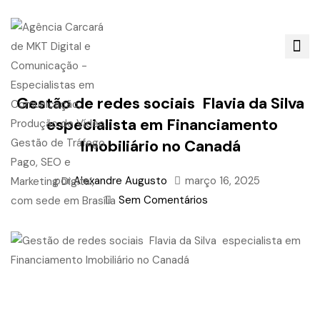
Gestão de redes sociais Flavia da Silva
especialista em Financiamento
Imobiliário no Canadá
por
Alexandre Augusto
março 16, 2025
Sem Comentários