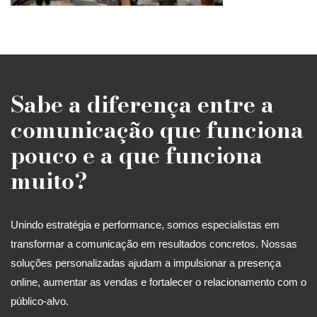
Sabe a diferença entre a
comunicação que funciona
pouco e a que funciona
muito?
Unindo estratégia e performance, somos especialistas em
transformar a comunicação em resultados concretos. Nossas
soluções personalizadas ajudam a impulsionar a presença
online, aumentar as vendas e fortalecer o relacionamento com o
público-alvo.