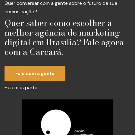
Quer conversar com a gente sobre o futuro da sua
comunicação?
Quer saber como escolher a
melhor agência de marketing
digital em Brasília? Fale agora
com a Carcará.
Fale com a gente
Fazemos parte: