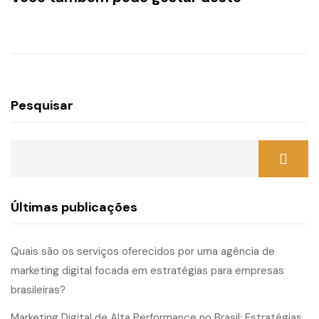
Pesquisar
Últimas publicações
Quais são os serviços oferecidos por uma agência de
marketing digital focada em estratégias para empresas
brasileiras?
Marketing Digital de Alta Performance no Brasil: Estratégias