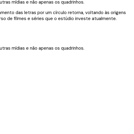
ento das letras por um círculo retorna, voltando às origens
so de filmes e séries que o estúdio investe atualmente.