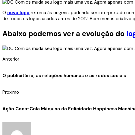
O
novo logo
retorna às origens, podendo ser interpretado com
de todos os logos usados antes de 2012. Bem menos criativo qu
Abaixo podemos ver a evolução do
lo
Anterior
O publicitário, as relações humanas e as redes sociais
Proximo
Ação Coca-Cola Máquina da Felicidade Happiness Machin