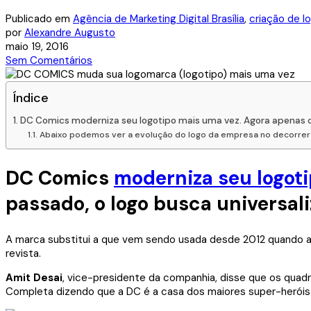
Publicado em
Agência de Marketing Digital Brasília
,
criação de lo
por
Alexandre Augusto
maio 19, 2016
Sem Comentários
Índice
DC Comics moderniza seu logotipo mais uma vez. Agora apenas com
Abaixo podemos ver a evolução do logo da empresa no decorrer
DC Comics
moderniza seu logot
passado, o logo busca universal
A marca substitui a que vem sendo usada desde 2012 quando 
revista.
Amit Desai
, vice-presidente da companhia, disse que os quad
Completa dizendo que a DC é a casa dos maiores super-heróis